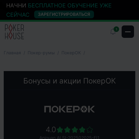
НАЧНИ
БЕСПЛАТНОЕ ОБУЧЕНИЕ УЖЕ
СЕЙЧАС
ЗАРЕГИСТРИРОВАТЬСЯ
1
Главная
Покер-румы
ПокерОК
Бонусы и акции ПокерОК
Anjouan ALSI-202502025-FI1