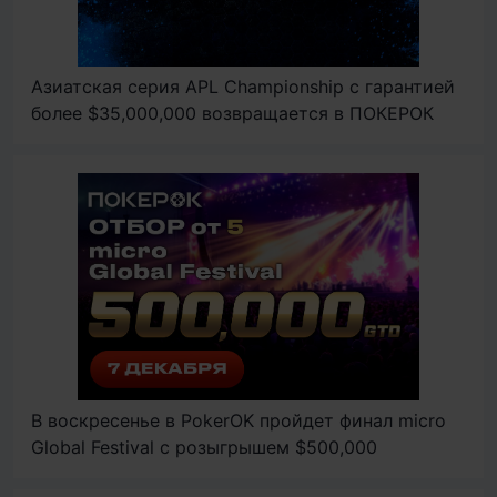
Азиатская серия APL Championship с гарантией
более $35,000,000 возвращается в ПОКЕРОК
В воскресенье в PokerOK пройдет финал micro
Global Festival с розыгрышем $500,000