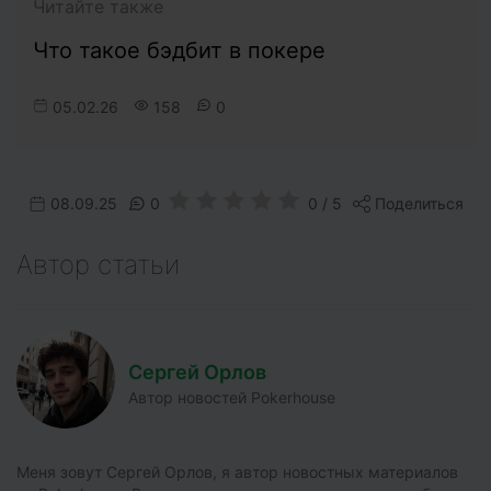
Читайте также
Что такое бэдбит в покере
05.02.26
158
0
08.09.25
0
0 / 5
Поделиться
Автор статьи
Сергей Орлов
Автор новостей Pokerhouse
Меня зовут Сергей Орлов, я автор новостных материалов