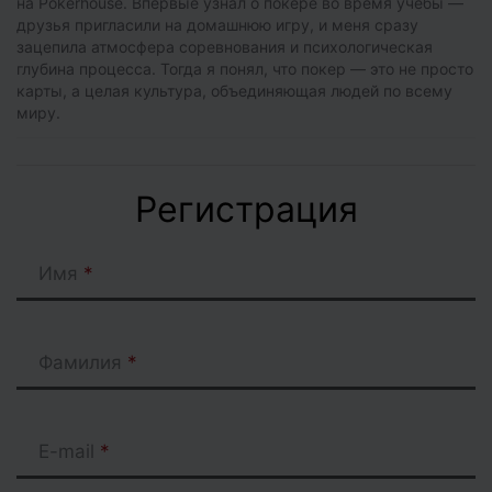
на Pokerhouse. Впервые узнал о покере во время учебы —
друзья пригласили на домашнюю игру, и меня сразу
зацепила атмосфера соревнования и психологическая
глубина процесса. Тогда я понял, что покер — это не просто
карты, а целая культура, объединяющая людей по всему
миру.
Регистрация
Имя
Фамилия
E-mail