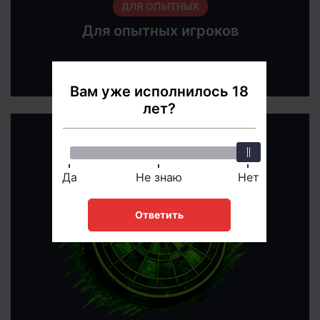
ДЛЯ ОПЫТНЫХ
Для опытных игроков
Открыть
Вам уже исполнилось 18
лет?
Да
Не знаю
Нет
Ответить