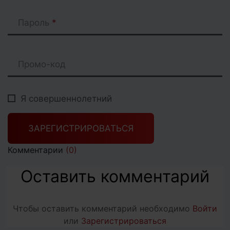
Пароль
Промо-код
Я совершеннолетний
ЗАРЕГИСТРИРОВАТЬСЯ
Комментарии
(0)
Оставить комментарий
Чтобы оставить комментарий необходимо
Войти
или
Зарегистрироваться