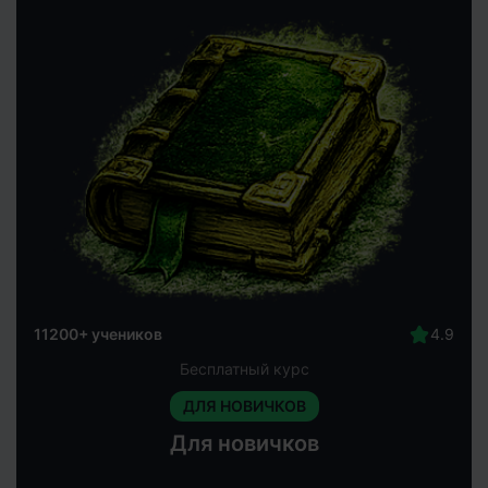
11200+ учеников
Бесплатный курс
ДЛЯ НОВИЧКОВ
Для новичков