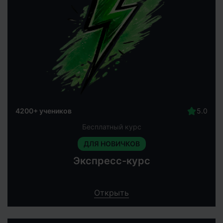
4200+ учеников
Бесплатный курс
ДЛЯ НОВИЧКОВ
Экспресс-курс
Открыть