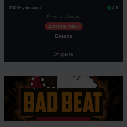
2000+ учеников
Бесплатный курс
ДЛЯ ОПЫТНЫХ
Омаха
Открыть