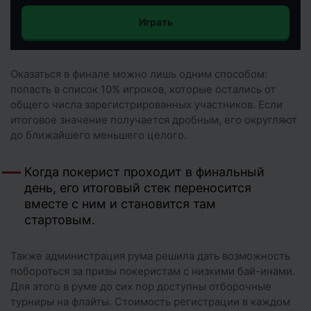
Играть
Оказаться в финале можно лишь одним способом:
попасть в список 10% игроков, которые остались от
общего числа зарегистрированных участников. Если
итоговое значение получается дробным, его округляют
до ближайшего меньшего целого.
Когда покерист проходит в финальный
день, его итоговый стек переносится
вместе с ним и становится там
стартовым.
Также администрация рума решила дать возможность
побороться за призы покеристам с низкими бай-инами.
Для этого в руме до сих пор доступны отборочные
турниры на флайты. Стоимость регистрации в каждом