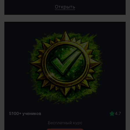
Открыть
5100+ учеников
Бесплатный курс