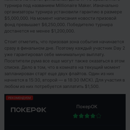
турнира под названием Millionaire Maker. Изначально
организаторы турнира установили гарантию в размере
$5,000,000. На момент написания новости призовой
фонд превышает $6,250,000. Победителю турнира
достанется не менее $1,200,000.
Стоит отметить, что призовая зона события начинается
сразу в финальном дне. Поэтому каждый участник Day 2
уже гарантировал себе минимальную выплату.
Посетители рума все еще могут также оказаться в этом
списке. Дело в том, что в комнате на текущий момент
запланирован старт еще двух флайтов. Один из них
начнется в 15:30, второй — в 18:30 (МСК). Для участия в
любом из них потребуется заплатить $1,500.
РЕКОМЕНДУЕМ
ПокерОК