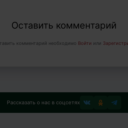
Оставить комментарий
тавить комментарий необходимо
Войти
или
Зарегистр
Рассказать о нас в соцсетях