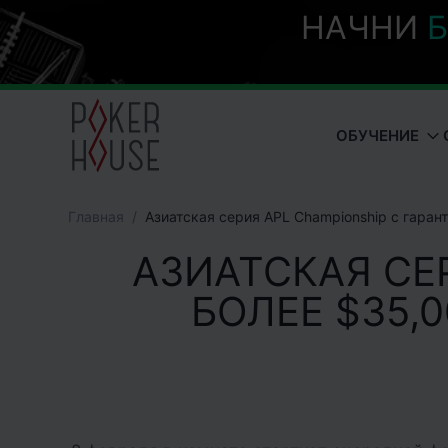
НАЧНИ
Б
ОБУЧЕНИЕ
Главная
Азиатская серия APL Championship с гара
АЗИАТСКАЯ СЕ
БОЛЕЕ $35,