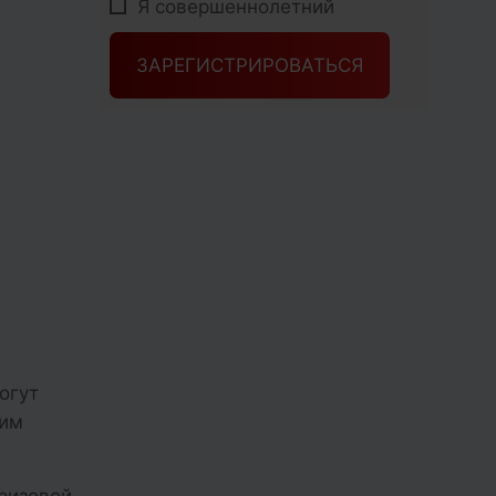
Я совершеннолетний
ЗАРЕГИСТРИРОВАТЬСЯ
огут
оим