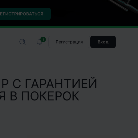
ЕГИСТРИРОВАТЬСЯ
1
Регистрация
Вход
P С ГАРАНТИЕЙ
Я В ПОКЕРОК