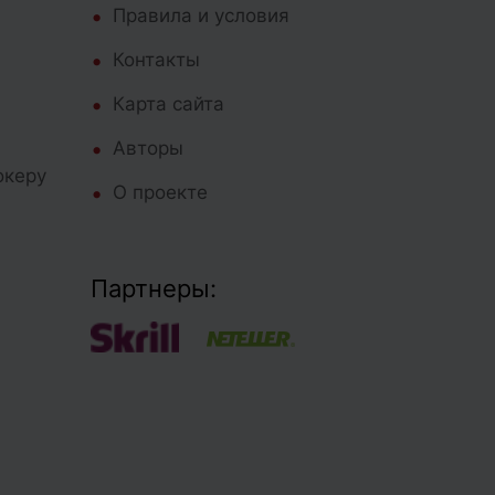
Правила и условия
Контакты
Карта сайта
Авторы
океру
О проекте
Партнеры: