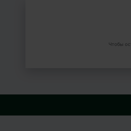
Чтобы ос