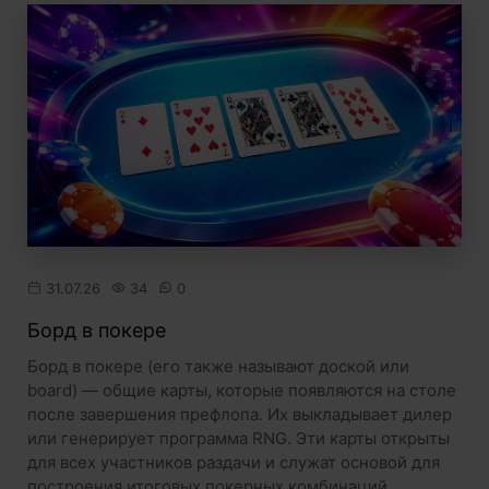
31.07.26
34
0
Борд в покере
Борд в покере (его также называют доской или
board) — общие карты, которые появляются на столе
после завершения префлопа. Их выкладывает дилер
или генерирует программа RNG. Эти карты открыты
для всех участников раздачи и служат основой для
построения итоговых покерных комбинаций.