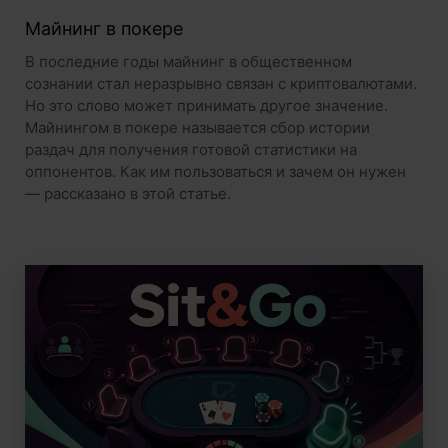
Майнинг в покере
В последние годы майнинг в общественном
сознании стал неразрывно связан с криптовалютами.
Но это слово может принимать другое значение.
Майнингом в покере называется сбор истории
раздач для получения готовой статистики на
оппонентов. Как им пользоваться и зачем он нужен
— рассказано в этой статье.