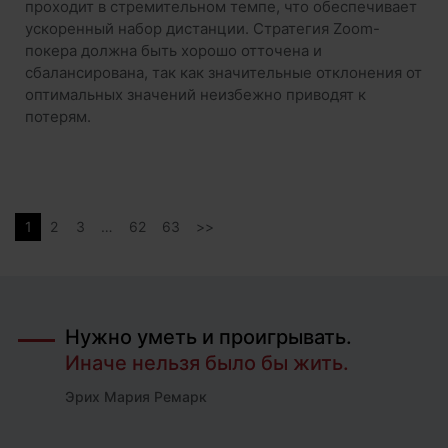
проходит в стремительном темпе, что обеспечивает
ускоренный набор дистанции. Стратегия Zoom-
покера должна быть хорошо отточена и
сбалансирована, так как значительные отклонения от
оптимальных значений неизбежно приводят к
потерям.
1
2
3
…
62
63
Нужно уметь и проигрывать.
Иначе нельзя было бы жить.
Эрих Мария Ремарк