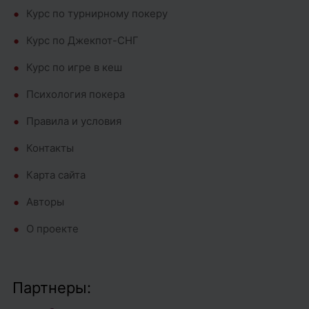
Курс по турнирному покеру
Курс по Джекпот-СНГ
Курс по игре в кеш
Психология покера
Правила и условия
Контакты
Карта сайта
Авторы
О проекте
Партнеры: