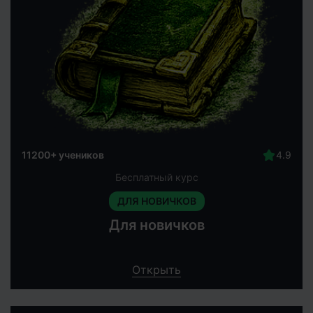
11200+ учеников
Бесплатный курс
ДЛЯ НОВИЧКОВ
Для новичков
Открыть