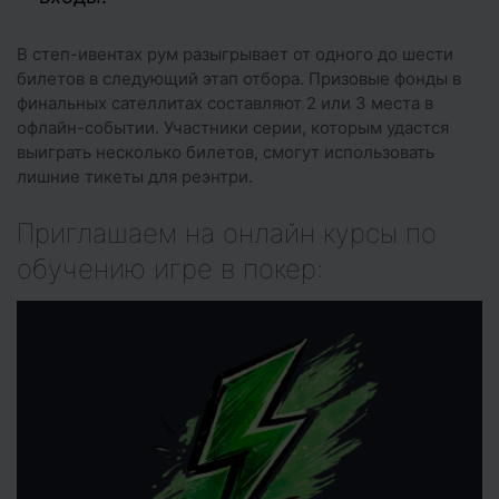
В степ-ивентах рум разыгрывает от одного до шести
билетов в следующий этап отбора. Призовые фонды в
финальных сателлитах составляют 2 или 3 места в
офлайн-событии. Участники серии, которым удастся
выиграть несколько билетов, смогут использовать
лишние тикеты для реэнтри.
Приглашаем на онлайн курсы по
обучению игре в покер: