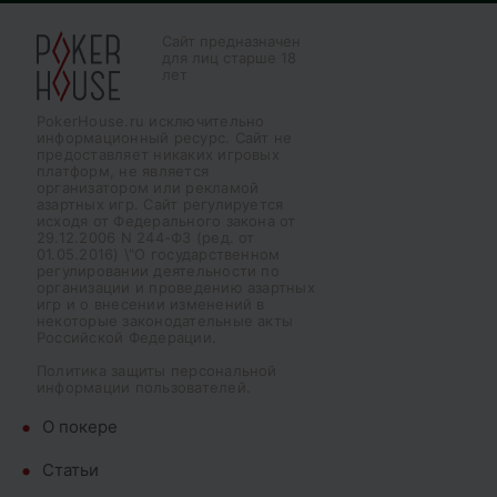
Сайт предназначен
для лиц старше 18
лет
PokerHouse.ru исключительно
информационный ресурс. Сайт не
предоставляет никаких игровых
платформ, не является
организатором или рекламой
азартных игр. Сайт регулируется
исходя от Федерального закона от
29.12.2006 N 244-ФЗ (ред. от
01.05.2016) \"О государственном
регулировании деятельности по
организации и проведению азартных
игр и о внесении изменений в
некоторые законодательные акты
Российской Федерации.
Политика защиты персональной
информации пользователей.
О покере
Cтатьи