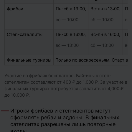
Фрибаи
Пн-сб в 13:00,
Вс-пн в 13:00,
Пн-
вс ― 10:00
сб ― 10:00
вс 
Степ-сателлиты
Пн-сб в 16:00,
Вс-пн в 16:00,
Пн-
вс ― 13:00
сб ― 13:00
вс 
Финальные турниры
Только по воскресеньям. Старт в 1
Участие во фрибаях бесплатное. Бай-ины к степ-
сателлитам составляют от 400 ₽ до 1,000 ₽. За участие в
финальных турнирах потребуется заплатить от 4,000 ₽
до 10,000 ₽.
Игроки фрибаев и степ-ивентов могут
оформлять ребаи и аддоны. В финальных
сателлитах разрешены лишь повторные
входы.