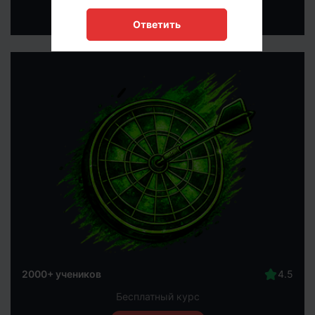
Открыть
Ответить
2000+ учеников
Бесплатный курс