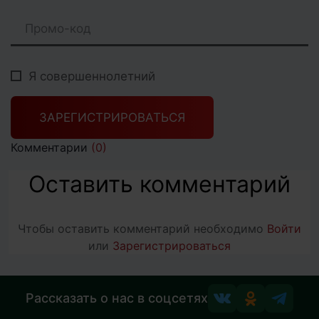
Промо-код
Я совершеннолетний
ЗАРЕГИСТРИРОВАТЬСЯ
Комментарии
(0)
Оставить комментарий
Чтобы оставить комментарий необходимо
Войти
или
Зарегистрироваться
Рассказать о нас в соцсетях