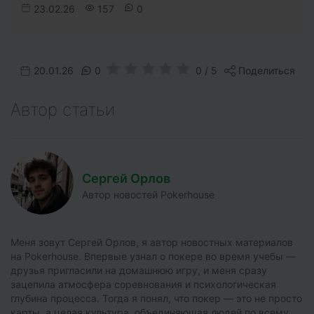
23.02.26
157
0
20.01.26
0
0 / 5
Поделиться
Автор статьи
Сергей Орлов
Автор новостей Pokerhouse
Меня зовут Сергей Орлов, я автор новостных материалов
на Pokerhouse. Впервые узнал о покере во время учебы —
друзья пригласили на домашнюю игру, и меня сразу
зацепила атмосфера соревнования и психологическая
глубина процесса. Тогда я понял, что покер — это не просто
карты, а целая культура, объединяющая людей по всему