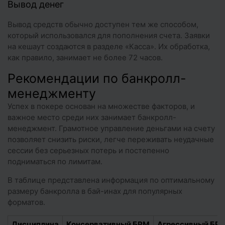
Вывод денег
Вывод средств обычно доступен тем же способом,
который использовался для пополнения счета. Заявки
на кешаут создаются в разделе «Касса». Их обработка,
как правило, занимает не более 72 часов.
Рекомендации по банкролл-
менеджменту
Успех в покере основан на множестве факторов, и
важное место среди них занимает банкролл-
менеджмент. Грамотное управление деньгами на счету
позволяет снизить риски, легче переживать неудачные
сессии без серьезных потерь и постепенно
подниматься по лимитам.
В таблице представлена информация по оптимальному
размеру банкролла в бай-инах для популярных
форматов.
Дисциплина
Консервативный БРМ
Агрессивный БР