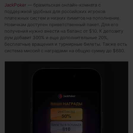
JackPoker
— бразильская онлайн-комната с
поддержкой удобных для российских игроков
платежных систем и низких лимитов на пополнение.
Новичкам доступен приветственный пакет. Для его
получения нужно внести на баланс от $10. К депозиту
рум добавит 300% и еще дополнительные 20%,
бесплатные вращения и турнирные билеты. Также есть
система миссий с наградами на общую сумму до $680.