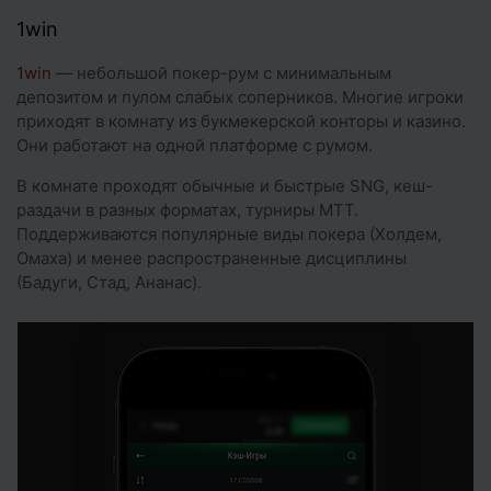
1win
1win
— небольшой покер-рум с минимальным
депозитом и пулом слабых соперников. Многие игроки
приходят в комнату из букмекерской конторы и казино.
Они работают на одной платформе с румом.
В комнате проходят обычные и быстрые SNG, кеш-
раздачи в разных форматах, турниры MTT.
Поддерживаются популярные виды покера (Холдем,
Омаха) и менее распространенные дисциплины
(Бадуги, Стад, Ананас).