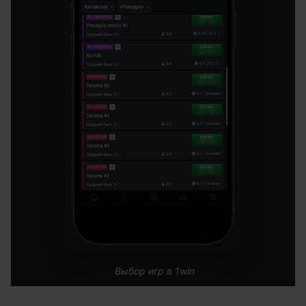
Выбор игр в 1win