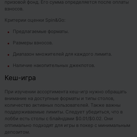
призовой фонд. Его сумма определяется после оплаты
взносов.
Критерии оценки Spin&Go:
Предлагаемые форматы.
Размеры взносов.
Диапазон множителей для каждого лимита.
Наличие накопительных джекпотов.
Кеш-игра
При изучении ассортимента кеш-игр нужно обращать
внимание на доступные форматы и типы столов,
количество активных пользователей. Также важны
поддерживаемые лимиты. Следует убедиться, что в
лобби есть столы с блайндами $0.01/$0.02. Они
оптимально подходят для игры в покер с минимальным
депозитом.