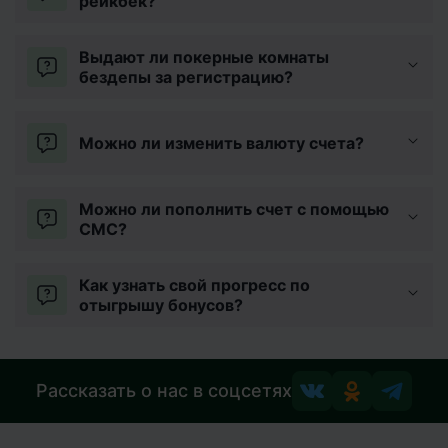
рейкбек?
Выдают ли покерные комнаты
бездепы за регистрацию?
Можно ли изменить валюту счета?
Можно ли пополнить счет с помощью
СМС?
Как узнать свой прогресс по
отыгрышу бонусов?
Рассказать о нас в соцсетях