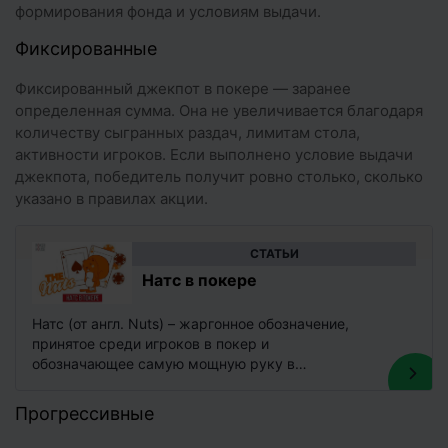
формирования фонда и условиям выдачи.
Фиксированные
Фиксированный джекпот в покере — заранее
определенная сумма. Она не увеличивается благодаря
количеству сыгранных раздач, лимитам стола,
активности игроков. Если выполнено условие выдачи
джекпота, победитель получит ровно столько, сколько
указано в правилах акции.
CТАТЬИ
Натс в покере
Натс (от англ. Nuts) – жаргонное обозначение,
принятое среди игроков в покер и
обозначающее самую мощную руку в
определенной раздаче, а также говорящее об…
Прогрессивные