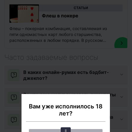
CТАТЬИ
Флеш в покере
Флеш – покерная комбинация, составляемая из
пяти одномастных карт любого старшинства,
расположенных в любом порядке. В русском
языке также распространено произношение
«флаш». Комбинация флеш…
Часто задаваемые вопросы
В каких онлайн-румах есть бэдбит-
джекпот?
За что еще могут выдавать джекпоты
в онлайн-покере?
Вам уже исполнилось 18
лет?
Влияет ли наличие призового пула на
рейк?