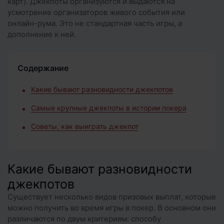
карт). Джекпоты организуются и выдаются на
усмотрение организаторов живого события или
онлайн-рума. Это не стандартная часть игры, а
дополнение к ней.
Содержание
Какие бывают разновидности джекпотов
Самые крупные джекпоты в истории покера
Советы, как выиграть джекпот
Какие бывают разновидности
джекпотов
Существует несколько видов призовых выплат, которые
можно получить во время игры в покер. В основном они
различаются по двум критериям: способу