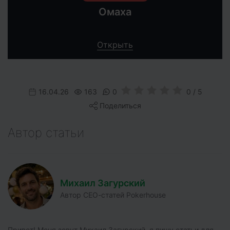
Омаха
Открыть
16.04.26
163
0
0 / 5
Поделиться
Автор статьи
Михаил Загурский
Автор СЕО-статей Pokerhouse
Привет! Меня зовут Михаил Загурский, я пишу статьи для