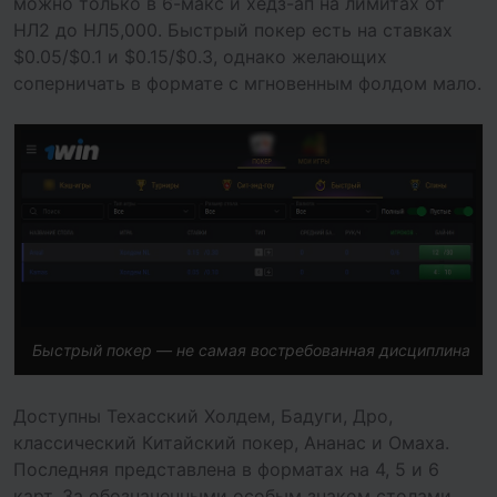
можно только в 6-макс и хедз-ап на лимитах от
НЛ2 до НЛ5,000. Быстрый покер есть на ставках
$0.05/$0.1 и $0.15/$0.3, однако желающих
соперничать в формате с мгновенным фолдом мало.
Быстрый покер — не самая востребованная дисциплина
Доступны Техасский Холдем, Бадуги, Дро,
классический Китайский покер, Ананас и Омаха.
Последняя представлена в форматах на 4, 5 и 6
карт. За обозначенными особым знаком столами