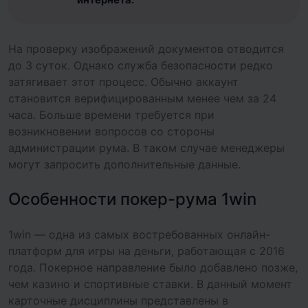
На проверку изображений документов отводится
до 3 суток. Однако служба безопасности редко
затягивает этот процесс. Обычно аккаунт
становится верифицированным менее чем за 24
часа. Больше времени требуется при
возникновении вопросов со стороны
администрации рума. В таком случае менеджеры
могут запросить дополнительные данные.
Особенности покер-рума 1win
1win — одна из самых востребованных онлайн-
платформ для игры на деньги, работающая с 2016
года. Покерное направление было добавлено позже,
чем казино и спортивные ставки. В данный момент
карточные дисциплины представлены в