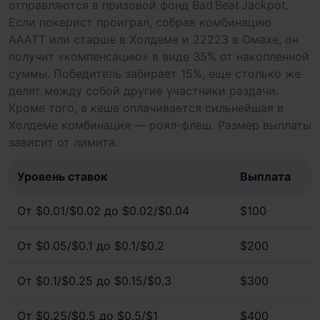
отправляются в призовой фонд Bad Beat Jackpot.
Если покерист проиграл, собрав комбинацию
AAATT или старше в Холдеме и 22223 в Омахе, он
получит «компенсацию» в виде 35% от накопленной
суммы. Победитель забирает 15%, еще столько же
делят между собой другие участники раздачи.
Кроме того, в кеше оплачивается сильнейшая в
Холдеме комбинация — роял-флеш. Размер выплаты
зависит от лимита.
Уровень ставок
Выплата
От $0.01/$0.02 до $0.02/$0.04
$100
От $0.05/$0.1 до $0.1/$0.2
$200
От $0.1/$0.25 до $0.15/$0.3
$300
От $0.25/$0.5 до $0.5/$1
$400