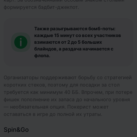
формируется бэдбит-джекпот.
Также разыгрываются бомб-поты:
каждые 15 минут со всех участников
взимаются от 2 до 5 больших
блайндов, а раздача начинается с
флопа.
Организаторы поддерживают борьбу со стратегией
коротких стеков, поэтому для посадки за стол
требуется как минимум 40 ББ. Впрочем, при потере
фишек пополнение их запаса до начального уровня
— необязательная опция. Покерист может
оставаться в игре до полной их утраты.
Spin&Go