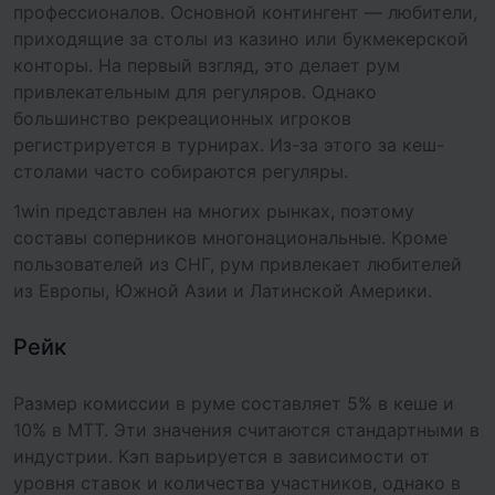
профессионалов. Основной контингент — любители,
приходящие за столы из казино или букмекерской
конторы. На первый взгляд, это делает рум
привлекательным для регуляров. Однако
большинство рекреационных игроков
регистрируется в турнирах. Из-за этого за кеш-
столами часто собираются регуляры.
1win представлен на многих рынках, поэтому
составы соперников многонациональные. Кроме
пользователей из СНГ, рум привлекает любителей
из Европы, Южной Азии и Латинской Америки.
Рейк
Размер комиссии в руме составляет 5% в кеше и
10% в МТТ. Эти значения считаются стандартными в
индустрии. Кэп варьируется в зависимости от
уровня ставок и количества участников, однако в