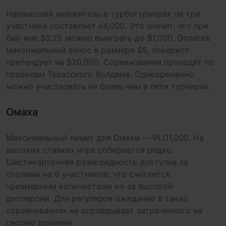
Наивысший множитель в турботурнирах на три
участника составляет х4,000. Это значит, что при
бай-ине $0.25 можно выиграть до $1,000. Оплатив
максимальный взнос в размере $5, покерист
претендует на $20,000. Соревнования проходят по
правилам Техасского Холдема. Одновременно
можно участвовать не более чем в пяти турнирах.
Омаха
Максимальный лимит для Омахи — PLO1,000. На
высоких ставках игра собирается редко.
Шестикарточная разновидность доступна за
столами на 6 участников, что считается
чрезмерным количеством из-за высокой
дисперсии. Для регуляров ожидание в таких
соревнованиях не оправдывает затраченного на
сессию времени.