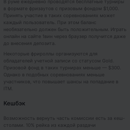
В руме ежедневно проводятся бесплатные турниры
в формате фризаутов с призовым фондом $1,000.
Принять участие в таких соревнованиях может
каждый пользователь. При этом баланс
необязательно должен быть положительным. Играть
онлайн на сайте 1вин через браузер получится даже
до внесения депозита.
Некоторые фрироллы организуются для
обладателей учетной записи со статусом Gold.
Призовой фонд в таких турнирах меньше — $300.
Однако в подобных соревнованиях меньше
участников, что повышает шансы на попадание в
ITM.
Кешбэк
Возможность вернуть часть комиссии есть за кеш-
столами. 10% рейка из каждой раздачи