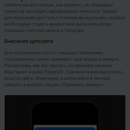
Обменники для покера, как правило, не обязывают
клиентов проходить верификацию личности. Однако
для получения доступа к полному функционалу сервиса
необходимо создать аккаунт или выполнить вход с
помощью учетной записи в Telegram.
Внесение депозита
Для пополнения счета с помощью обменника
пользователю нужно привязать свой игровой аккаунт.
Рассмотрим, как это сделать, на примере сервиса
НашГарант и рума ПокерОК. Сначала нужно выполнить
вход на сайте обменника, а затем зайти в личный
кабинет и выбрать опцию «Привязать аккаунт».