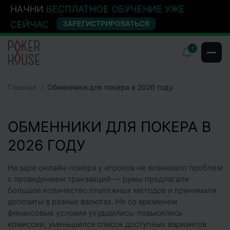
НАЧНИ
БЕСПЛАТНОЕ ОБУЧЕНИЕ УЖЕ
СЕЙЧАС
ЗАРЕГИСТРИРОВАТЬСЯ
1
Главная
Обменники для покера в 2026 году
ОБМЕННИКИ ДЛЯ ПОКЕРА В
2026 ГОДУ
На заре онлайн-покера у игроков не возникало проблем
с проведением транзакций — румы предлагали
большое количество платежных методов и принимали
депозиты в разных валютах. Но со временем
финансовые условия ухудшились: повысились
комиссии, уменьшился список доступных вариантов