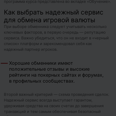
программа курса представлена во вкладке «Обучение».
Как выбрать надежный сервис
для обмена игровой валюты
При выборе обменника следует учитывать несколько
ключевых факторов, в первую очередь — репутацию
сервиса. Важно убедиться, что он не входит в «черный
список» платформ и зарекомендовал себя как
надежный партнер игроков.
Хорошие обменники имеют
положительные отзывы и высокие
рейтинги на покерных сайтах и форумах,
в профильных сообществах.
Второй важный критерий — схема проведения сделок.
Надежный сервис всегда выступает гарантом,
удерживая средства на своих счетах до завершения
транзакций и тем самым обеспечивая безопасный