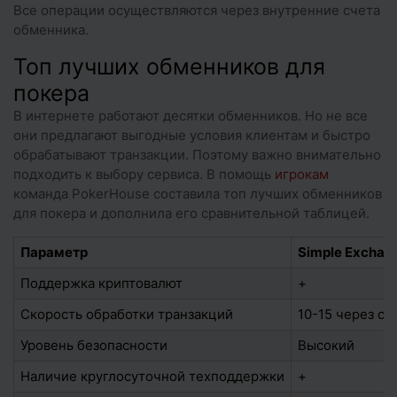
Все операции осуществляются через внутренние счета
обменника.
Топ лучших обменников для
покера
В интернете работают десятки обменников. Но не все
они предлагают выгодные условия клиентам и быстро
обрабатывают транзакции. Поэтому важно внимательно
подходить к выбору сервиса. В помощь
игрокам
команда PokerHouse составила топ лучших обменников
для покера и дополнила его сравнительной таблицей.
Параметр
Simple Exchan
Поддержка криптовалют
+
Скорость обработки транзакций
10-15 через с
Уровень безопасности
Высокий
Наличие круглосуточной техподдержки
+