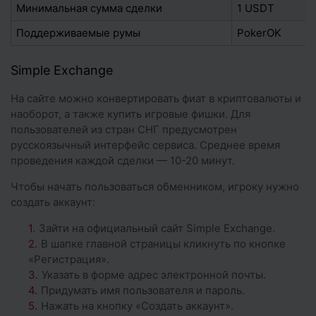
Минимальная сумма сделки
1 USDT
Поддерживаемые румы
PokerOK
Simple Exchange
На сайте можно конвертировать фиат в криптовалюты и
наоборот, а также купить игровые фишки. Для
пользователей из стран СНГ предусмотрен
русскоязычный интерфейс сервиса. Среднее время
проведения каждой сделки — 10-20 минут.
Чтобы начать пользоваться обменником, игроку нужно
создать аккаунт:
Зайти на официальный сайт Simple Exchange.
В шапке главной страницы кликнуть по кнопке
«Регистрация».
Указать в форме адрес электронной почты.
Придумать имя пользователя и пароль.
Нажать на кнопку «Создать аккаунт».