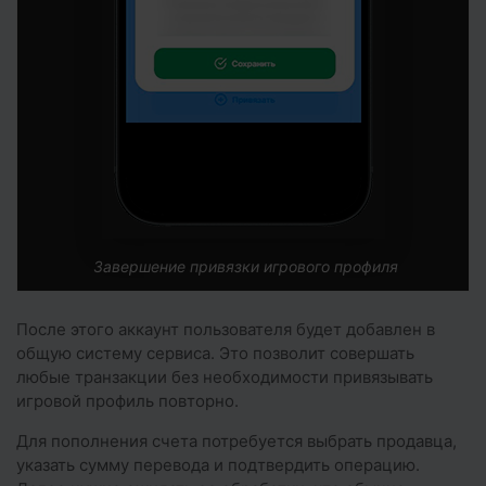
Завершение привязки игрового профиля
После этого аккаунт пользователя будет добавлен в
общую систему сервиса. Это позволит совершать
любые транзакции без необходимости привязывать
игровой профиль повторно.
Для пополнения счета потребуется выбрать продавца,
указать сумму перевода и подтвердить операцию.