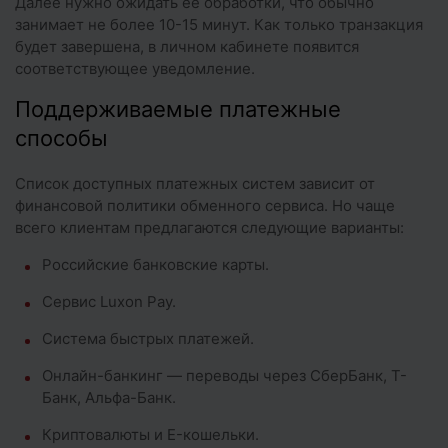
Далее нужно ожидать ее обработки, что обычно
занимает не более 10-15 минут. Как только транзакция
будет завершена, в личном кабинете появится
соответствующее уведомление.
Поддерживаемые платежные
способы
Список доступных платежных систем зависит от
финансовой политики обменного сервиса. Но чаще
всего клиентам предлагаются следующие варианты:
Российские банковские карты.
Сервис Luxon Pay.
Система быстрых платежей.
Онлайн-банкинг — переводы через СберБанк, Т-
Банк, Альфа-Банк.
Криптовалюты и E-кошельки.