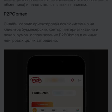
обменника) и начать пользоваться сервисом.
P2PObmen
Онлайн-сервис ориентирован исключительно на
клиентов букмекерских контор, интернет-казино и
покер-румов. Использование P2PObmen в личных
неигровых целях запрещено.