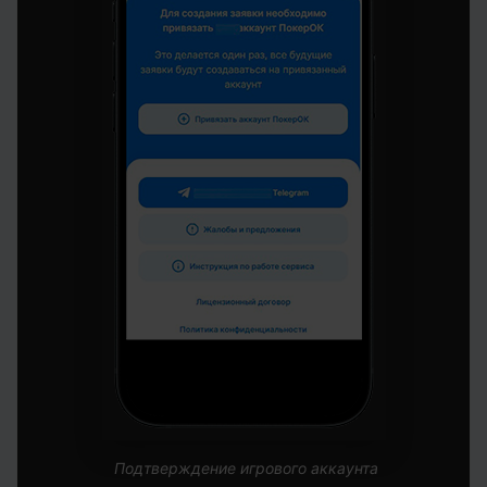
Подтверждение игрового аккаунта