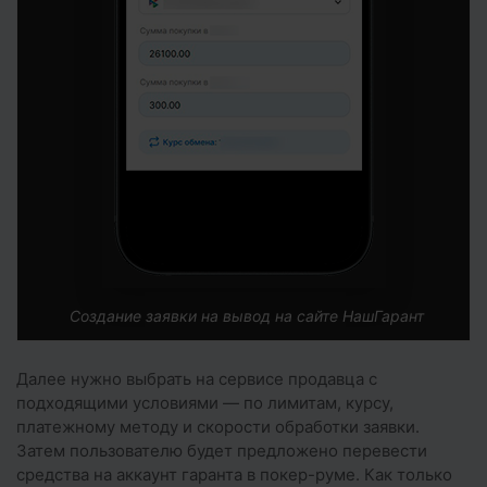
Создание заявки на вывод на сайте НашГарант
Далее нужно выбрать на сервисе продавца с
подходящими условиями — по лимитам, курсу,
платежному методу и скорости обработки заявки.
Затем пользователю будет предложено перевести
средства на аккаунт гаранта в покер-руме. Как только