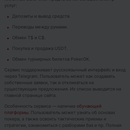
услуг:
Депозиты и вывод средств.
Переводы между румами.
Обмен T$ и C$.
Покупка и продажа USDT.
Обмен турнирных билетов PokerOK.
Сервис поддерживает русскоязычный интерфейс и вход
через Telegram. Пользователь может как создавать
собственные заявки, так и откликаться на
существующие предложения. Их список выводится на
главной странице сайта.
Особенность сервиса — наличие
обучающей
платформы
. Пользователь может узнать об основах
покера, а также освоить тактические приемы и
стратегии, ознакомиться с разборами баз и пр. Полная