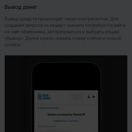
Вывод денег
Вывод средств происходит через контрагентов. Для
создания запроса на кешаут сначала потребуется зайти
на сайт обменника, авторизоваться и выбрать опцию
«Вывод». Далее нужно указать сумму снятия и способ
оплаты.