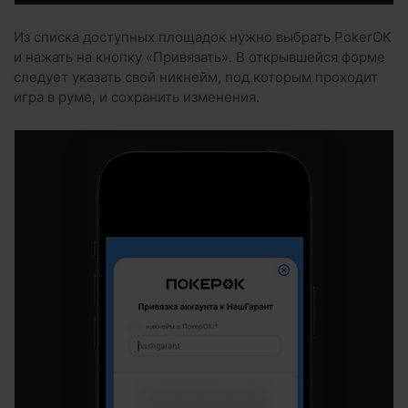
Из списка доступных площадок нужно выбрать PokerOK
и нажать на кнопку «Привязать». В открывшейся форме
следует указать свой никнейм, под которым проходит
игра в руме, и сохранить изменения.