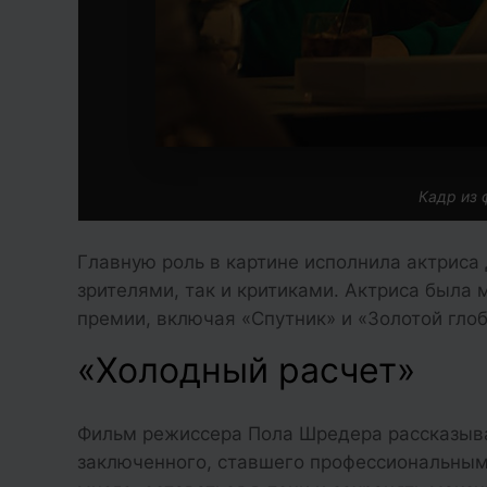
Кадр из 
Главную роль в картине исполнила актриса
зрителями, так и критиками. Актриса была
премии, включая «Спутник» и «Золотой глоб
«Холодный расчет»
Фильм режиссера Пола Шредера рассказыва
заключенного, ставшего профессиональным 