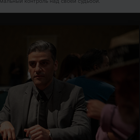
имальный контроль над своей судьбой.