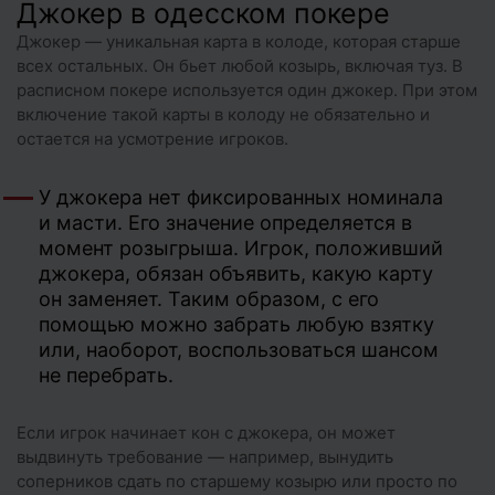
Джокер в одесском покере
Джокер — уникальная карта в колоде, которая старше
всех остальных. Он бьет любой козырь, включая туз. В
расписном покере используется один джокер. При этом
включение такой карты в колоду не обязательно и
остается на усмотрение игроков.
У джокера нет фиксированных номинала
и масти. Его значение определяется в
момент розыгрыша. Игрок, положивший
джокера, обязан объявить, какую карту
он заменяет. Таким образом, с его
помощью можно забрать любую взятку
или, наоборот, воспользоваться шансом
не перебрать.
Если игрок начинает кон с джокера, он может
выдвинуть требование — например, вынудить
соперников сдать по старшему козырю или просто по