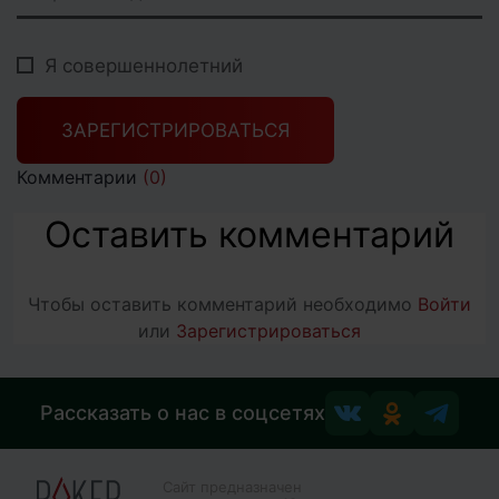
Я совершеннолетний
ЗАРЕГИСТРИРОВАТЬСЯ
Комментарии
(0)
Оставить комментарий
Чтобы оставить комментарий необходимо
Войти
или
Зарегистрироваться
Рассказать о нас в соцсетях
Сайт предназначен