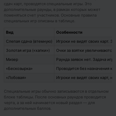
сдач карт, проводятся специальные игры. Это
дополнительные раунды, в рамках которых может
поменяться счет участников. Основные правила
специальных игр описаны в таблице.
Вид
Особенности
Слепая сдача (втемную)
Игроки не видят своих карт. З
Золотая игра («хапки»)
Очки за взятки увеличиваются 
Мизер
Раунда заявок нет. Задача игро
«Бескозырка»
Проводится без назначения ко
«Лобовая»
Игроки не видят своих карт, н
Специальные игры обычно записываются в отдельном
блоке таблицы. После основных раундов проводится
черта, а за ней начинается новый раздел — для
дополнительных баллов.