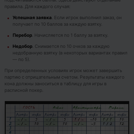
правила. Для каждого случая:
Успешная заявка
. Если игрок выполнил заказ, он
получает по 10 баллов за каждую взятку.
Перебор
. Начисляется по 1 баллу за взятку.
Недобор
. Снимается по 10 очков за каждую
недобранную взятку (в некоторых вариантах правил
— по 5).
При определенных условиях игрок может завершить
партию с отрицательным счетом. Результаты каждого
кона должны заноситься в таблицу для игры в
расписной покер.