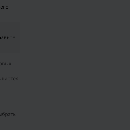
того
равное
совых
ывается
ыбрать