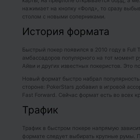
карты, на префлопе открывается борд, а ме
нажимает на кнопку «Фолд», то сразу выбы
столом с новыми соперниками.
История формата
Быстрый покер появился в 2010 году в Full 
амбассадоров популярного на тот момент р
Айви и других известных покеристов. Это п
Новый формат быстро набрал популярность.
стороне: PokerStars добавил в игровой ассо
Fast Forward. Сейчас формат есть во всех 
Трафик
Трафик в быстром покере напрямую зависит
формате следует выбирать крупные румы. 