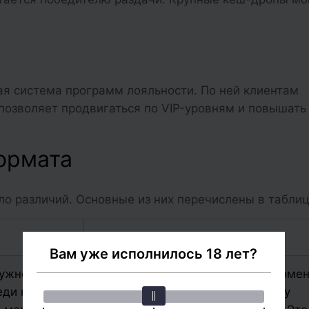
я система программ лояльности. По ней клиентам
 позволяет продвигаться по VIP-уровням и повышать
ормата
ло различий. Основные из них перечислены в таблиц
Быстрый покер
Вам уже исполнилось 18 лет?
нужно
Фолд можно сделать в любой момен
ди на этапе
игры. После этого покерист сразу