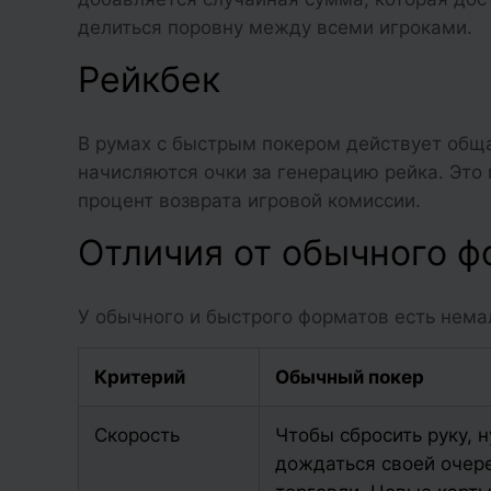
делиться поровну между всеми игроками.
Рейкбек
В румах с быстрым покером действует обща
начисляются очки за генерацию рейка. Это
процент возврата игровой комиссии.
Отличия от обычного ф
У обычного и быстрого форматов есть нема
Критерий
Обычный покер
Скорость
Чтобы сбросить руку, 
дождаться своей очере