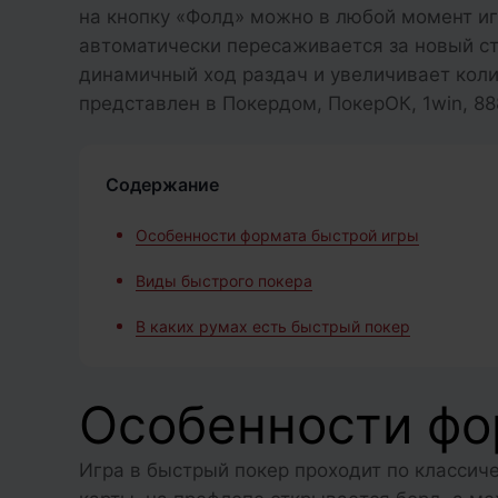
на кнопку «Фолд» можно в любой момент иг
автоматически пересаживается за новый ст
динамичный ход раздач и увеличивает коли
представлен в Покердом, ПокерОК, 1win, 88
Содержание
Особенности формата быстрой игры
Виды быстрого покера
В каких румах есть быстрый покер
Особенности фо
Игра в быстрый покер проходит по классич