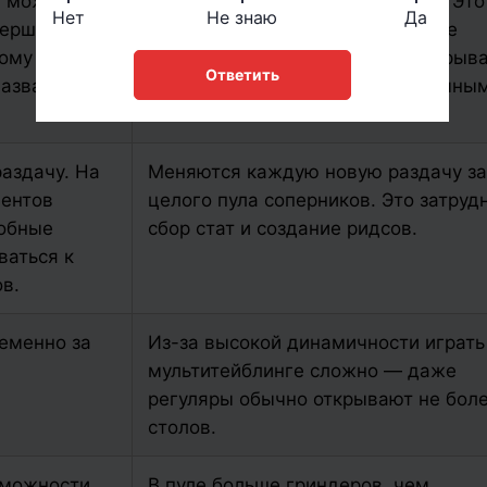
ы можно
пересаживается за другой стол. Это
Нет
Не знаю
Да
вершении
делает участие в раздачах более
тому
динамичным и позволяет разыгрыва
Ответить
назвать
больше рук за 1 час, чем за обычны
столами.
аздачу. На
Меняются каждую новую раздачу за
нентов
целого пула соперников. Это затруд
обные
сбор стат и создание ридсов.
ваться к
в.
еменно за
Из-за высокой динамичности играть
мультитейблинге сложно — даже
регуляры обычно открывают не боле
столов.
зможности
В пуле больше гриндеров, чем