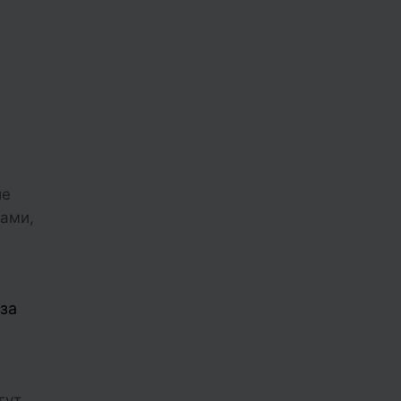
ие
лами,
за
гут