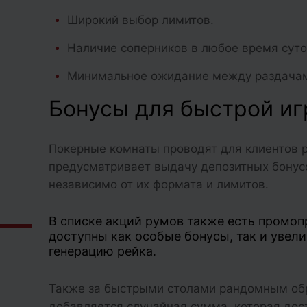
Широкий выбор лимитов.
Наличие соперников в любое время суто
Минимальное ожидание между раздача
Бонусы для быстрой и
Покерные комнаты проводят для клиентов 
предусматривает выдачу депозитных бонусо
независимо от их формата и лимитов.
В списке акций румов также есть промо
доступны как особые бонусы, так и увели
генерацию рейка.
Также за быстрыми столами рандомным обр
добавляется случайная сумма, которая до