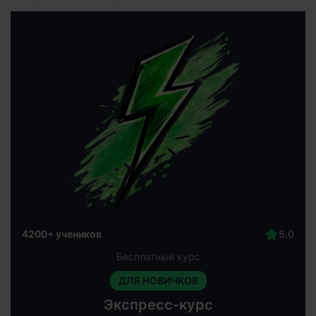
4200+ учеников
Бесплатный курс
ДЛЯ НОВИЧКОВ
Экспресс-курс