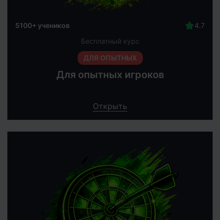
5100+ учеников
Бесплатный курс
ДЛЯ ОПЫТНЫХ
Для опытных игроков
Открыть