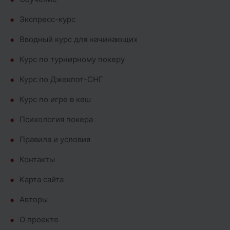
Экспресс-курс
Вводный курс для начинающих
Курс по турнирному покеру
Курс по Джекпот-СНГ
Курс по игре в кеш
Психология покера
Правила и условия
Контакты
Карта сайта
Авторы
О проекте