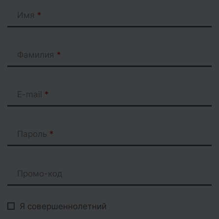
Имя
Фамилия
E-mail
Пароль
Промо-код
Я совершеннолетний