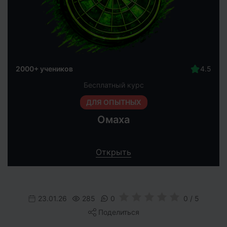
2000+ учеников
Бесплатный курс
ДЛЯ ОПЫТНЫХ
Омаха
Открыть
23.01.26
285
0
0 / 5
Поделиться