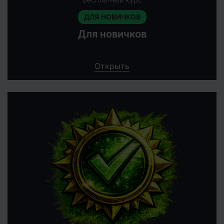
ДЛЯ НОВИЧКОВ
Для новичков
Открыть