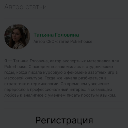
Автор статьи
Татьяна Головина
Автор СЕО-статей Pokerhouse
Я — Татьяна Головина, автор экспертных материалов для
Pokerhouse. С покером познакомилась в студенческие
годы, когда писала курсовую о феномене азартных игр в
массовой культуре. Тогда же начала разбираться в
стратегиях и терминологии. Со временем увлечение
переросло в профессиональный интерес: я совмещаю
любовь к аналитике с умением писать простым языком.
Регистрация