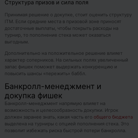
Структура призов и сила поля
Принимая решение о докупке, стоит оценить структуру
ITM. Если средние места в призовой зоне приносят
достаточные выплаты, чтобы покрыть расходы на
турнир, то пополнение стека может оказаться
выгодным.
Дополнительно на положительное решение влияет
характер соперников. На сильных полях увеличенный
запас фишек поможет выдержать конкуренцию и
повысить шансы «пережить» баббл.
Банкролл-менеджмент и
докупка фишек
Банкролл-менеджмент напрямую влияет на
возможность и целесообразность докупки. Игрок
должен заранее знать, какая часть его
общего бюджета
выделена на турниры с опцией пополнения стека. Это
позволит избежать риска быстрой потери банкролла.