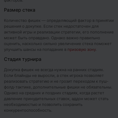
факторов.
Размер стека
Количество фишек — определяющий фактор в принятии
решения о докупке. Если стек недостаточен для
активной игры и реализации стратегии, его пополнение
может быть оправдано. Однако важно правильно
оценить, насколько сильно увеличение стека поможет
улучшить шансы на попадание в
призовую зону
.
Стадия турнира
Докупка фишек не всегда нужна на ранних стадиях.
Если блайнды не выросли, а стек игрока позволяет
реализовать стратегию и не грозит переходом к пуш-
фолд-тактике, дополнительные фишки не обязательны.
Однако на средних и поздних стадиях, когда растет
давление принудительных ставок, аддон может стать
необходимостью и позволить сохранить
конкурентоспособность.