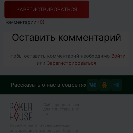
ЗАРЕГИСТРИРОВАТЬСЯ
Комментарии
(0)
Оставить комментарий
Чтобы оставить комментарий необходимо
Войти
или
Зарегистрироваться
Рассказать о нас в соцсетях
Сайт предназначен
для лиц старше 18
лет
PokerHouse.ru исключительно
информационный ресурс. Сайт не