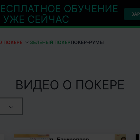
ЕСПЛАТНОЕ ОБУЧЕНИЕ
ЗАР
УЖЕ СЕЙЧАС
О ПОКЕРЕ
ЗЕЛЕНЫЙ ПОКЕР
ПОКЕР-РУМЫ
ВИДЕО О ПОКЕРЕ
ев