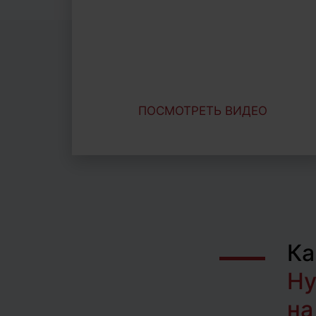
ПОСМОТРЕТЬ ВИДЕО
Ка
Ну
на