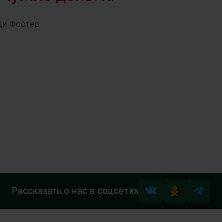
и Фостер
Рассказать о нас в соцсетях