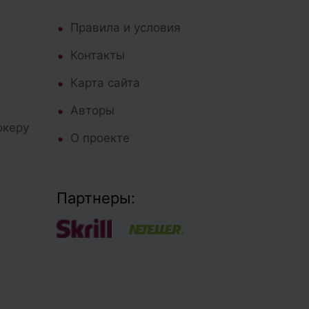
Правила и условия
Контакты
Карта сайта
Авторы
океру
О проекте
Партнеры: