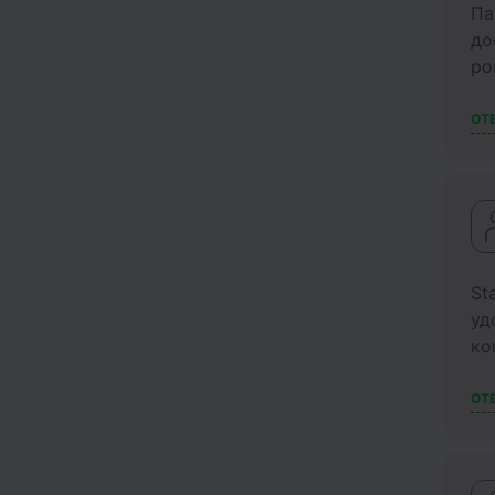
Па
до
ро
ОТ
St
уд
ко
ОТ