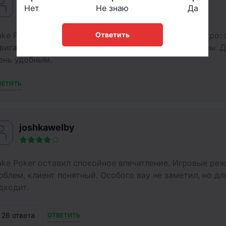
Нет
Не знаю
Да
ake Poker понравился тем, что все происходит быстро:
Ответить
вигация простая, ничего не отвлекает от самой игры.
ень удобным.
ВЕТИТЬ
joshkawelby
ake Poker оставил спокойное впечатление. Игровые ре
облем, клиент понятный. Особого вау не заметил, но д
дходит.
26 ответа
ОТВЕТИТЬ