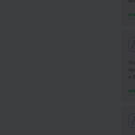
во
ОТ
St
пр
и 
ОТ