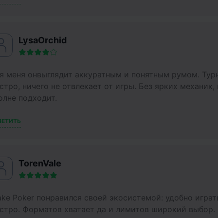
LysaOrchid
я меня онвыглядит аккуратным и понятным румом. Тур
стро, ничего не отвлекает от игры. Без ярких механик,
олне подходит.
ВЕТИТЬ
TorenVale
ake Poker понравился своей экосистемой: удобно играт
стро. Форматов хватает да и лимитов широкий выбор. 