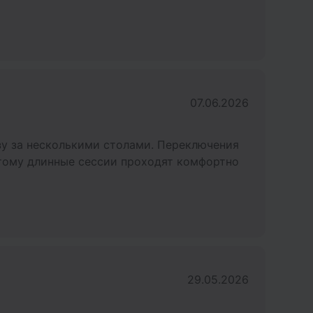
07.06.2026
азу за несколькими столами. Переключения
оэтому длинные сессии проходят комфортно
29.05.2026