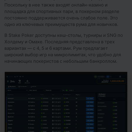
Поскольку в нее также входят онлайн-казино и
площадка для спортивных пари, в покерном разделе
постоянно поддерживается очень слабое поле. Это
одно из ключевых преимуществ рума для новичков.
В Stake Poker доступны кеш-столы, турниры и SNG по
Холдему и Омахе. Последняя представлена в трех
вариантах — с 4, 5 и 6 картами. Рум предлагает
широкий выбор игр на микролимитах, что удобно для
начинающих покеристов с небольшим банкроллом.