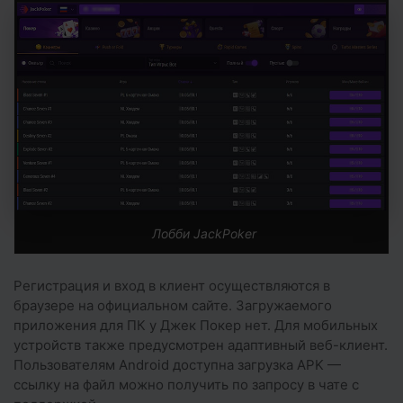
Лобби JackPoker
Регистрация и вход в клиент осуществляются в
браузере на официальном сайте. Загружаемого
приложения для ПК у Джек Покер нет. Для мобильных
устройств также предусмотрен адаптивный веб-клиент.
Пользователям Android доступна загрузка APK —
ссылку на файл можно получить по запросу в чате с