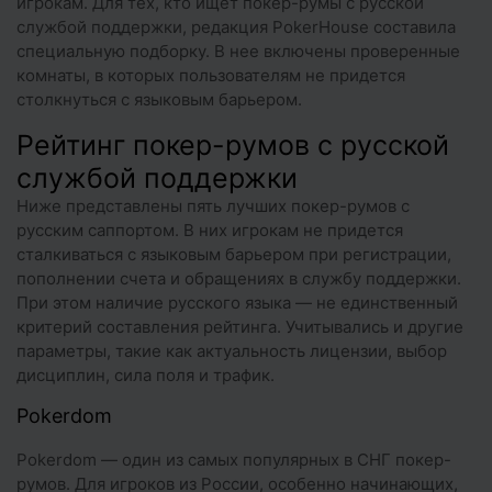
игрокам. Для тех, кто ищет покер-румы с русской
службой поддержки, редакция PokerHouse составила
специальную подборку. В нее включены проверенные
комнаты, в которых пользователям не придется
столкнуться с языковым барьером.
Рейтинг покер-румов с русской
службой поддержки
Ниже представлены пять лучших покер-румов с
русским саппортом. В них игрокам не придется
сталкиваться с языковым барьером при регистрации,
пополнении счета и обращениях в службу поддержки.
При этом наличие русского языка — не единственный
критерий составления рейтинга. Учитывались и другие
параметры, такие как актуальность лицензии, выбор
дисциплин, сила поля и трафик.
Pokerdom
Pokerdom — один из самых популярных в СНГ покер-
румов. Для игроков из России, особенно начинающих,