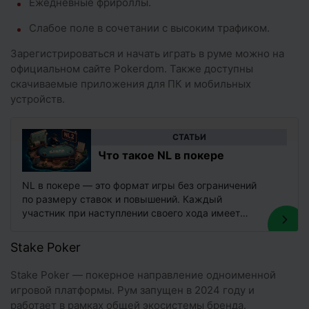
Ежедневные фрироллы.
Слабое поле в сочетании с высоким трафиком.
Зарегистрироваться и начать играть в руме можно на
официальном сайте Pokerdom. Также доступны
скачиваемые приложения для ПК и мобильных
устройств.
CТАТЬИ
Что такое NL в покере
NL в покере — это формат игры без ограничений
по размеру ставок и повышений. Каждый
участник при наступлении своего хода имеет
право отправить в…
Stake Poker
Stake Poker — покерное направление одноименной
игровой платформы. Рум запущен в 2024 году и
работает в рамках общей экосистемы бренда.