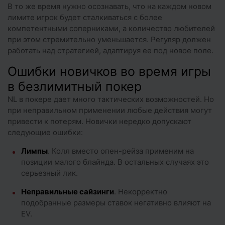
В то же время нужно осознавать, что на каждом новом
лимите игрок будет сталкиваться с более
компетентными соперниками, а количество любителей
при этом стремительно уменьшается. Регуляр должен
работать над стратегией, адаптируя ее под новое поле.
Ошибки новичков во время игры
в безлимитный покер
NL в покере дает много тактических возможностей. Но
при неправильном применении любые действия могут
привести к потерям. Новички нередко допускают
следующие ошибки:
Лимпы
. Колл вместо опен-рейза применим на
позиции малого блайнда. В остальных случаях это
серьезный лик.
Неправильные сайзинги
. Некорректно
подобранные размеры ставок негативно влияют на
EV.