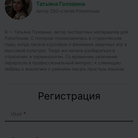
Татьяна Головина
Автор СЕО-статей Pokerhouse
Я — Татьяна Головина, автор экспертных материалов для
Pokerhouse. С покером познакомилась в студенческие
годы, когда писала курсовую о феномене азартных игр в
массовой культуре. Тогда же начала разбираться в
стратегиях и терминологии. Со временем увлечение
переросло в профессиональный интерес: я совмещаю
любовь к аналитике с умением писать простым языком.
Регистрация
Имя