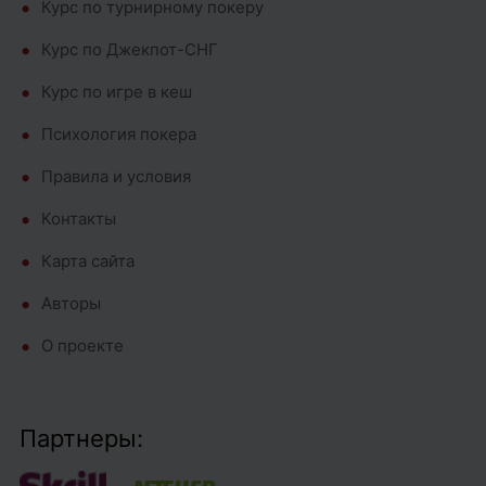
Курс по турнирному покеру
Курс по Джекпот-СНГ
Курс по игре в кеш
Психология покера
Правила и условия
Контакты
Карта сайта
Авторы
О проекте
Партнеры: