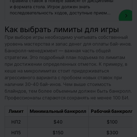
Правила ставок в покере зависят от дисциплины
и формата стола. Игрок должен знать
последовательность ходов, доступные приемы
на разных этапах и возможные размеры для…
Как выбрать лимиты для игры
При выборе игры необходимо учитывать собственный
уровень мастерства и запас денег для оплаты бай-инов.
Банкролл-менеджмент — важная часть общей
стратегии. Это подробный план подъема по лимитам
при достижении определенных отметок. К примеру, в
кеше на микролимитах стоит придерживаться
агрессивного варианта с пробоем новых ставок при
наличии 30-40 бай-инов. Чем выше стоимость
блайндов, тем более объемным должен быть банкролл.
Профессионалы стараются сохранять не менее 100 БИ.
Лимит
Минимальный банкролл
Рабочий банкролл
НЛ2
$40
$100
НЛ5
$150
$300