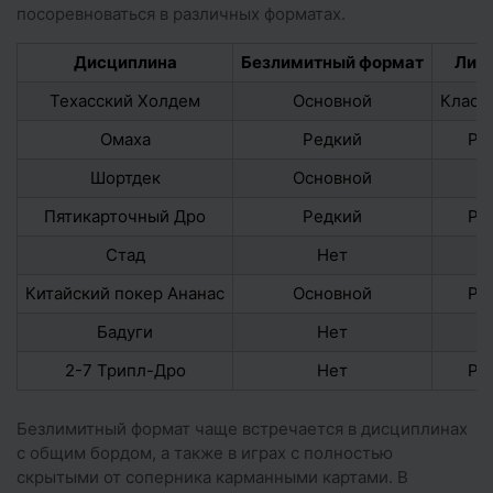
посоревноваться в различных форматах.
Дисциплина
Безлимитный формат
Лим
Техасский Холдем
Основной
Класс
Омаха
Редкий
Ре
Шортдек
Основной
Н
Пятикарточный Дро
Редкий
Ре
Стад
Нет
Н
Китайский покер Ананас
Основной
Ре
Бадуги
Нет
Н
2-7 Трипл-Дро
Нет
Ре
Безлимитный формат чаще встречается в дисциплинах
с общим бордом, а также в играх с полностью
скрытыми от соперника карманными картами. В