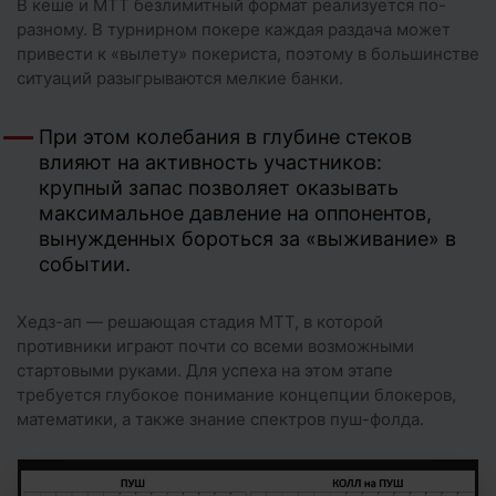
В кеше и МТТ безлимитный формат реализуется по-
разному. В турнирном покере каждая раздача может
привести к «вылету» покериста, поэтому в большинстве
ситуаций разыгрываются мелкие банки.
При этом колебания в глубине стеков
влияют на активность участников:
крупный запас позволяет оказывать
максимальное давление на оппонентов,
вынужденных бороться за «выживание» в
событии.
Хедз-ап — решающая стадия МТТ, в которой
противники играют почти со всеми возможными
стартовыми руками. Для успеха на этом этапе
требуется глубокое понимание концепции блокеров,
математики, а также знание спектров пуш-фолда.