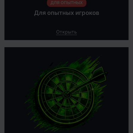
ДЛЯ ОПЫТНЫХ
Для опытных игроков
Открыть