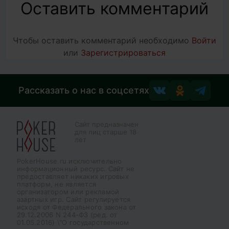
Оставить комментарий
Чтобы оставить комментарий необходимо
Войти
или
Зарегистрироваться
Рассказать о нас в соцсетях
Сайт предназначен
для лиц старше 18
лет
PokerHouse.ru исключительно
информационный ресурс. Сайт не
предоставляет никаких игровых
платформ, не является
организатором или рекламой
азартных игр. Сайт регулируется
исходя от Федерального закона от
29.12.2006 N 244-ФЗ (ред. от
01.05.2016) \"О государственном