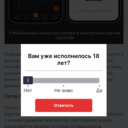
Кликабельный значок регулятора и электронная версия
лицензии
Информация о наличии лицензии обычно публикуется в
Вам уже исполнилось 18
футере сайта покерной комнаты. Там же находится
лет?
кликабельный значок регулятора. При нажатии по нему
должна открываться электронная версия лицензии.
Важно проверить срок ее действия и юридические
данные держателя.
Нет
Не знаю
Да
Сила поля и трафик
Ответить
Покер-румы для кеша привлекают смешанную
аудиторию. Поэтому за столами встречаются соперники
с разным уровнем скиллов. Но, как правило, всегда
наблюдается перевес в пользу определенной