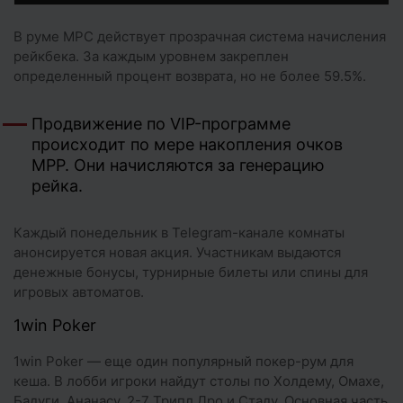
В руме MPC действует прозрачная система начисления
рейкбека. За каждым уровнем закреплен
определенный процент возврата, но не более 59.5%.
Продвижение по VIP-программе
происходит по мере накопления очков
MPP. Они начисляются за генерацию
рейка.
Каждый понедельник в Telegram-канале комнаты
анонсируется новая акция. Участникам выдаются
денежные бонусы, турнирные билеты или спины для
игровых автоматов.
1win Poker
1win Poker — еще один популярный покер-рум для
кеша. В лобби игроки найдут столы по Холдему, Омахе,
Бадуги, Ананасу, 2-7 Трипл Дро и Стаду. Основная часть