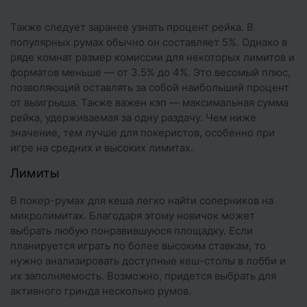
Также следует заранее узнать процент рейка. В
популярных румах обычно он составляет 5%. Однако в
ряде комнат размер комиссии для некоторых лимитов и
форматов меньше — от 3.5% до 4%. Это весомый плюс,
позволяющий оставлять за собой наибольший процент
от выигрыша. Также важен кэп — максимальная сумма
рейка, удерживаемая за одну раздачу. Чем ниже
значение, тем лучше для покеристов, особенно при
игре на средних и высоких лимитах.
Лимиты
В покер-румах для кеша легко найти соперников на
микролимитах. Благодаря этому новичок может
выбрать любую понравившуюся площадку. Если
планируется играть по более высоким ставкам, то
нужно анализировать доступные кеш-столы в лобби и
их заполняемость. Возможно, придется выбрать для
активного гринда несколько румов.