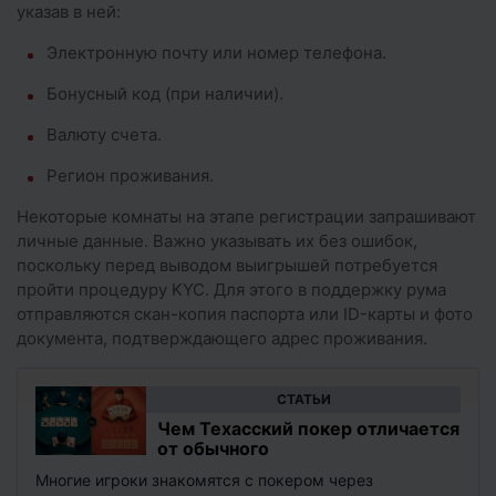
указав в ней:
Электронную почту или номер телефона.
Бонусный код (при наличии).
Валюту счета.
Регион проживания.
Некоторые комнаты на этапе регистрации запрашивают
личные данные. Важно указывать их без ошибок,
поскольку перед выводом выигрышей потребуется
пройти процедуру KYC. Для этого в поддержку рума
отправляются скан-копия паспорта или ID-карты и фото
документа, подтверждающего адрес проживания.
CТАТЬИ
Чем Техасский покер отличается
от обычного
Многие игроки знакомятся с покером через