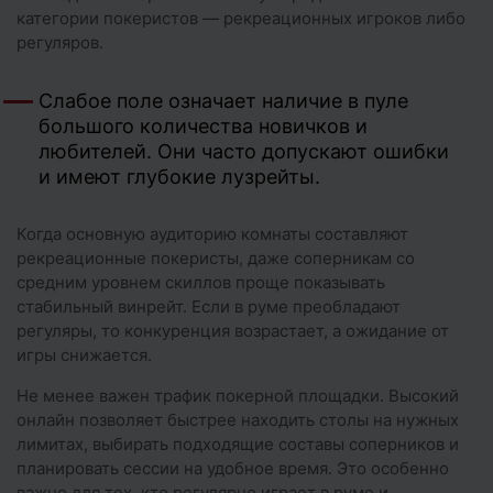
категории покеристов — рекреационных игроков либо
регуляров.
Слабое поле означает наличие в пуле
большого количества новичков и
любителей. Они часто допускают ошибки
и имеют глубокие лузрейты.
Когда основную аудиторию комнаты составляют
рекреационные покеристы, даже соперникам со
средним уровнем скиллов проще показывать
стабильный винрейт. Если в руме преобладают
регуляры, то конкуренция возрастает, а ожидание от
игры снижается.
Не менее важен трафик покерной площадки. Высокий
онлайн позволяет быстрее находить столы на нужных
лимитах, выбирать подходящие составы соперников и
планировать сессии на удобное время. Это особенно
важно для тех, кто регулярно играет в руме и