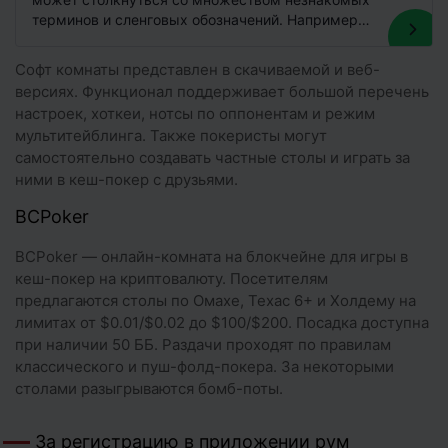
терминов и сленговых обозначений. Например,
у начинающих нередко возникает вопрос «Что
такое телефон в…
Софт комнаты представлен в скачиваемой и веб-
версиях. Функционал поддерживает большой перечень
настроек, хоткеи, нотсы по оппонентам и режим
мультитейблинга. Также покеристы могут
самостоятельно создавать частные столы и играть за
ними в кеш-покер с друзьями.
BCPoker
BCPoker — онлайн-комната на блокчейне для игры в
кеш-покер на криптовалюту. Посетителям
предлагаются столы по Омахе, Техас 6+ и Холдему на
лимитах от $0.01/$0.02 до $100/$200. Посадка доступна
при наличии 50 ББ. Раздачи проходят по правилам
классического и пуш-фолд-покера. За некоторыми
столами разыгрываются бомб-поты.
За регистрацию в приложении рум