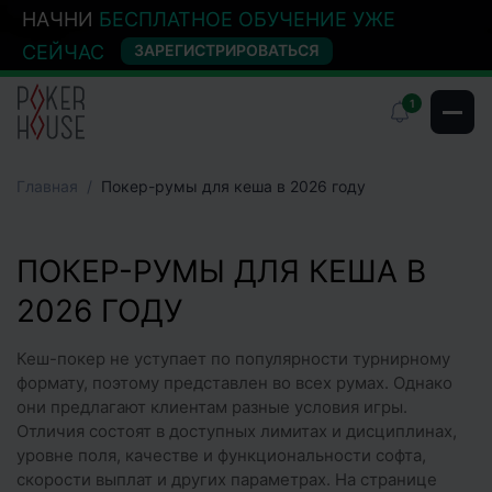
НАЧНИ
БЕСПЛАТНОЕ ОБУЧЕНИЕ УЖЕ
СЕЙЧАС
ЗАРЕГИСТРИРОВАТЬСЯ
1
Главная
Покер-румы для кеша в 2026 году
ПОКЕР-РУМЫ ДЛЯ КЕША В
2026 ГОДУ
Кеш-покер не уступает по популярности турнирному
формату, поэтому представлен во всех румах. Однако
они предлагают клиентам разные условия игры.
Отличия состоят в доступных лимитах и дисциплинах,
уровне поля, качестве и функциональности софта,
скорости выплат и других параметрах. На странице