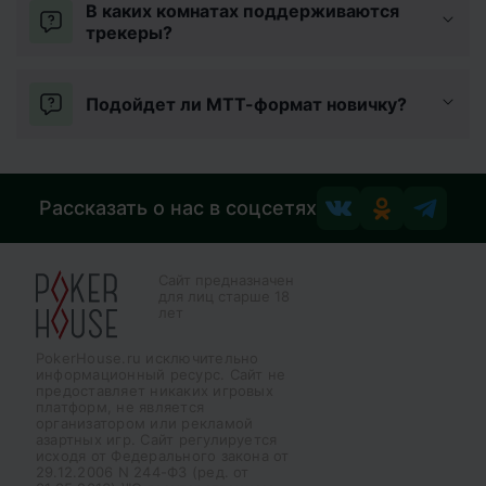
В каких комнатах поддерживаются
трекеры?
Подойдет ли МТТ-формат новичку?
Рассказать о нас в соцсетях
Сайт предназначен
для лиц старше 18
лет
PokerHouse.ru исключительно
информационный ресурс. Сайт не
предоставляет никаких игровых
платформ, не является
организатором или рекламой
азартных игр. Сайт регулируется
исходя от Федерального закона от
29.12.2006 N 244-ФЗ (ред. от