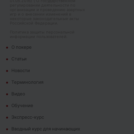
01.05.2016) \"О государственном
регулировании деятельности по
организации и проведению азартных
игр и о внесении изменений в
некоторые законодательные акты
Российской Федерации.
Политика защиты персональной
информации пользователей.
О покере
Cтатьи
Новости
Терминология
Видео
Обучение
Экспресс-курс
Вводный курс для начинающих