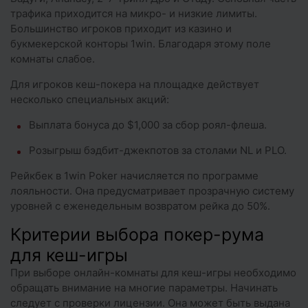
трафика приходится на микро- и низкие лимиты.
Большинство игроков приходит из казино и
букмекерской конторы 1win. Благодаря этому поле
комнаты слабое.
Для игроков кеш-покера на площадке действует
несколько специальных акций:
Выплата бонуса до $1,000 за сбор роял-флеша.
Розыгрыш бэдбит-джекпотов за столами NL и PLO.
Рейкбек в 1win Poker начисляется по программе
лояльности. Она предусматривает прозрачную систему
уровней с еженедельным возвратом рейка до 50%.
Критерии выбора покер-рума
для кеш-игры
При выборе онлайн-комнаты для кеш-игры необходимо
обращать внимание на многие параметры. Начинать
следует с проверки лицензии. Она может быть выдана