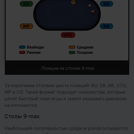
Позиции за столом 6-max
За короткими столами шесть позиций: BU, SB, BB, UTG,
MP и CO. Такой формат подходит покеристам, которые
ценят быстрый темп игры и умеют оказывать давление
на оппонентов.
Столы 9-max
Наибольшей популярностью среди игроков пользуются