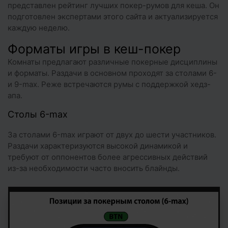
представлен рейтинг лучших покер-румов для кеша. Он
подготовлен экспертами этого сайта и актуализируется
каждую неделю.
Форматы игры в кеш-покер
Комнаты предлагают различные покерные дисциплины
и форматы. Раздачи в основном проходят за столами 6-
и 9-max. Реже встречаются румы с поддержкой хедз-
апа.
Столы 6-max
За столами 6-max играют от двух до шести участников.
Раздачи характеризуются высокой динамикой и
требуют от оппонентов более агрессивных действий
из-за необходимости часто вносить блайнды.