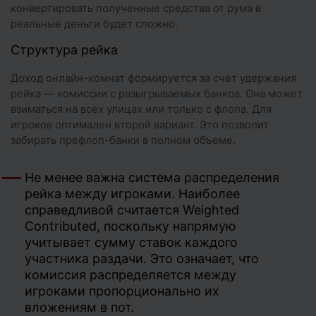
конвертировать полученные средства от рума в
реальные деньги будет сложно.
Структура рейка
Доход онлайн-комнат формируется за счет удержания
рейка — комиссии с разыгрываемых банков. Она может
взиматься на всех улицах или только с флопа. Для
игроков оптимален второй вариант. Это позволит
забирать префлоп-банки в полном объеме.
Не менее важна система распределения
рейка между игроками. Наиболее
справедливой считается Weighted
Contributed, поскольку напрямую
учитывает сумму ставок каждого
участника раздачи. Это означает, что
комиссия распределяется между
игроками пропорционально их
вложениям в пот.