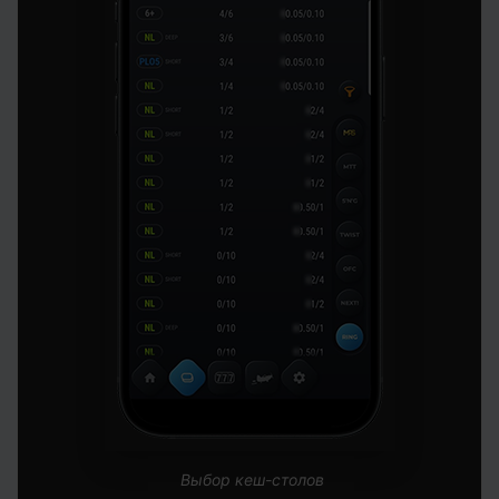
Выбор кеш-столов