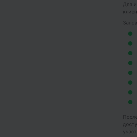
Для и
клиен
Запр
После
досту
участ