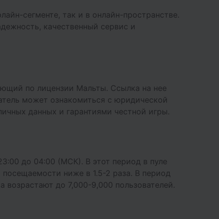
лайн-сегменте, так и в онлайн-пространстве.
адежность, качественный сервис и
отающий по лицензии Мальты. Ссылка на нее
ватель может ознакомиться с юридической
ичных данных и гарантиями честной игры.
3:00 до 04:00 (МСК). В этот период в пуле
 посещаемости ниже в 1.5-2 раза. В период
 возрастают до 7,000-9,000 пользователей.