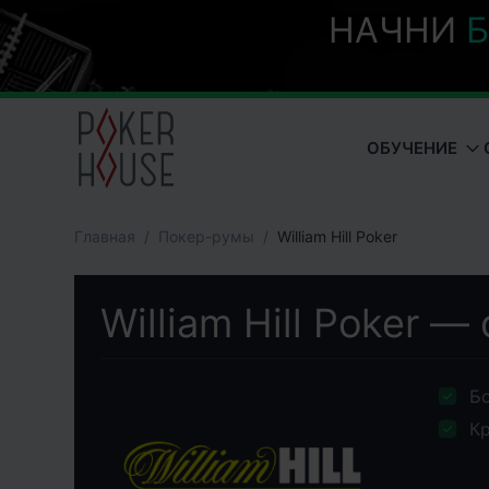
НАЧНИ
Б
ОБУЧЕНИЕ
Главная
Покер-румы
William Hill Poker
William Hill Poker 
Бо
К