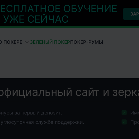
ЕСПЛАТНОЕ ОБУЧЕНИЕ
ЗАР
УЖЕ СЕЙЧАС
О ПОКЕРЕ
ЗЕЛЕНЫЙ ПОКЕР
ПОКЕР-РУМЫ
— официальный сайт и зер
нусы за первый депозит.
Име
руглосуточная служба поддержки.
Про