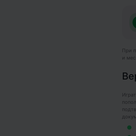
При п
и мес
Ве
Играт
попол
подтв
докум