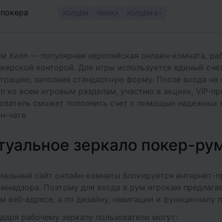
 покера
ХОЛДЕМ
ОМАХА
ХОЛДЕМ 6+
м Хилл — популярная европейская онлайн-комната, ра
керской конторой. Для игры используется единый счет
трацию, заполнив стандартную форму. После входа на о
п ко всем игровым разделам, участию в акциях, VIP-п
ователь сможет пополнить счет с помощью надежных 
н-чате.
туальное зеркало покер-рума 
альный сайт онлайн-комнаты блокируется интернет-
мнадзора. Поэтому для входа в рум игрокам предлагае
м веб-адресе, а по дизайну, навигации и функционалу
даря рабочему зеркалу пользователи могут: