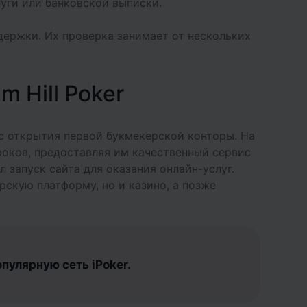
уги или банковской выписки.
держки. Их проверка занимает от нескольких
 Hill Poker
— с открытия первой букмекерской конторы. На
оков, предоставляя им качественный сервис
 запуск сайта для оказания онлайн-услуг.
скую платформу, но и казино, а позже
опулярную сеть iPoker.