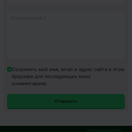
Сохранить моё имя, email и адрес сайта в этом
браузере для последующих моих
комментариев.