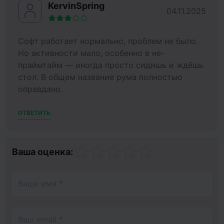
KervinSpring
04.11.2025
Софт работает нормально, проблем не было.
Но активности мало, особенно в не-
праймтайм — иногда просто сидишь и ждёшь
стол. В общем название рума полностью
оправдано.
ОТВЕТИТЬ
Ваша оценка: