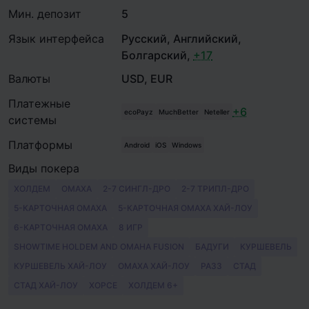
Мин. депозит
5
Язык интерфейса
Русский
Английский
Болгарский
+17
Валюты
USD
EUR
Платежные
+6
ecoPayz
MuchBetter
Neteller
системы
Платформы
Android
iOS
Windows
Виды покера
ХОЛДЕМ
ОМАХА
2-7 СИНГЛ-ДРО
2-7 ТРИПЛ-ДРО
5-КАРТОЧНАЯ ОМАХА
5-КАРТОЧНАЯ ОМАХА ХАЙ-ЛОУ
6-КАРТОЧНАЯ ОМАХА
8 ИГР
SHOWTIME HOLDEM AND OMAHA FUSION
БАДУГИ
КУРШЕВЕЛЬ
КУРШЕВЕЛЬ ХАЙ-ЛОУ
ОМАХА ХАЙ-ЛОУ
РАЗЗ
СТАД
СТАД ХАЙ-ЛОУ
ХОРСЕ
ХОЛДЕМ 6+