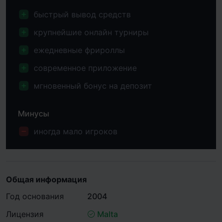
быстрый вывод средств
крупнейшие онлайн турниры
ежедневные фрироллы
современное приложение
мгновенный бонус на депозит
Минусы
иногда мало игроков
Общая информация
Год основания
2004
Лицензия
Malta