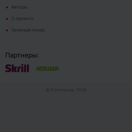
Авторы
О проекте
Зеленый покер
Партнеры:
© PokerHouse, 2026