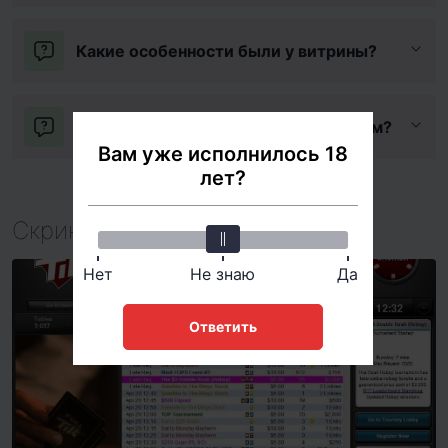
Какие особенности были у витрины?
Как Full Tilt Poker оказался банкротом?
Вам уже исполнилось 18
лет?
Скриншоты покер-рума
Нет
Не знаю
Да
Ответить