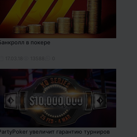
Банкролл в покере
17.03.18
13588
0
PartyPoker увеличит гарантию турниров