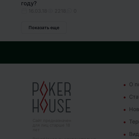
году?
16.03.18
2218
0
Показать еще
О п
Cта
Нов
Сайт предназначен
Тер
для лиц старше 18
лет
Вид
PokerHouse.ru исключительно