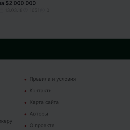
на $2 000 000
13.03.18
1651
0
Правила и условия
Контакты
Карта сайта
Авторы
океру
О проекте