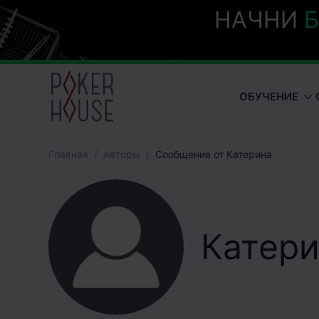
НАЧНИ
Б
ОБУЧЕНИЕ
Главная
Авторы
Сообщение от Катерина
Катер