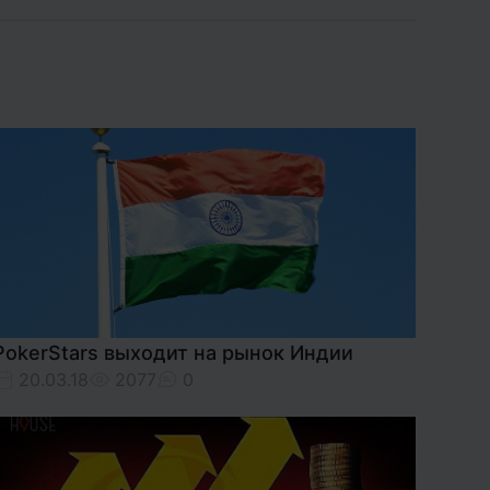
PokerStars выходит на рынок Индии
20.03.18
2077
0