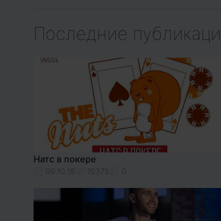
Последние публикац
Натс в покере
09.10.18
10375
0