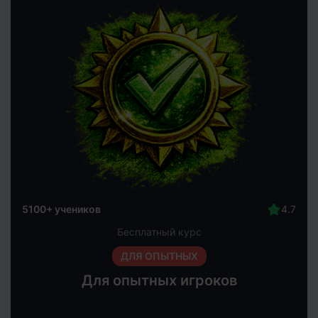
5100+ учеников
Бесплатный курс
ДЛЯ ОПЫТНЫХ
Для опытных игроков