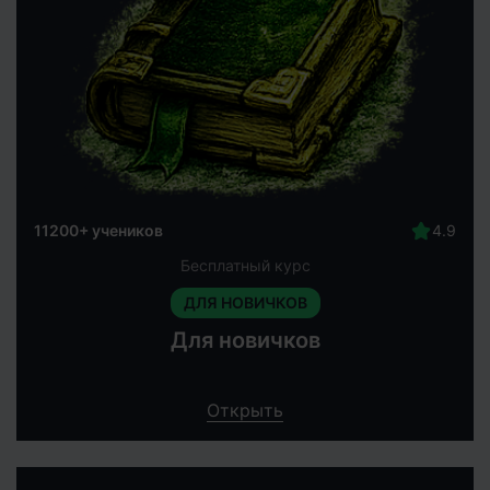
11200+ учеников
Бесплатный курс
ДЛЯ НОВИЧКОВ
Для новичков
Открыть