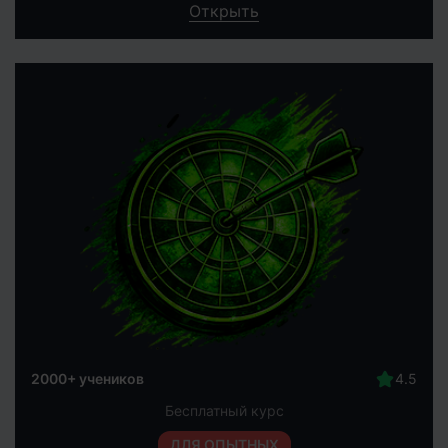
Открыть
2000+ учеников
Бесплатный курс
ДЛЯ ОПЫТНЫХ