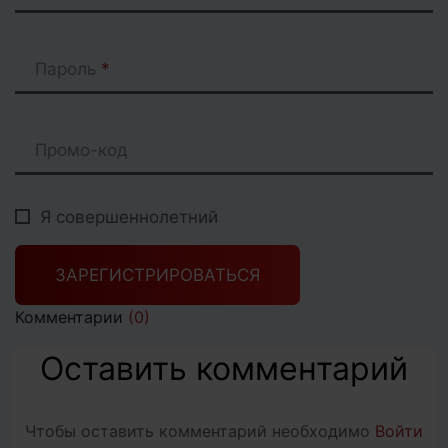
Пароль
Промо-код
Я совершеннолетний
ЗАРЕГИСТРИРОВАТЬСЯ
Комментарии
(0)
Оставить комментарий
Чтобы оставить комментарий необходимо
Войти