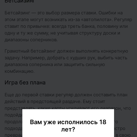
Бетсайзинг
Бетсайзинг — это выбор размера ставки. Ошибки на
этом этапе могут возникать из-за «автопилота». Регуляр
ставит по привычке: всегда треть банка, половину или
одну и ту же сумму, не учитывая структуру доски и
диапазоны соперников.
Грамотный бетсайзинг должен выполнять конкретную
задачу. Например, добрать с худших рук, выбить часть
диапазона соперника или защитить сильную
комбинацию.
Игра без плана
Еще до первой ставки регуляр должен составить план
действий в предстоящей раздаче. Ему стоит
представлять, какие карты усиливают его диапазон, что
подойдет спектру оппонента, с какими руками
Вам уже исполнилось 18
продолжать агрессию и т.д. Это часть системного
подхода к игре. Без подобного плана раздача быстро
лет?
превращается в набор случайных действий, что, в свою