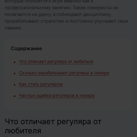
который относится к игре именно как к
профессиональному занятию. Такие покеристы не
полагаются на удачу, а соблюдают дисциплину,
прорабатывают стратегию и постоянно улучшают свои
навыки.
Содержание
Что отличает регуляра от любителя
Сколько зарабатывают регуляры в покере
Как стать регуляром
Частые ошибки регуляров в покере
Что отличает регуляра от
любителя