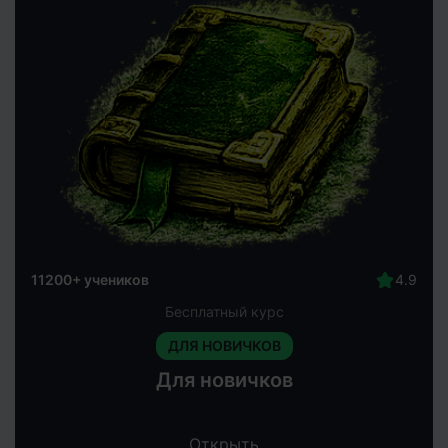
11200+ учеников
Бесплатный курс
ДЛЯ НОВИЧКОВ
Для новичков
Открыть