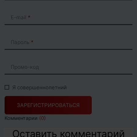
E-mail
Пароль
Промо-код
Я совершеннолетний
ЗАРЕГИСТРИРОВАТЬСЯ
Комментарии
(0)
Оставить комментарий