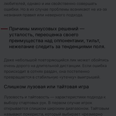
любителей, однако и им свойственно совершать
ошибки. Но в их случае проблемы возникают не из-за
незнания правил или неверного подхода.
Причины минусовых решений —
усталость, переоценка своего
преимущества над оппонентами, тильт,
нежелание следить за тенденциями поля.
Даже небольшой повторяющийся лик может обойтись
очень дорого на длительной дистанции. Если ошибка
происходит в сотнях раздач, она постепенно
превращается в стабильную «утечку» выигрышей.
Слишком лузовая или тайтовая игра
Лузовость и тайтовость — характеристики подхода к
выбору стартовых рук. В первом случае игрок
открывается слишком широким диапазоном. Тайтовым
называют покериста, который выбирает чрезмерно