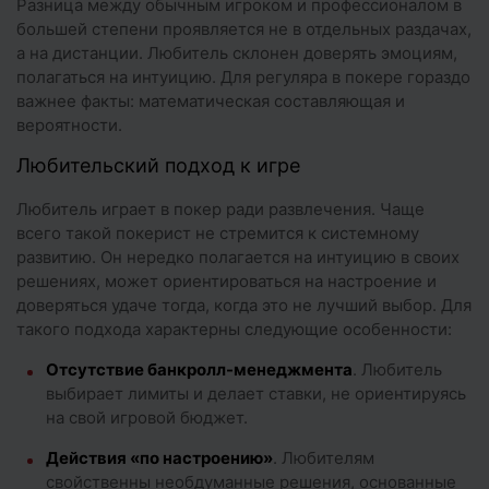
Разница между обычным игроком и профессионалом в
большей степени проявляется не в отдельных раздачах,
а на дистанции. Любитель склонен доверять эмоциям,
полагаться на интуицию. Для регуляра в покере гораздо
важнее факты: математическая составляющая и
вероятности.
Любительский подход к игре
Любитель играет в покер ради развлечения. Чаще
всего такой покерист не стремится к системному
развитию. Он нередко полагается на интуицию в своих
решениях, может ориентироваться на настроение и
доверяться удаче тогда, когда это не лучший выбор. Для
такого подхода характерны следующие особенности:
Отсутствие банкролл-менеджмента
. Любитель
выбирает лимиты и делает ставки, не ориентируясь
на свой игровой бюджет.
Действия «по настроению»
. Любителям
свойственны необдуманные решения, основанные