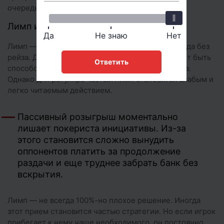
очередь, приводит к потерям.
Лимп и пассивный розыгрыш
Да
Не знаю
Нет
Лимп — это вход в банк коллом большого блайнда без
рейза. Для начинающего игрока такой ход может быть
Ответить
способом заплатить минимум за просмотр флопа.
Однако для регуляра частый лимп становится слабым и
легко читаемым действием.
Пассивный розыгрыш моментально
лишает покериста инициативы. Из-за
этого становится сложно вынудить
оппонентов платить за продолжение
раздачи и еще труднее забрать банк без
вскрытия.
Лимп — не всегда 100%-но плохое решение. Иногда
этот прием становится частью стратегии. Но если игрок
прибегает к нему чаще необходимого, он постоянно