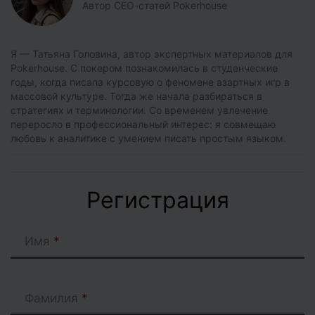
Автор СЕО-статей Pokerhouse
Я — Татьяна Головина, автор экспертных материалов для
Pokerhouse. С покером познакомилась в студенческие
годы, когда писала курсовую о феномене азартных игр в
массовой культуре. Тогда же начала разбираться в
стратегиях и терминологии. Со временем увлечение
переросло в профессиональный интерес: я совмещаю
любовь к аналитике с умением писать простым языком.
Регистрация
Имя
Фамилия