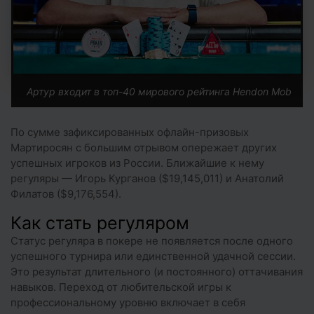
Артур входит в топ-40 мирового рейтинга Hendon Mob
По сумме зафиксированных офлайн-призовых
Мартиросян с большим отрывом опережает других
успешных игроков из России. Ближайшие к нему
регуляры — Игорь Курганов ($19,145,011) и Анатолий
Филатов ($9,176,554).
Как стать регуляром
Статус регуляра в покере не появляется после одного
успешного турнира или единственной удачной сессии.
Это результат длительного (и постоянного) оттачивания
навыков. Переход от любительской игры к
профессиональному уровню включает в себя