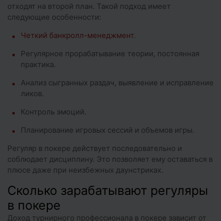
отходят на второй план. Такой подход имеет
следующие особенности:
Четкий банкролл-менеджмент
.
Регулярное прорабатывание теории, постоянная
практика.
Анализ сыгранных раздач, выявление и исправление
ликов.
Контроль эмоций.
Планирование игровых сессий и объемов игры.
Регуляр в покере действует последовательно и
соблюдает дисциплину. Это позволяет ему оставаться в
плюсе даже при неизбежных даунстриках.
Сколько зарабатывают регуляры
в покере
Доход турнирного профессионала в покере зависит от