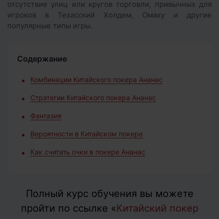
отсутствие улиц или кругов торговли, привычных для
игроков в Техасский Холдем, Омаху и другие
популярные типы игры.
Содержание
Комбинации Китайского покера Ананас
Стратегии Китайского покера Ананас
Фантазия
Вероятности в Китайском покере
Как считать очки в покере Ананас
Полный курс обучения вы можете
пройти по ссылке «
Китайский покер