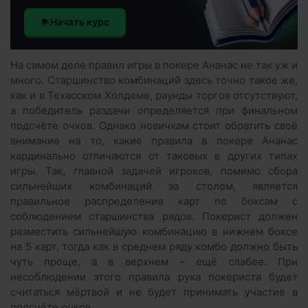
Начать курс
На самом деле правил игры в покере Ананас не так уж и
много. Старшинство комбинаций здесь точно такое же,
как и в Техасском Холдеме, раунды торгов отсутствуют,
а победитель раздачи определяется при финальном
подсчёте очков. Однако новичкам стоит обратить своё
внимание на то, какие правила в покере Ананас
кардинально отличаются от таковых в других типах
игры. Так, главной задачей игроков, помимо сбора
сильнейших комбинаций за столом, является
правильное распределение карт по боксам с
соблюдением старшинства рядов. Покерист должен
разместить сильнейшую комбинацию в нижнем боксе
на 5 карт, тогда как в среднем ряду комбо должно быть
чуть проще, а в верхнем – ещё слабее. При
несоблюдении этого правила рука покериста будет
считаться мёртвой и не будет принимать участие в
подсчёте очков.