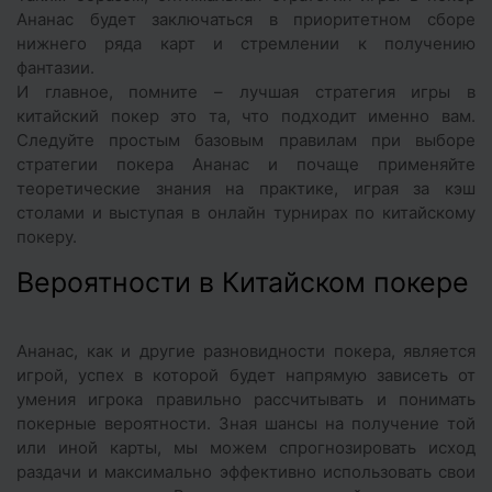
Ананас будет заключаться в приоритетном сборе
нижнего ряда карт и стремлении к получению
фантазии.
И главное, помните – лучшая стратегия игры в
китайский покер это та, что подходит именно вам.
Следуйте простым базовым правилам при выборе
стратегии покера Ананас и почаще применяйте
теоретические знания на практике, играя за кэш
столами и выступая в онлайн турнирах по китайскому
покеру.
Вероятности в Китайском покере
Ананас, как и другие разновидности покера, является
игрой, успех в которой будет напрямую зависеть от
умения игрока правильно рассчитывать и понимать
покерные вероятности. Зная шансы на получение той
или иной карты, мы можем спрогнозировать исход
раздачи и максимально эффективно использовать свои