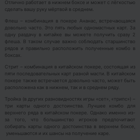
Отлично работает в нижнем боксе и может с лёгкостью
сделать вашу руку мёртвой в среднем.
Флеш – комбинация в покере Ананас, встречающаяся
довольно часто. Это пять любых одномастных карт. За
одну раздачу в китайке вы можете получить сразу 2
флеша. В таком случае важно соблюдать старшинство
рядов и правильно расположить полученные комбо в
боксах.
Стрит – комбинация в китайском покере, состоящая из
пяти последовательных карт разной масти. В китайском
покере также встречается довольно часто, может быть
расположена как в нижнем, так и в среднем ряду.
Тройка (в других разновидностях игры «сет», «трипс») –
три карты одного достоинства. Лучшее комбо для
верхнего ряда в китайском покере. Однако именно из-
за того, что большинство игроков предпочитают
собирать карты одного достоинства в верхнем боксе,
уменьшаются и их шансы на получение каре.