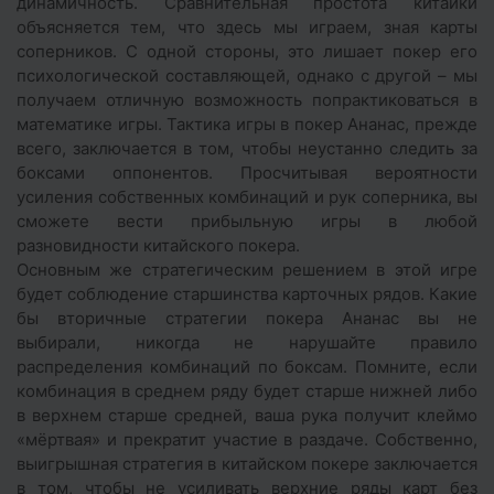
динамичность. Сравнительная простота китайки
объясняется тем, что здесь мы играем, зная карты
соперников. С одной стороны, это лишает покер его
психологической составляющей, однако с другой – мы
получаем отличную возможность попрактиковаться в
математике игры. Тактика игры в покер Ананас, прежде
всего, заключается в том, чтобы неустанно следить за
боксами оппонентов. Просчитывая вероятности
усиления собственных комбинаций и рук соперника, вы
сможете вести прибыльную игры в любой
разновидности китайского покера.
Основным же стратегическим решением в этой игре
будет соблюдение старшинства карточных рядов. Какие
бы вторичные стратегии покера Ананас вы не
выбирали, никогда не нарушайте правило
распределения комбинаций по боксам. Помните, если
комбинация в среднем ряду будет старше нижней либо
в верхнем старше средней, ваша рука получит клеймо
«мёртвая» и прекратит участие в раздаче. Собственно,
выигрышная стратегия в китайском покере заключается
в том, чтобы не усиливать верхние ряды карт без