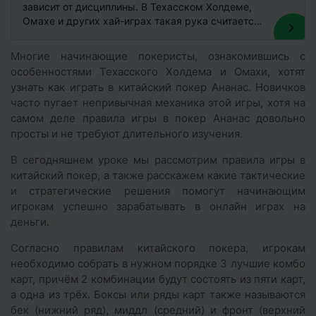
зависит от дисциплины. В Техасском Холдеме,
Омахе и других хай-играх такая рука считается
слабой,…
Многие начинающие покеристы, ознакомившись с
особенностями Техасского Холдема и Омахи, хотят
узнать как играть в китайский покер Ананас. Новичков
часто пугает непривычная механика этой игры, хотя на
самом деле правила игры в покер Ананас довольно
просты и не требуют длительного изучения.
В сегодняшнем уроке мы рассмотрим правила игры в
китайский покер, а также расскажем какие тактические
и стратегические решения помогут начинающим
игрокам успешно зарабатывать в онлайн играх на
деньги.
Согласно правилам китайского покера, игрокам
необходимо собрать в нужном порядке 3 лучшие комбо
карт, причём 2 комбинации будут состоять из пяти карт,
а одна из трёх. Боксы или ряды карт также называются
бек (нижний ряд), миддл (средний) и фронт (верхний