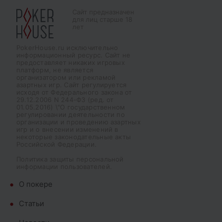
Сайт предназначен
для лиц старше 18
лет
PokerHouse.ru исключительно
информационный ресурс. Сайт не
предоставляет никаких игровых
платформ, не является
организатором или рекламой
азартных игр. Сайт регулируется
исходя от Федерального закона от
29.12.2006 N 244-ФЗ (ред. от
01.05.2016) \"О государственном
регулировании деятельности по
организации и проведению азартных
игр и о внесении изменений в
некоторые законодательные акты
Российской Федерации.
Политика защиты персональной
информации пользователей.
О покере
Cтатьи