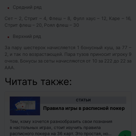
Средний ряд
Сет – 2, Стрит – 4, Флеш – 8, Фулл хаус – 12, Каре – 16,
Стрит флеш – 20, Роял флеш – 30
Верхний ряд
За пару шестерок начисляется 1 бонусный куш, за 77 –
2, и так по возрастающей. Пара тузов приносит игроку 9
очков. Бонусы за сеты начисляются от 10 за 222 до 22 за
ААА.
Читать также:
CТАТЬИ
Правила игры в расписной покер
Тем, кому хочется разнообразить свои познания
в настольных играх, стоит изучить правила
расписного покера на 36 карт. Это простая, но