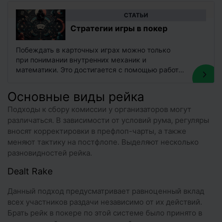
CТАТЬИ
Стратегии игры в покер
Побеждать в карточных играх можно только
при понимании внутренних механик и
математики. Это достигается с помощью работы
над теорией, позволяющей сформировать
базовую стратегию в…
Основные виды рейка
Подходы к сбору комиссии у организаторов могут
различаться. В зависимости от условий рума, регуляры
вносят корректировки в префлоп-чарты, а также
меняют тактику на постфлопе. Выделяют несколько
разновидностей рейка.
Dealt Rake
Данный подход предусматривает равноценный вклад
всех участников раздачи независимо от их действий.
Брать рейк в покере по этой системе было принято в