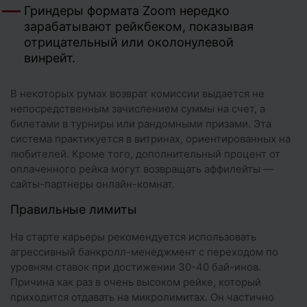
Гриндеры формата Zoom нередко
зарабатывают рейкбеком, показывая
отрицательный или околонулевой
винрейт.
В некоторых румах возврат комиссии выдается не
непосредственным зачислением суммы на счет, а
билетами в турниры или рандомными призами. Эта
система практикуется в витринах, ориентированных на
любителей. Кроме того, дополнительный процент от
оплаченного рейка могут возвращать аффилейты —
сайты-партнеры онлайн-комнат.
Правильные лимиты
На старте карьеры рекомендуется использовать
агрессивный банкролл-менеджмент с переходом по
уровням ставок при достижении 30-40 бай-инов.
Причина как раз в очень высоком рейке, который
приходится отдавать на микролимитах. Он частично