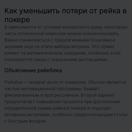
Как уменьшить потери от рейка в
покере
В зависимости от условий конкретного рума, некоторую
часть оплаченной комиссии можно компенсировать.
Важно ознакомиться с предлагаемыми бонусами и
акциями еще на этапе выбора витрины. Это прямо
влияет на математическое ожидание, особенно если
планируется гринд с серьезными дистанциями.
Объяснение рейкбека
Рейкбек — возврат доли от комиссии. Обычно является
частью мотивационной программы. Бывает
фиксированным и прогрессивным. Второй вариант
предполагает повышение процента при достижении
определенной суммы рейка в покере и подходит
активным регулярам, особенно предпочитающим столы
с быстрым фолдом.