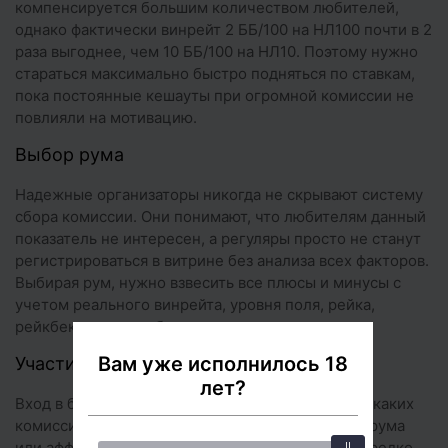
компенсируется большим количеством любителей,
однако фактически винрейт 2 ББ/100 на НЛ100 почти в 2
раза выгоднее, чем 10 ББ/100 на НЛ10. Поэтому нужно
стараться максимально быстро подняться по ставкам,
пока постоянные кешауты при огромной комиссии не
повлияли на мотивацию.
Выбор рума
Надежные организаторы никогда не скрывают систему
сбора комиссии. Они понимают, что любителям данный
показатель не интересен, а регуляры просто не станут
регистрироваться в витрине без анализа всех факторов.
Выбирая рум, нужно взвесить все плюсы и минусы с
учетом реального винрейта, уровня поля, рейка,
рейкбека и других бонусов.
Вам уже исполнилось 18
Участие во фрироллах
лет?
Вход в бесплатные турниры не предполагает никаких
комиссий. Призовой фонд формируется за счет рума
или аффилейта. Хотя выплаты в таких событиях редко