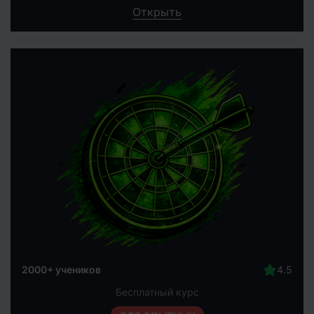
Открыть
2000+ учеников
Бесплатный курс