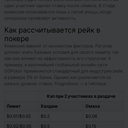
один участник сделал ставку после обмена. В Стаде
комиссия оплачивается лишь с пятой улицы, когда
соперники проявляют активность.
Как рассчитывается рейк в
покере
Комиссия зависит от множества факторов. Регуляр
должен знать базовые условия для своего лимита, так
как они влияют на эффективность его стратегии. К
примеру, в крупнейшей глобальной онлайн-сети
GGPoker применяется стандартный для индустрии рейк
в размере 5% от банка. Однако кэп различается на
разных уровнях ставок. Подробнее — в таблице.
Кэп при 2 участниках в раздаче
Лимит
Холдем
Омаха
$0.01/$0.02
$0.2
$0.06
$0.02/$0.05
$0.5
$0.15