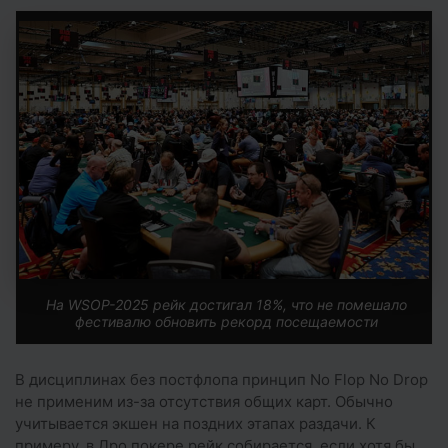
На WSOP-2025 рейк достигал 18%, что не помешало
фестивалю обновить рекорд посещаемости
В дисциплинах без постфлопа принцип No Flop No Drop
не применим из-за отсутствия общих карт. Обычно
учитывается экшен на поздних этапах раздачи. К
примеру, в Дро покере рейк собирается, если хотя бы