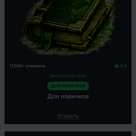
11200+ учеников
Бесплатный курс
ДЛЯ НОВИЧКОВ
Для новичков
Открыть