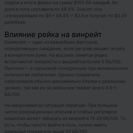
отдали в итоге фишки на сумму $100 ББ каждый. Их
доля в поте составила по 48.4%. Значит, они
сгенерировали по $6 * 48.4% = $2.9 и получат по $0.29
рейкбека.
Влияние рейка на винрейт
Комиссия — один из важнейших факторов,
определяющих ожидание, если регуляр решает играть
в конкретном руме. На высоких лимитах редко
встречаются покеристы с винрейтом более 5 ББ/100.
Причина — в серьезной конкуренции при минимальном
количестве любителей. Однако показатели
хайроллеров обычно максимально близки к реальному
уровню, так как из-за рейка они теряют всего 0.5-1
ББ/100.
На микролимитах ситуация обратная. При большом
числе рекреационных игроков и слабых регуляров
комиссия может забирать из винрейта 15-20 ББ/100. То
есть, чтобы просто выйти в ноль, нужно иметь
реальный показатель выше 20 ББ/100.