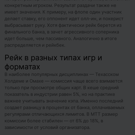
конкретным игроком. Результат раздачи также не
имеет значения. К примеру, на флопе один участник
делает ставку, его оппонент идет олл-ин, и покерист
выбрасывает руку. Хотя фактически рейк берется из
финального банка, в зачет агрессивного соперника
идет больше, чем пассивного. Аналогично в итоге
распределяется и рейкбек.
Рейк в разных типах игр и
форматах
В наиболее популярных дисциплинах — Техасском
Холдеме и Омахе — комиссия чаще всего взимается
только при просмотре общих карт. В кеше средний
показатель в индустрии равен 5%, но на практике
важнее учитывать значение кэпа. Именно последний
создает разницу в процентах от банка, оплачиваемых
регулярами отличающихся лимитов. В МТТ размер
комиссии более стабилен — от 6% до 18%, в
зависимости от условий организатора.