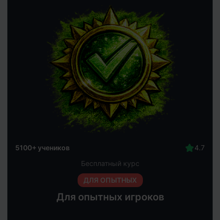
5100+ учеников
Бесплатный курс
ДЛЯ ОПЫТНЫХ
Для опытных игроков