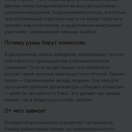
Данная схема предусмотрена во всех дисциплинах с
нулевым ожиданием. Подразумеваются игры, в которых
при оптимальной стратегии никто не может получить
перевес над оппонентом, а на дистанции выигрывают
участники, совершающие меньше ошибок.
Почему румы берут комиссию
В дисциплинах казино заведение зарабатывает за счет
собственного преимущества в математическом
ожидании. То есть на дистанции оно неизбежно
окупает даже крупные выигрыши посетителей. Однако
покер — соревнование между людьми. Поэтому для
получения прибыли организаторы собирают комиссию
— рейк (от английского Rake). Это делают как живые
казино, так и владельцы онлайн-витрин.
От чего зависит
Условия сбора комиссии определяет организатор.
Размер рейка прямо влияет на привлекательность