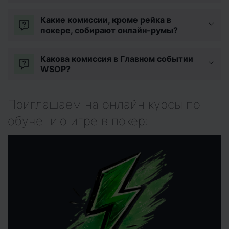
Какие комиссии, кроме рейка в
покере, собирают онлайн-румы?
Какова комиссия в Главном событии
WSOP?
Приглашаем на онлайн курсы по
обучению игре в покер: