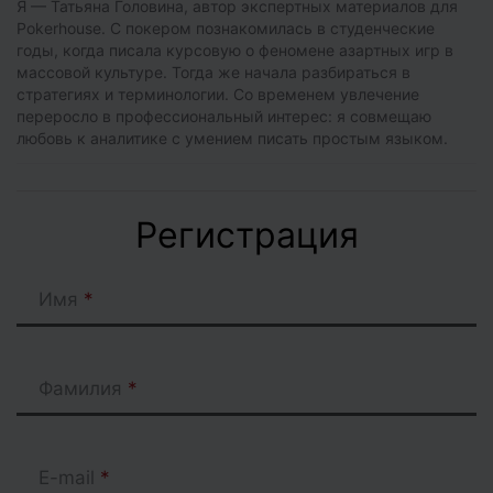
Я — Татьяна Головина, автор экспертных материалов для
Pokerhouse. С покером познакомилась в студенческие
годы, когда писала курсовую о феномене азартных игр в
массовой культуре. Тогда же начала разбираться в
стратегиях и терминологии. Со временем увлечение
переросло в профессиональный интерес: я совмещаю
любовь к аналитике с умением писать простым языком.
Регистрация
Имя
Фамилия
E-mail