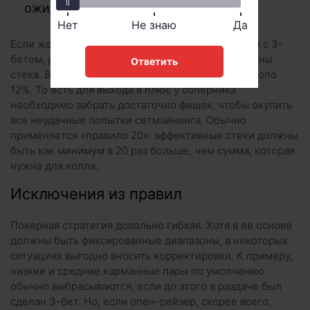
ожидание.
Нет
Не знаю
Да
Если же карманные пары в покере сталкиваются с 3-
бетом, реакция зависит от их номиналов и глубины
Ответить
стека. Вероятность попасть в сет на флопе — около
12%. То есть для выхода в плюс у соперника
необходимо забрать достаточно фишек, чтобы окупить
все неудачные попытки сетмайнинга. Обычно
применяется «правило 20»: эффективные стеки должны
быть как минимум в 20 раз больше, чем сумма, которая
нужна для колла.
Исключения из правил
Покерная стратегия довольно гибкая. Хотя в ее основе
должны быть фиксированные диапазоны, в некоторых
ситуациях выгодно вносить корректировки. К примеру,
низкие и средние карманные пары по умолчанию
обычно выбрасываются, если до этого в раздаче был
сделан 3-бет. Но, если опен-рейзер, скорее всего,