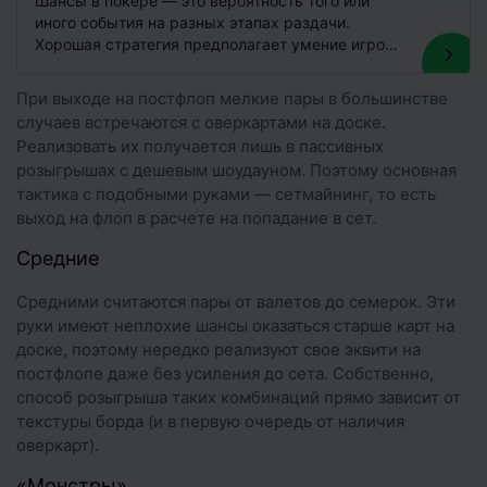
Шансы в покере — это вероятность того или
иного события на разных этапах раздачи.
Хорошая стратегия предполагает умение игрока
подстраивать свои диапазоны под
математические…
При выходе на постфлоп мелкие пары в большинстве
случаев встречаются с оверкартами на доске.
Реализовать их получается лишь в пассивных
розыгрышах с дешевым шоудауном. Поэтому основная
тактика с подобными руками — сетмайнинг, то есть
выход на флоп в расчете на попадание в сет.
Средние
Средними считаются пары от валетов до семерок. Эти
руки имеют неплохие шансы оказаться старше карт на
доске, поэтому нередко реализуют свое эквити на
постфлопе даже без усиления до сета. Собственно,
способ розыгрыша таких комбинаций прямо зависит от
текстуры борда (и в первую очередь от наличия
оверкарт).
«Монстры»