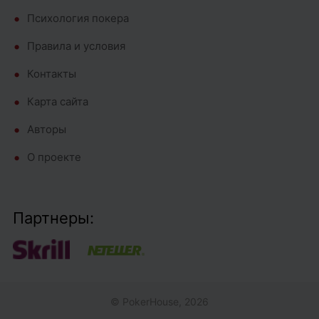
Психология покера
Правила и условия
Контакты
Карта сайта
Авторы
О проекте
Партнеры:
© PokerHouse, 2026