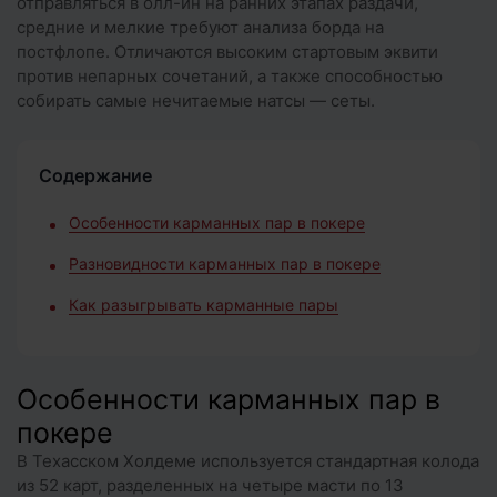
отправляться в олл-ин на ранних этапах раздачи,
средние и мелкие требуют анализа борда на
постфлопе. Отличаются высоким стартовым эквити
против непарных сочетаний, а также способностью
собирать самые нечитаемые натсы — сеты.
Содержание
Особенности карманных пар в покере
Разновидности карманных пар в покере
Как разыгрывать карманные пары
Особенности карманных пар в
покере
В Техасском Холдеме используется стандартная колода
из 52 карт, разделенных на четыре масти по 13