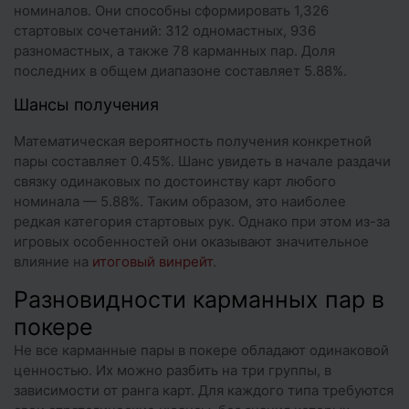
номиналов. Они способны сформировать 1,326
стартовых сочетаний: 312 одномастных, 936
разномастных, а также 78 карманных пар. Доля
последних в общем диапазоне составляет 5.88%.
Шансы получения
Математическая вероятность получения конкретной
пары составляет 0.45%. Шанс увидеть в начале раздачи
связку одинаковых по достоинству карт любого
номинала — 5.88%. Таким образом, это наиболее
редкая категория стартовых рук. Однако при этом из-за
игровых особенностей они оказывают значительное
влияние на
итоговый винрейт
.
Разновидности карманных пар в
покере
Не все карманные пары в покере обладают одинаковой
ценностью. Их можно разбить на три группы, в
зависимости от ранга карт. Для каждого типа требуются