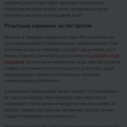
уравняет, а не переставит дальше и высок шанс
образования мультипота, стоит продолжить колд-
коллом в расчете на попадание в сет.
Розыгрыш карманок на постфлопе
Мелкие и средние карманные пары без усиления до
сета разыгрываются максимально прямолинейно. При
наличии на доске оверкарт следует сдерживать рост
банка, стараясь за небольшую стоимость
добраться до
шоудауна
. Исключения возможны лишь при эксплойтах
слабых соперников или в ситуациях, в которых рука
одновременно является блокером к топовым
комбинациям у оппонента.
С высокими карманками также следует отталкиваться
от текстуры борда. Без оверкарт они чаще всего
сохраняют статус вэлью и входят в спектры ставок и
рейзов. Однако на опасных связанных досках также
следует проявлять осторожность.
При попадании в сет нужно грамотно использовать его