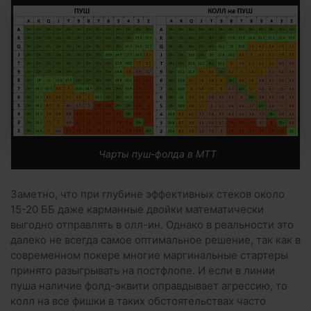
Чарты пуш-фолда в МТТ
Заметно, что при глубине эффективных стеков около
15-20 ББ даже карманные двойки математически
выгодно отправлять в олл-ин. Однако в реальности это
далеко не всегда самое оптимальное решение, так как в
современном покере многие маргинальные стартеры
принято разыгрывать на постфлопе. И если в линии
пуша наличие фолд-эквити оправдывает агрессию, то
колл на все фишки в таких обстоятельствах часто