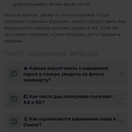
уравновешивать вэлью вроде сетов.
Многое зависит также от типа соперника. Когда
оппонент склонен к агрессии, можно предоставить ему
возможность самому вложить деньги в пот. Если же
противник пассивен, нужно атаковать его ставками и
рейзами.
Часто задаваемые вопросы
🔥 Какова вероятность с карманной
парой в покере увидеть на флопе
оверкарту?
💵 Как часто два соперника получают
АА и КК?
🥇 Как оцениваются карманные пары в
Омахе?