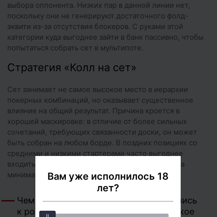
выбора оппонента. Низких пар в данной линии нет,
поскольку они не генерируют достаточного фолд-
эквити из-за отсутствия блокеров. С руками этой
категории куда выгоднее зайти в банк пассивно, чтобы
попытаться собрать сет в мультипоте.
Стратегия «Колл на сет»
Сет занимает не самое высокое место в иерархии
покерных комбинаций, но оказывает существенное
влияние на общий результат. Причина кроется в
хорошей маскировке: в отличие от более сильных
сочетаний, требующих связанности доски, он может
быть собран на любом борде. В поздних позициях со
средними и низкими стартерами часто выгоднее
входить в раздачу коллом, чтобы увидеть борд за
минимальную стоимость.
Вам уже исполнилось 18
лет?
Чем больше соперников присоединились
к розыгрышу, тем выше математическое