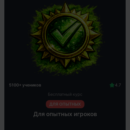
5100+ учеников
Бесплатный курс
ДЛЯ ОПЫТНЫХ
Для опытных игроков