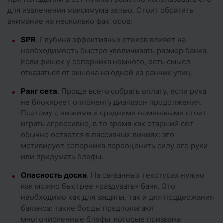
для извлечения максимума вэлью. Стоит обратить
внимание на несколько факторов:
SPR
. Глубина эффективных стеков влияет на
необходимость быстро увеличивать размер банка.
Если фишек у соперника немного, есть смысл
отказаться от экшена на одной из ранних улиц.
Ранг сета
. Проще всего собрать оплату, если рука
не блокирует оппоненту диапазон продолжения.
Поэтому с низкими и средними номиналами стоит
играть агрессивно, в то время как старший сет
обычно остается в пассивных линиях: это
мотивирует соперника переоценить силу его руки
или придумать блефы.
Опасность доски
. На связанных текстурах нужно
как можно быстрее «раздувать» банк. Это
необходимо как для защиты, так и для поддержания
баланса: такие борды предполагают
многочисленные блефы, которые призваны