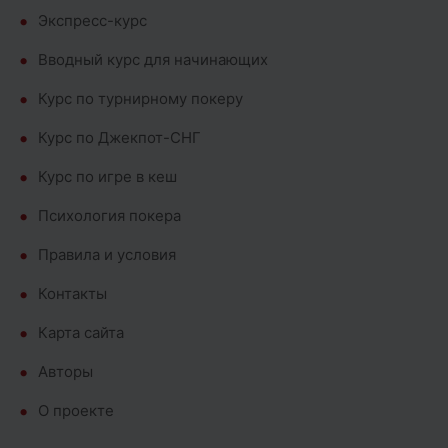
Экспресс-курс
Вводный курс для начинающих
Курс по турнирному покеру
Курс по Джекпот-СНГ
Курс по игре в кеш
Психология покера
Правила и условия
Контакты
Карта сайта
Авторы
О проекте