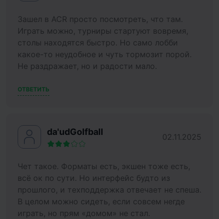
Зашел в ACR просто посмотреть, что там.
Играть можно, турниры стартуют вовремя,
столы находятся быстро. Но само лобби
какое-то неудобное и чуть тормозит порой.
Не раздражает, но и радости мало.
ОТВЕТИТЬ
da'udGolfball
02.11.2025
Чет такое. Форматы есть, экшен тоже есть,
всё ок по сути. Но интерфейс будто из
прошлого, и техподдержка отвечает не спеша.
В целом можно сидеть, если совсем негде
играть, но прям «домом» не стал.