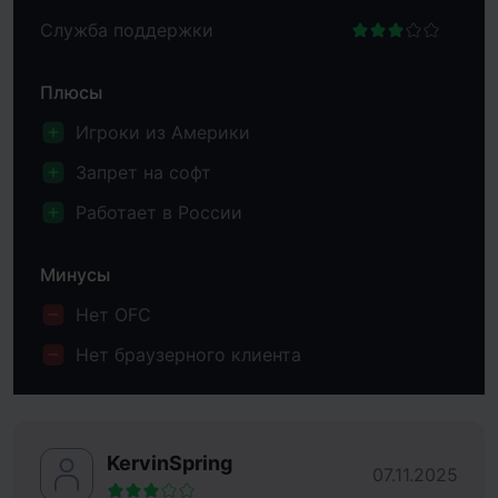
Служба поддержки
Плюсы
Игроки из Америки
Запрет на софт
Работает в России
Минусы
Нет OFC
Нет браузерного клиента
KervinSpring
07.11.2025