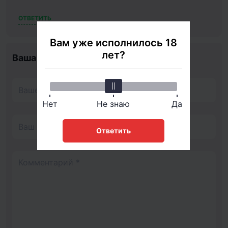
ОТВЕТИТЬ
Вам уже исполнилось 18
лет?
Ваша оценка:
Нет
Не знаю
Да
Ответить