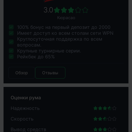
Кюрасао
100% бонус на первый депозит до 2000
Имеет доступ ко всем столам сети WPN
Круглосуточная поддержка по всем
вопросам.
Крупные турнирные серии.
Рейкбек до 65%
Обзор
Отзывы
Оценки рума
Надежность
Скорость
Вывод средств