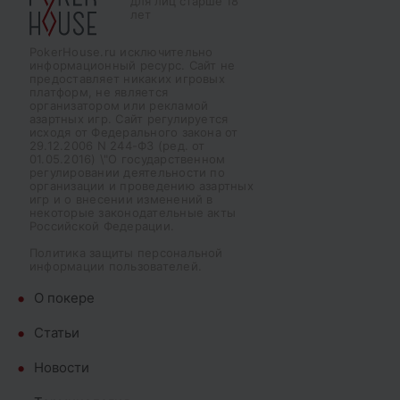
для лиц старше 18
лет
PokerHouse.ru исключительно
информационный ресурс. Сайт не
предоставляет никаких игровых
платформ, не является
организатором или рекламой
азартных игр. Сайт регулируется
исходя от Федерального закона от
29.12.2006 N 244-ФЗ (ред. от
01.05.2016) \"О государственном
регулировании деятельности по
организации и проведению азартных
игр и о внесении изменений в
некоторые законодательные акты
Российской Федерации.
Политика защиты персональной
информации пользователей.
О покере
Cтатьи
Новости