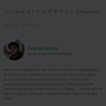
17.09.25
0
0 / 5
Поделиться
Автор статьи
Сергей Орлов
Автор новостей Pokerhouse
Меня зовут Сергей Орлов, я автор новостных материалов
на Pokerhouse. Впервые узнал о покере во время учебы —
друзья пригласили на домашнюю игру, и меня сразу
зацепила атмосфера соревнования и психологическая
глубина процесса. Тогда я понял, что покер — это не просто
карты, а целая культура, объединяющая людей по всему
миру.