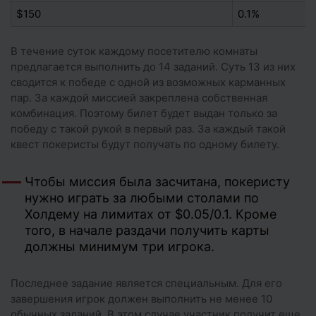
$150
0.1%
В течение суток каждому посетителю комнаты
предлагается выполнить до 14 заданий. Суть 13 из них
сводится к победе с одной из возможных карманных
пар. За каждой миссией закреплена собственная
комбинация. Поэтому билет будет выдан только за
победу с такой рукой в первый раз. За каждый такой
квест покеристы будут получать по одному билету.
Чтобы миссия была засчитана, покеристу
нужно играть за любыми столами по
Холдему на лимитах от $0.05/0.1. Кроме
того, в начале раздачи получить карты
должны минимум три игрока.
Последнее задание является специальным. Для его
завершения игрок должен выполнить не менее 10
обычных заданий. В этом случае участник получит еще