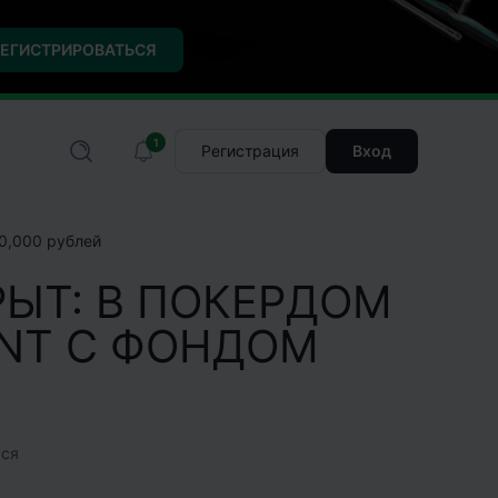
ЕГИСТРИРОВАТЬСЯ
1
Регистрация
Вход
00,000 рублей
ЫТ: В ПОКЕРДОМ
UNT С ФОНДОМ
ся