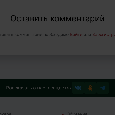
Оставить комментарий
тавить комментарий необходимо
Войти
или
Зарегистр
Рассказать о нас в соцсетях
окере
Обучение