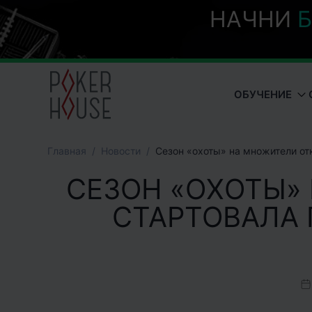
НАЧНИ
Б
ОБУЧЕНИЕ
Главная
Новости
Сезон «охоты» на множители отк
СЕЗОН «ОХОТЫ»
СТАРТОВАЛА 