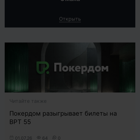
Открыть
Читайте также
Покердом разыгрывает билеты на
BPT 55
01.07.26
64
0