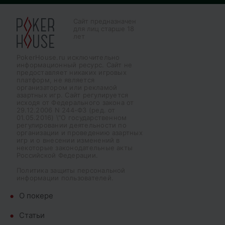
Сайт предназначен
для лиц старше 18
лет
PokerHouse.ru исключительно
информационный ресурс. Сайт не
предоставляет никаких игровых
платформ, не является
организатором или рекламой
азартных игр. Сайт регулируется
исходя от Федерального закона от
29.12.2006 N 244-ФЗ (ред. от
01.05.2016) \"О государственном
регулировании деятельности по
организации и проведению азартных
игр и о внесении изменений в
некоторые законодательные акты
Российской Федерации.
Политика защиты персональной
информации пользователей.
О покере
Cтатьи