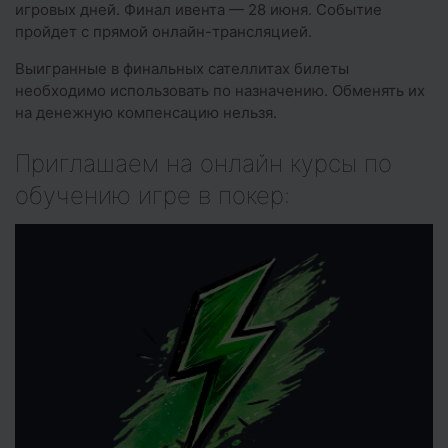
игровых дней. Финал ивента — 28 июня. Событие
пройдет с прямой онлайн-трансляцией.
Выигранные в финальных сателлитах билеты
необходимо использовать по назначению. Обменять их
на денежную компенсацию нельзя.
Приглашаем на онлайн курсы по
обучению игре в покер: