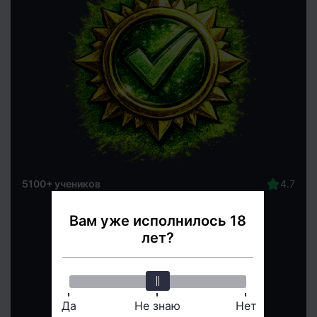
5100+ учеников
Бесплатный курс
Вам уже исполнилось 18
ДЛЯ ОПЫТНЫХ
лет?
Для опытных игроков
Открыть
Да
Не знаю
Нет