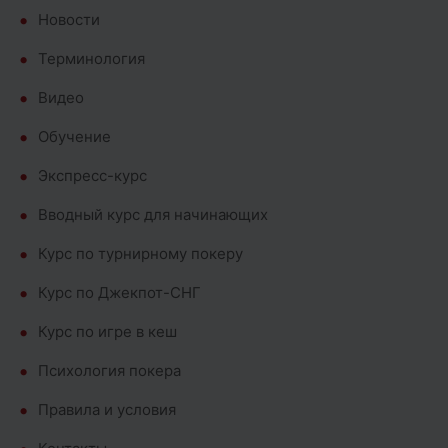
Новости
Терминология
Видео
Обучение
Экспресс-курс
Вводный курс для начинающих
Курс по турнирному покеру
Курс по Джекпот-СНГ
Курс по игре в кеш
Психология покера
Правила и условия