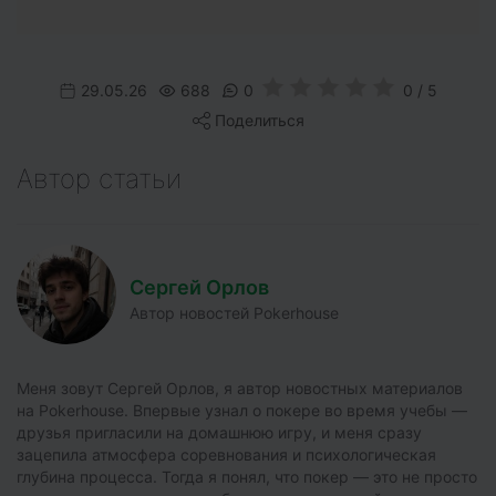
29.05.26
688
0
0 / 5
Поделиться
Автор статьи
Сергей Орлов
Автор новостей Pokerhouse
Меня зовут Сергей Орлов, я автор новостных материалов
на Pokerhouse. Впервые узнал о покере во время учебы —
друзья пригласили на домашнюю игру, и меня сразу
зацепила атмосфера соревнования и психологическая
глубина процесса. Тогда я понял, что покер — это не просто