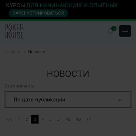
КУРСЫ
ДЛЯ НАЧИНАЮЩИХ И ОПЫТНЫХ
ЗАРЕГИСТРИРОВАТЬСЯ
1
Главная
Новости
НОВОСТИ
Сортировать:
По дате публикации
Популярные
По к-ву комментариев
1
2
3
4
5
…
48
49