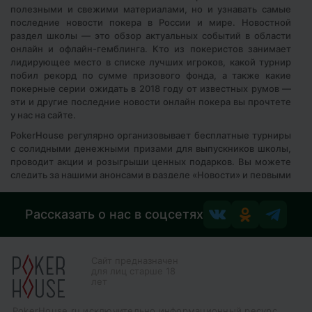
полезными и свежими материалами, но и узнавать самые
последние новости покера в России и мире. Новостной
раздел школы — это обзор актуальных событий в области
онлайн и офлайн-гемблинга. Кто из покеристов занимает
лидирующее место в списке лучших игроков, какой турнир
побил рекорд по сумме призового фонда, а также какие
покерные серии ожидать в 2018 году от известных румов —
эти и другие последние новости онлайн покера вы прочтете
у нас на сайте.
PokerHouse регулярно организовывает бесплатные турниры
с солидными денежными призами для выпускников школы,
проводит акции и розыгрыши ценных подарков. Вы можете
следить за нашими анонсами в разделе «Новости» и первыми
узнавать о предстоящих покерных событиях в России.
Новости онлайн покера в
Рассказать о нас в соцсетях
России
Продвинутые игроки создают неплохие инфоповоды в
Сайт предназначен
игровом комьюнити: участие в дорогостоящих турнирах,
для лиц старше 18
лет
громкие победы и не менее громкие проигрыши
миллионных стеков. Однако, помимо обзоров деятельности
мировых звезд офлайн покера, PokerHouse освещает
PokerHouse.ru исключительно информационный ресурс.