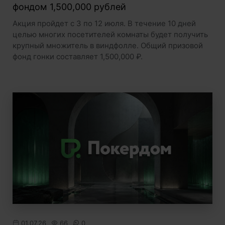
фондом 1,500,000 рублей
Акция пройдет с 3 по 12 июля. В течение 10 дней
целью многих посетителей комнаты будет получить
крупный множитель в виндфолле. Общий призовой
фонд гонки составляет 1,500,000 ₽.
01.07.26
66
0