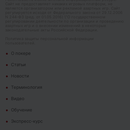
Сайт не предоставляет никаких игровых платформ, не
новости в онлайн покере России.
является организатором или рекламой азартных игр. Сайт
регулируется исходя от Федерального закона от 29.12.2006
Убедитесь, что российские покеристы создают достойную
N 244-ФЗ (ред. от 01.05.2016) \"О государственном
конкуренцию зарубежным профи. В новостном дайджесте
регулировании деятельности по организации и проведению
школы вы найдете яркие примеры, когда игроки из России
азартных игр и о внесении изменений в некоторые
попали в актуальные новости онлайн покера мира как
законодательные акты Российской Федерации.
победители крупных международных серий.
Политика защиты персональной информации
пользователей.
Последние новости из мира онлайн покера также включают
расписание турнирных событий на 2018 год, которые
О покере
проходят в игорных зонах России. Это анонсы самых крупных
мировых серий, в которых могут принять участие не только
Cтатьи
профессиональные игроки, но и покеристы, получившие
хорошую базу знаний на нашем сайте.
Новости
Терминология
Видео
Обучение
Экспресс-курс