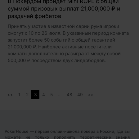
В Покердом пройдет Mini ROPL с общей
суммой призовых выплат 21,000,000 ₽ и
раздачей фрибетов
Принять участие в известной серии рума игроки
смогут с 10 по 26 июля. В указанный период комната
запустит более 50 событий с общей гарантией
21,000,000 ₽. Наиболее активные посетители
комнаты дополнительно разыграют между собой
500,000 ₽ посредством двух лидербордов.
1
2
3
4
5
…
48
49
PokerHouse — первая онлайн-школа покера в России, где вы
можете не только пополнять теоретические знания