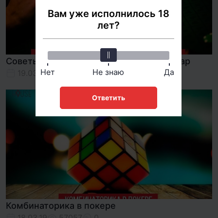
Вам уже исполнилось 18
лет?
Советы по потсфлоп-розыгрышу оверпар
Нет
Не знаю
Да
19.03.19
6868
0
Ответить
Комбинаторика в покере
18.03.19
57057
0