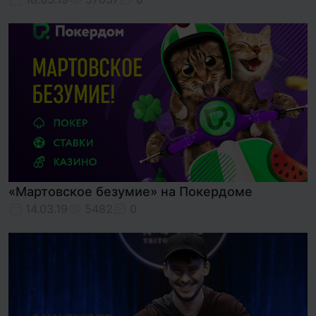
«Мартовское безумие» на Покердоме
14.03.19
5482
0