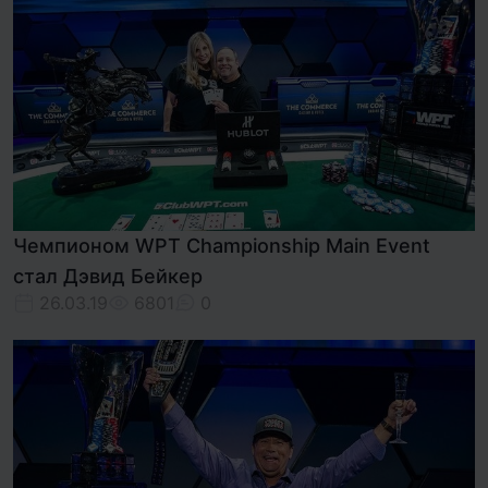
Чемпионом WPT Championship Main Event
стал Дэвид Бейкер
26.03.19
6801
0