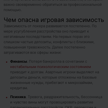
важно своевременно обратиться за профессиональной
помощью.
Чем опасна игровая зависимость
Зависимость от покера развивается постепенно. По
мере усугубления расстройства оно приводит к
негативным последствиям. На первых порах это
слишком частые депозиты, конфликты с близкими,
повышенная тревожность. Далее постепенно
затрагиваются все сферы жизни:
Финансы
. Потеря банкролла в сочетании с
нестабильным психологическим состоянием
приводит к долгам. Азартные игроки выделяют на
депозиты деньги, которые отложены на базовые
жизненные нужды, прибегают к микрозаймам,
кредитам.
Психика
. Тревога, раздражительность, бессонница
и чувство вины могут провоцировать развитие
параноидальных расстройств, ОКР, депрессии и