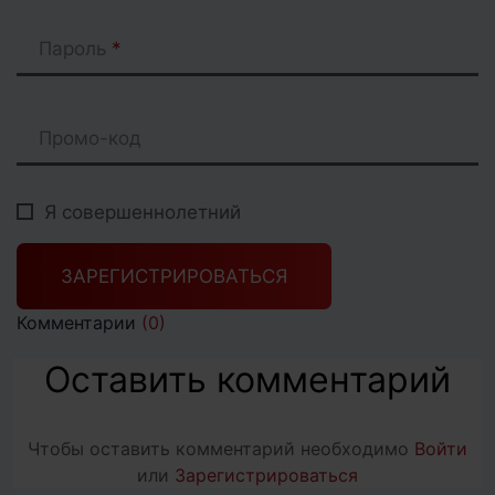
Пароль
Промо-код
Я совершеннолетний
ЗАРЕГИСТРИРОВАТЬСЯ
Комментарии
(0)
Оставить комментарий
Чтобы оставить комментарий необходимо
Войти
или
Зарегистрироваться