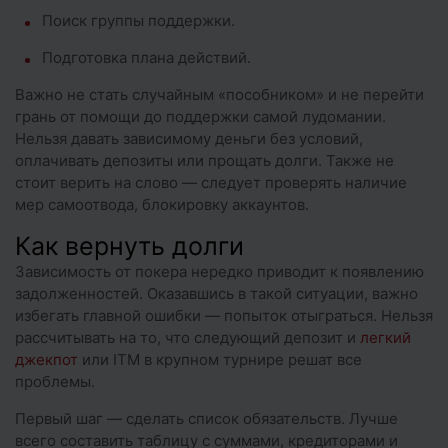
Поиск группы поддержки.
Подготовка плана действий.
Важно не стать случайным «пособником» и не перейти
грань от помощи до поддержки самой лудомании.
Нельзя давать зависимому деньги без условий,
оплачивать депозиты или прощать долги. Также не
стоит верить на слово — следует проверять наличие
мер самоотвода, блокировку аккаунтов.
Как вернуть долги
Зависимость от покера нередко приводит к появлению
задолженностей. Оказавшись в такой ситуации, важно
избегать главной ошибки — попыток отыграться. Нельзя
рассчитывать на то, что следующий депозит и
легкий
джекпот
или ITM в крупном турнире решат все
проблемы.
Первый шаг — сделать список обязательств. Лучше
всего составить таблицу с суммами, кредиторами и