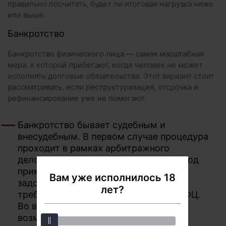
правильно посчитать, будет ли итоговая нагрузка ниже
или выше.
Банкротство
Банкротство физического лица — самая масштабная
мера, к которой прибегают, когда человек не может
исполнять долговые обязательства. Этот вариант стоит
рассматривать, если реструктуризация, отсрочка и
рефинансирование уже не помогают.
Банкротство бывает судебным и
внесудебным. В первом случае процедура
проходит в рамках арбитражного
делопроизводства. Обычно этот подход
применяется при крупных
Вам уже исполнилось 18
задолженностях. Во втором случае
лет?
требуется обращение кредитора в МФЦ.
Во внесудебном порядке банкротство
возможно при общей сумме долга от