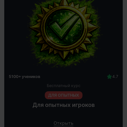
5100+ учеников
Бесплатный курс
ДЛЯ ОПЫТНЫХ
Для опытных игроков
Открыть