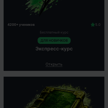
4200+ учеников
Бесплатный курс
ДЛЯ НОВИЧКОВ
Экспресс-курс
Открыть