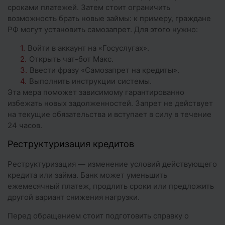
сроками платежей. Затем стоит ограничить
возможность брать новые займы: к примеру, граждане
РФ могут установить самозапрет. Для этого нужно:
Войти в аккаунт на «Госуслугах».
Открыть чат-бот Макс.
Ввести фразу «Самозапрет на кредиты».
Выполнить инструкции системы.
Эта мера поможет зависимому гарантированно
избежать новых задолженностей. Запрет не действует
на текущие обязательства и вступает в силу в течение
24 часов.
Реструктуризация кредитов
Реструктуризация — изменение условий действующего
кредита или займа. Банк может уменьшить
ежемесячный платеж, продлить сроки или предложить
другой вариант снижения нагрузки.
Перед обращением стоит подготовить справку о