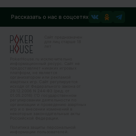
Рассказать о нас в соцсетях
Сайт предназначен
для лиц старше 18
лет
PokerHouse.ru исключительно
информационный ресурс. Сайт не
предоставляет никаких игровых
платформ, не является
организатором или рекламой
азартных игр. Сайт регулируется
исходя от Федерального закона от
29.12.2006 N 244-ФЗ (ред. от
01.05.2016) \"О государственном
регулировании деятельности по
организации и проведению азартных
игр и о внесении изменений в
некоторые законодательные акты
Российской Федерации.
Политика защиты персональной
информации пользователей.