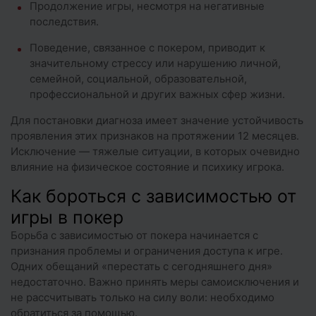
Продолжение игры, несмотря на негативные
последствия.
Поведение, связанное с покером, приводит к
значительному стрессу или нарушению личной,
семейной, социальной, образовательной,
профессиональной и других важных сфер жизни.
Для постановки диагноза имеет значение устойчивость
проявления этих признаков на протяжении 12 месяцев.
Исключение — тяжелые ситуации, в которых очевидно
влияние на физическое состояние и психику игрока.
Как бороться с зависимостью от
игры в покер
Борьба с зависимостью от покера начинается с
признания проблемы и ограничения доступа к игре.
Одних обещаний «перестать с сегодняшнего дня»
недостаточно. Важно принять меры самоисключения и
не рассчитывать только на силу воли: необходимо
обратиться за помощью.