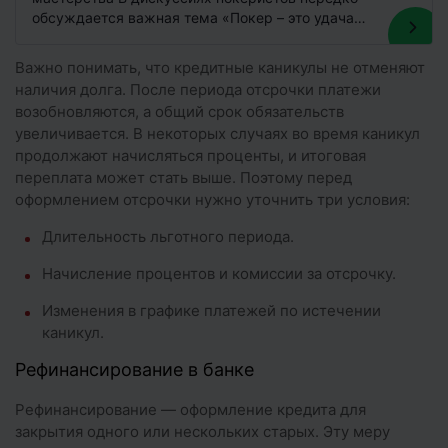
обсуждается важная тема «Покер – это удача
или мастерство?». Иными словами, любители
разных…
Важно понимать, что кредитные каникулы не отменяют
наличия долга. После периода отсрочки платежи
возобновляются, а общий срок обязательств
увеличивается. В некоторых случаях во время каникул
продолжают начисляться проценты, и итоговая
переплата может стать выше. Поэтому перед
оформлением отсрочки нужно уточнить три условия:
Длительность льготного периода.
Начисление процентов и комиссии за отсрочку.
Изменения в графике платежей по истечении
каникул.
Рефинансирование в банке
Рефинансирование — оформление кредита для
закрытия одного или нескольких старых. Эту меру