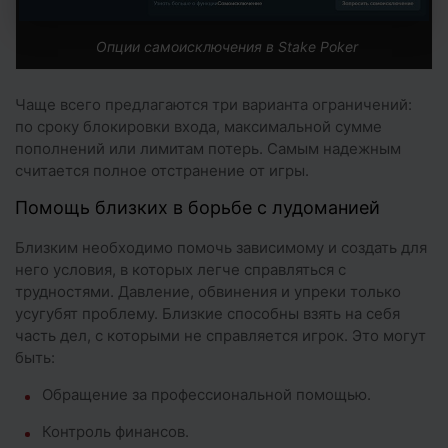
Опции самоисключения в Stake Poker
Чаще всего предлагаются три варианта ограничений:
по сроку блокировки входа, максимальной сумме
пополнений или лимитам потерь. Самым надежным
считается полное отстранение от игры.
Помощь близких в борьбе с лудоманией
Близким необходимо помочь зависимому и создать для
него условия, в которых легче справляться с
трудностями. Давление, обвинения и упреки только
усугубят проблему. Близкие способны взять на себя
часть дел, с которыми не справляется игрок. Это могут
быть:
Обращение за профессиональной помощью.
Контроль финансов.