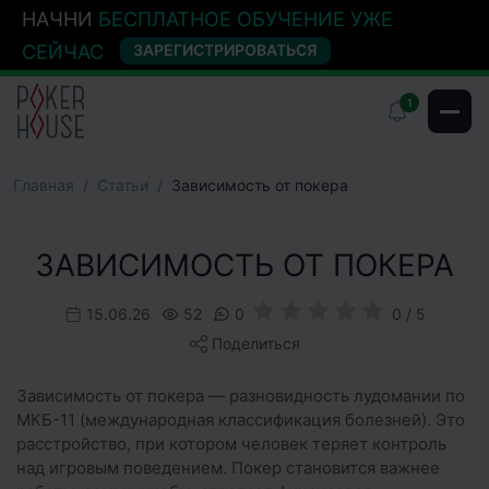
НАЧНИ
БЕСПЛАТНОЕ ОБУЧЕНИЕ УЖЕ
СЕЙЧАС
ЗАРЕГИСТРИРОВАТЬСЯ
1
Главная
Cтатьи
Зависимость от покера
ЗАВИСИМОСТЬ ОТ ПОКЕРА
15.06.26
52
0
0 / 5
Поделиться
Зависимость от покера — разновидность лудомании по
МКБ-11 (международная классификация болезней). Это
расстройство, при котором человек теряет контроль
над игровым поведением. Покер становится важнее