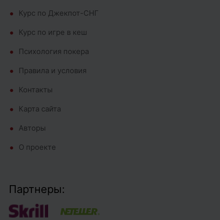
Курс по Джекпот-СНГ
Курс по игре в кеш
Психология покера
Правила и условия
Контакты
Карта сайта
Авторы
О проекте
Партнеры: