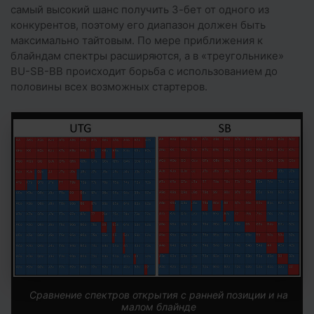
самый высокий шанс получить 3-бет от одного из
конкурентов, поэтому его диапазон должен быть
максимально тайтовым. По мере приближения к
блайндам спектры расширяются, а в «треугольнике»
BU-SB-BB происходит борьба с использованием до
половины всех возможных стартеров.
Сравнение спектров открытия с ранней позиции и на
малом блайнде