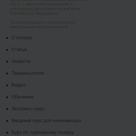
игр и о внесении изменений в
некоторые законодательные акты
Российской Федерации.
Политика защиты персональной
информации пользователей.
О покере
Cтатьи
Новости
Терминология
Видео
Обучение
Экспресс-курс
Вводный курс для начинающих
Курс по турнирному покеру