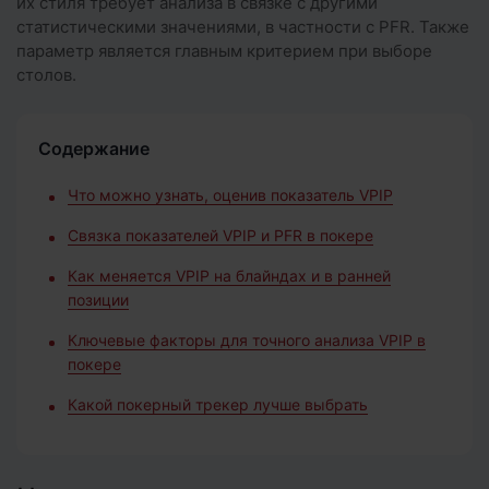
их стиля требует анализа в связке с другими
статистическими значениями, в частности с PFR. Также
параметр является главным критерием при выборе
столов.
Содержание
Что можно узнать, оценив показатель VPIP
Связка показателей VPIP и PFR в покере
Как меняется VPIP на блайндах и в ранней
позиции
Ключевые факторы для точного анализа VPIP в
покере
Какой покерный трекер лучше выбрать