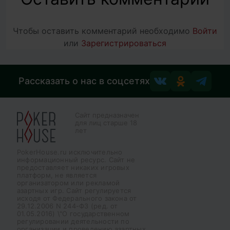
Чтобы оставить комментарий необходимо
Войти
или
Зарегистрироваться
Рассказать о нас в соцсетях
Сайт предназначен
для лиц старше 18
лет
PokerHouse.ru исключительно
информационный ресурс. Сайт не
предоставляет никаких игровых
платформ, не является
организатором или рекламой
азартных игр. Сайт регулируется
исходя от Федерального закона от
29.12.2006 N 244-ФЗ (ред. от
01.05.2016) \"О государственном
регулировании деятельности по
организации и проведению азартных