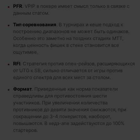
PFR
. VPIP в покере имеет смысл только в связке с
данным статом.
Тип соревнования
. В турнирах и кеше подход к
построению диапазонов не может быть одинаков.
Особенно это заметно на поздних стадиях МТТ,
когда ценность фишек в стеке становится все
ощутимее.
RFI
. Стратегия против опен-рейзов, расширяющихся
от UTG к SB, сильно отличается от игры против
единого спектра для всех мест за столом.
Формат
. Приведенные как норма показатели
справедливы для противостояния шести
участников. При увеличении количества
противников до девяти значения снижаются, при
сокращении до 3-4 покеристов, наоборот,
повышаются. В хедз-апе задействуются до 100%
стартеров.