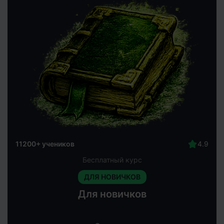
11200+ учеников
Бесплатный курс
ДЛЯ НОВИЧКОВ
Для новичков