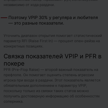
независимо от хода раздачи.
Поэтому VPIP 30% у регуляра и любителя
— это разные показатели.
Уточнить диапазон открытия помогает статистический
параметр RFI (Raise First In) — процент опен-рейза на
конкретных позициях.
Связка показателей VPIP и PFR в
покере
PFR (Pre-Flop Raise) — второй важный показатель на
префлопе. Он помогает оценить степень агрессии
игрока при входе в раздачи. Этот показатель является
обязательным дополнением к параметру VPIP,
поскольку только из связки таких статов можно
получить достоверную информацию об особенностях
соперника.