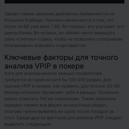
Однако самые широкие диапазоны применяются на
большом блайнде. Причина заключается в том, что
игрок на BB уже внес 1 ББ. Во-первых, это улучшает его
шансы банка. Во-вторых, он обязан часто защищать
свою «слепую» ставку, чтобы не позволять соперникам
безнаказанно атаковать стартовый пот.
Ключевые факторы для точного
анализа VPIP в покере
Хотя для анализа многих важных показателей
требуется история из хотя бы 100-200 раздач, для
оценки VPIP в покере, как правило, достаточно 30-40.
Иногда оппонент проявляет себя и раньше. Особенно
важно отмечать ЛАГов-«маньяков». Такие любители
нередко теряют все фишки за несколько раздач,
поэтому нужно выявлять их сразу после посадки за
стол. Среди других факторов для анализа VPIP следует
выделить следующие: