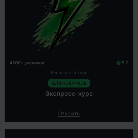
4200+ учеников
Бесплатный курс
ДЛЯ НОВИЧКОВ
Экспресс-курс
Открыть