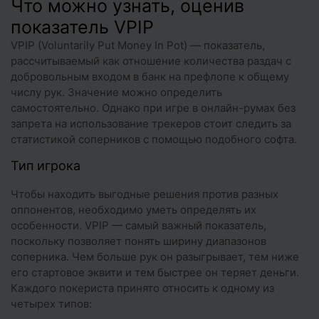
Что можно узнать, оценив
показатель VPIP
VPIP (Voluntarily Put Money In Pot) — показатель,
рассчитываемый как отношение количества раздач с
добровольным входом в банк на префлопе к общему
числу рук. Значение можно определить
самостоятельно. Однако при игре в онлайн-румах без
запрета на использование трекеров стоит следить за
статистикой соперников с помощью подобного софта.
Тип игрока
Чтобы находить выгодные решения против разных
оппонентов, необходимо уметь определять их
особенности. VPIP — самый важный показатель,
поскольку позволяет понять ширину диапазонов
соперника. Чем больше рук он разыгрывает, тем ниже
его стартовое эквити и тем быстрее он теряет деньги.
Каждого покериста принято относить к одному из
четырех типов: