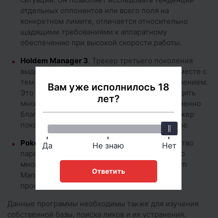
отдельных оппонентов или всего поля на
конкретном лимите, отличается относительно
щадящими требованиями к аппаратному
обеспечению при высокой скорости работы.
Holdem Manager 3
. Трекер третьего поколения
выделяется упрощенным функционалом и вместе с
тем более понятными интерфейсом и управлением.
Вам уже исполнилось 18
Это привлекает новичков, не готовых проводить
лет?
много времени за настройками фильтров. Именно
благодаря внедрению VPIP в Холдем Менеджер
показатель обрел популярность в сообществе.
Poker Tracker 4
. Позволяет задавать множество
Да
Не знаю
Нет
параметров для отчетов. Его возможности во
многом идентичны представленным в Holdem
Ответить
Manager предыдущего поколения, что ценят
профессионалы.
Данные программы необходимы также для изучения
собственной базы, поиска ликов и их устранения.