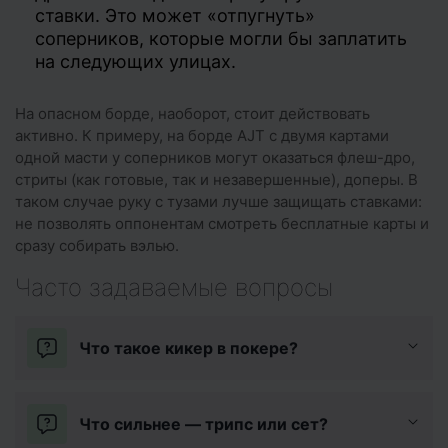
ставки. Это может «отпугнуть»
соперников, которые могли бы заплатить
на следующих улицах.
На опасном борде, наоборот, стоит действовать
активно. К примеру, на борде AJT с двумя картами
одной масти у соперников могут оказаться флеш-дро,
стриты (как готовые, так и незавершенные), доперы. В
таком случае руку с тузами лучше защищать ставками:
не позволять оппонентам смотреть бесплатные карты и
сразу собирать вэлью.
Часто задаваемые вопросы
Что такое кикер в покере?
Что сильнее — трипс или сет?