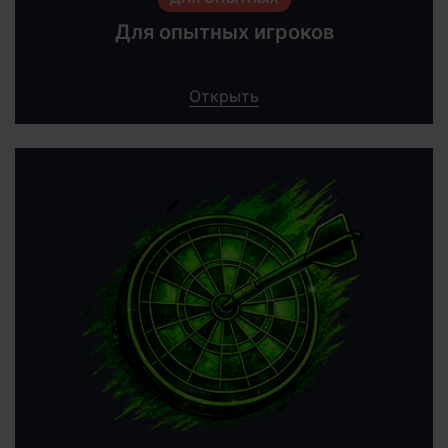
Для опытных игроков
Открыть