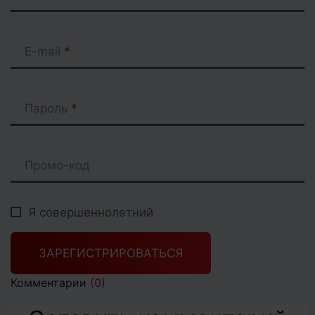
E-mail
Пароль
Промо-код
Я совершеннолетний
ЗАРЕГИСТРИРОВАТЬСЯ
Комментарии
(0)