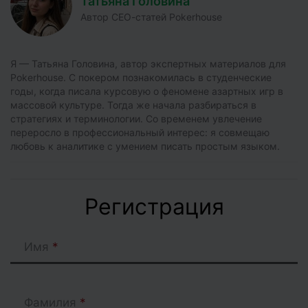
Татьяна Головина
Автор СЕО-статей Pokerhouse
Я — Татьяна Головина, автор экспертных материалов для
Pokerhouse. С покером познакомилась в студенческие
годы, когда писала курсовую о феномене азартных игр в
массовой культуре. Тогда же начала разбираться в
стратегиях и терминологии. Со временем увлечение
переросло в профессиональный интерес: я совмещаю
любовь к аналитике с умением писать простым языком.
Регистрация
Имя
Фамилия