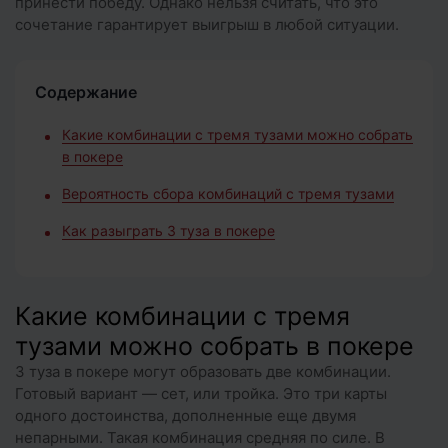
принести победу. Однако нельзя считать, что это
сочетание гарантирует выигрыш в любой ситуации.
Содержание
Какие комбинации с тремя тузами можно собрать
в покере
Вероятность сбора комбинаций с тремя тузами
Как разыграть 3 туза в покере
Какие комбинации с тремя
тузами можно собрать в покере
3 туза в покере могут образовать две комбинации.
Готовый вариант — сет, или тройка. Это три карты
одного достоинства, дополненные еще двумя
непарными. Такая комбинация средняя по силе. В