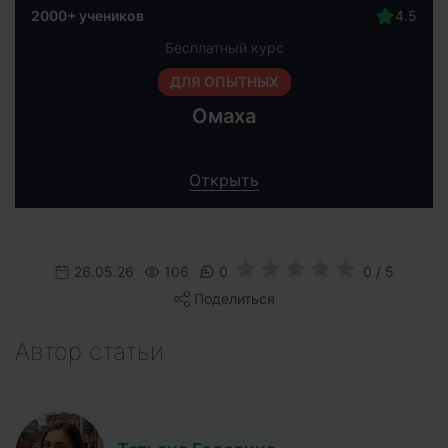
2000+ учеников
Бесплатный курс
ДЛЯ ОПЫТНЫХ
Омаха
Открыть
26.05.26
106
0
0 / 5
Поделиться
Автор статьи