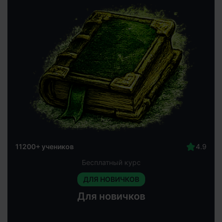
11200+ учеников
Бесплатный курс
ДЛЯ НОВИЧКОВ
Для новичков