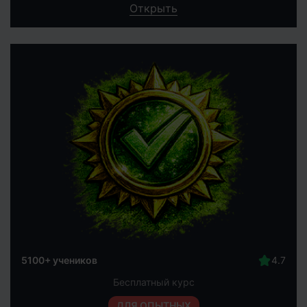
Открыть
5100+ учеников
Бесплатный курс
ДЛЯ ОПЫТНЫХ