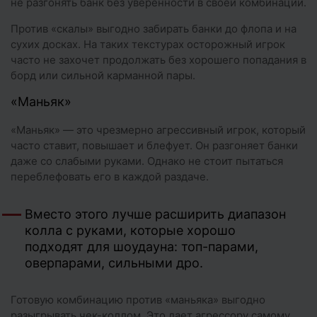
не разгонять банк без уверенности в своей комбинации.
Против «скалы» выгодно забирать банки до флопа и на
сухих досках. На таких текстурах осторожный игрок
часто не захочет продолжать без хорошего попадания в
борд или сильной карманной пары.
«Маньяк»
«Маньяк» — это чрезмерно агрессивный игрок, который
часто ставит, повышает и блефует. Он разгоняет банки
даже со слабыми руками. Однако не стоит пытаться
переблефовать его в каждой раздаче.
Вместо этого лучше расширить диапазон
колла с руками, которые хорошо
подходят для шоудауна: топ-парами,
оверпарами, сильными дро.
Готовую комбинацию против «маньяка» выгодно
разыгрывать чек-коллом. Это дает агрессору самому