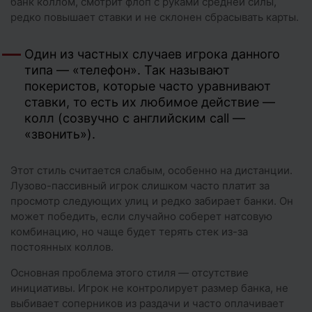
банк коллом, смотрит флоп с руками средней силы,
редко повышает ставки и не склонен сбрасывать карты.
Один из частных случаев игрока данного
типа — «телефон». Так называют
покеристов, которые часто уравнивают
ставки, то есть их любимое действие —
колл (созвучно с английским call —
«звонить»).
Этот стиль считается слабым, особенно на дистанции.
Лузово-пассивный игрок слишком часто платит за
просмотр следующих улиц и редко забирает банки. Он
может победить, если случайно соберет натсовую
комбинацию, но чаще будет терять стек из-за
постоянных коллов.
Основная проблема этого стиля — отсутствие
инициативы. Игрок не контролирует размер банка, не
выбивает соперников из раздачи и часто оплачивает