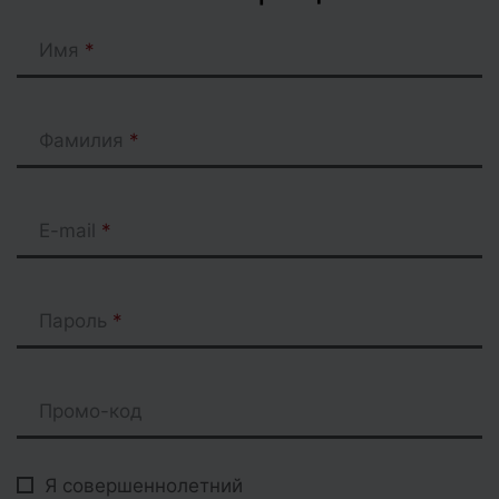
Имя
Фамилия
E-mail
Пароль
Промо-код
Я совершеннолетний