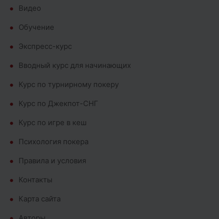
Видео
Обучение
Экспресс-курс
Вводный курс для начинающих
Курс по турнирному покеру
Курс по Джекпот-СНГ
Курс по игре в кеш
Психология покера
Правила и условия
Контакты
Карта сайта
Авторы