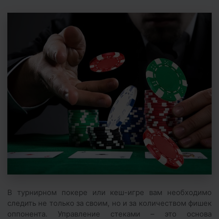
В турнирном покере или кеш-игре вам необходимо
следить не только за своим, но и за количеством фишек
оппонента. Управление стеками – это основа