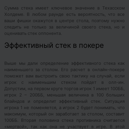
Сумма стека имеет ключевое значение в Техасском
Холдеме. В любом раунде есть вероятность, что все
ваши фишки окажутся в центре стола, поэтому нужно
следить не только за величиной своего стека, но и
оценивать стек оппонента.
Эффективный стек в покере
Выше мы дали определение эффективного стека как
наименьшего за столом. Его расчет в онлайн-покере
поможет вам выстроить свою тактику на случай, если
игрок с наименьшим стеком пойдет в олл-ин.
Допустим, на первом круге торгов игрок 1 имеет 100ББ,
игрок 2 – 200ББ, меньшая величина в 100 больших
блайндов и определит эффективный стек. Ситуация
игрока 1 не поменяется, а игрок 2 будет понимать, что
максимум, который он заработает за столом, составит
100ББ. Вторая половина стека противника считается
«мертвой», так как она не участвует в игре. В этой