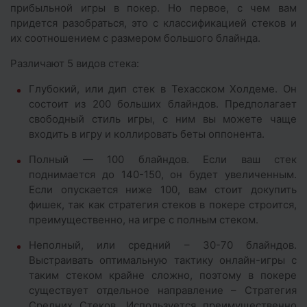
прибыльной игры в покер. Но первое, с чем вам
придется разобраться, это с классификацией стеков и
их соотношением с размером большого блайнда.
Различают 5 видов стека:
Глубокий, или дип стек в Техасском Холдеме. Он
состоит из 200 больших блайндов. Предполагает
свободный стиль игры, с ним вы можете чаще
входить в игру и коллировать беты оппонента.
Полный — 100 блайндов. Если ваш стек
поднимается до 140-150, он будет увеличенным.
Если опускается ниже 100, вам стоит докупить
фишек, так как стратегия стеков в покере строится,
преимущественно, на игре с полным стеком.
Неполный, или средний – 30-70 блайндов.
Выстраивать оптимальную тактику онлайн-игры с
таким стеком крайне сложно, поэтому в покере
существует отдельное направление – Стратегия
Средних Стеков. Используется преимущественно