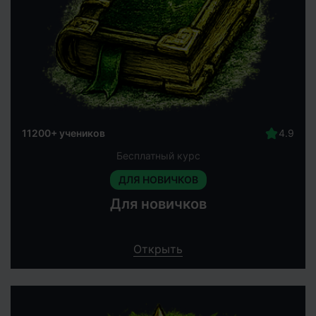
11200+ учеников
Бесплатный курс
ДЛЯ НОВИЧКОВ
Для новичков
Открыть