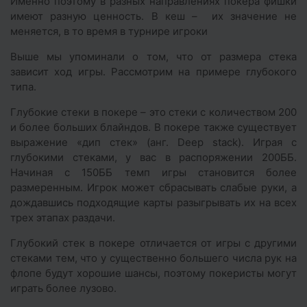
Именно поэтому в разных направлениях покера фишки
имеют разную ценность. В кеш – их значение не
меняется, в то время в турнире игроки
Выше мы упоминали о том, что от размера стека
зависит ход игры. Рассмотрим на примере глубокого
типа.
Глубокие стеки в покере – это стеки с количеством 200
и более больших блайндов. В покере также существует
выражение «дип стек» (анг. Deep stack). Играя с
глубокими стеками, у вас в распоряжении 200ББ.
Начиная с 150ББ темп игры становится более
размеренным. Игрок может сбрасывать слабые руки, а
дождавшись подходящие карты разыгрывать их на всех
трех этапах раздачи.
Глубокий стек в покере отличается от игры с другими
стеками тем, что у существенно большего числа рук на
флопе будут хорошие шансы, поэтому покеристы могут
играть более лузово.