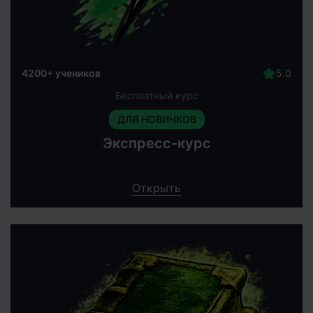
4200+ учеников
Бесплатный курс
ДЛЯ НОВИЧКОВ
Экспресс-курс
Открыть