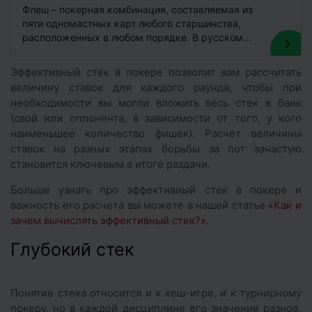
Флеш – покерная комбинация, составляемая из
пяти одномастных карт любого старшинства,
расположенных в любом порядке. В русском
языке также распространено произношение
«флаш». Комбинация флеш…
Эффективный стек в покере позволит вам рассчитать
величину ставок для каждого раунда, чтобы при
необходимости вы могли вложить весь стек в банк
(свой или оппонента, в зависимости от того, у кого
наименьшее количество фишек). Расчет величины
ставок на разных этапах борьбы за пот зачастую
становится ключевым в итоге раздачи.
Больше узнать про эффективный стек в покере и
важность его расчета вы можете в нашей статье
«Как и
зачем вычислять эффективный стек?»
.
Глубокий стек
Понятие стека относится и к кеш-игре, и к турнирному
покеру, но в каждой дисциплине его значение разное.