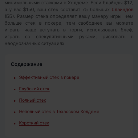
минимальными ставками в Холдеме. Если блайнды $12,
а у вас $150, ваш стек составит 75 больших
блайндов
(ББ). Размер стека определяет вашу манеру игры: чем
больше стек в покере, тем свободнее вы можете
играть: чаще вступать в торги, использовать блеф,
играть со спекулятивными руками, рисковать в
неоднозначных ситуациях.
Содержание
Эффективный стек в покере
Глубокий стек
Полный стек
Неполный стек в Техасском Холдеме
Короткий стек