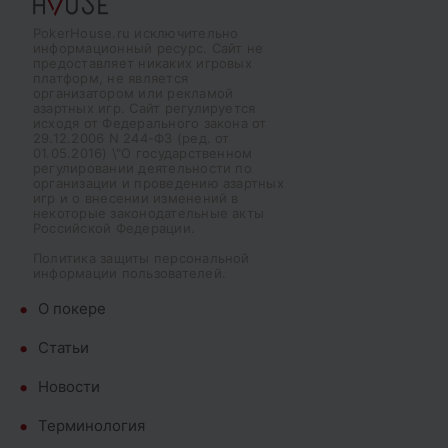
PokerHouse.ru исключительно
информационный ресурс. Сайт не
предоставляет никаких игровых
платформ, не является
организатором или рекламой
азартных игр. Сайт регулируется
исходя от Федерального закона от
29.12.2006 N 244-ФЗ (ред. от
01.05.2016) \"О государственном
регулировании деятельности по
организации и проведению азартных
игр и о внесении изменений в
некоторые законодательные акты
Российской Федерации.
Политика защиты персональной
информации пользователей.
О покере
Cтатьи
Новости
Терминология