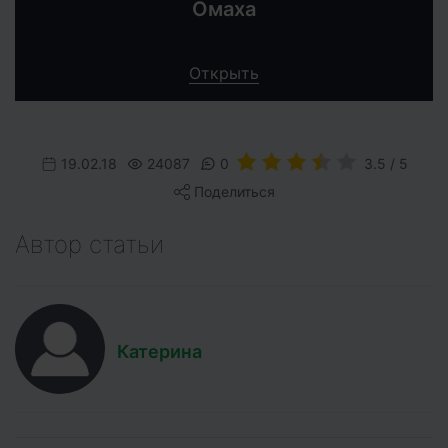
Омаха
Открыть
19.02.18
24087
0
3.5 / 5
Поделиться
Автор статьи
Катерина