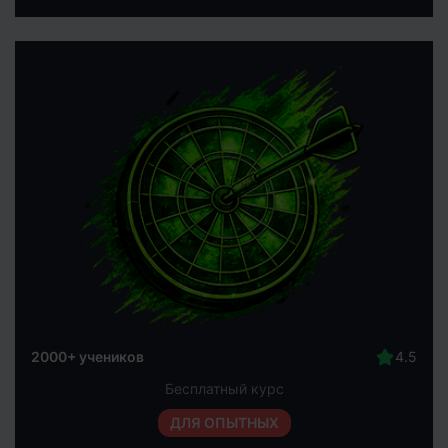
2000+ учеников
Бесплатный курс
ДЛЯ ОПЫТНЫХ