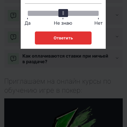
Важен ли цвет джокера?
Да
Не знаю
Нет
Какие видеослоты самые
Ответить
популярные?
Как оплачиваются ставки при ничьей
в раздаче?
Приглашаем на онлайн курсы по
обучению игре в покер: