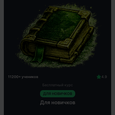
11200+ учеников
Бесплатный курс
ДЛЯ НОВИЧКОВ
Для новичков