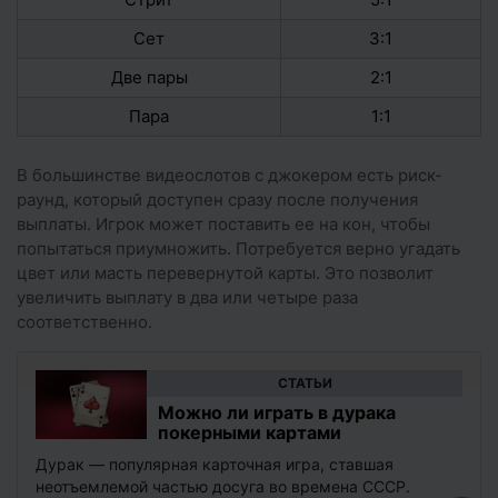
Сет
3:1
Две пары
2:1
Пара
1:1
В большинстве видеослотов с джокером есть риск-
раунд, который доступен сразу после получения
выплаты. Игрок может поставить ее на кон, чтобы
попытаться приумножить. Потребуется верно угадать
цвет или масть перевернутой карты. Это позволит
увеличить выплату в два или четыре раза
соответственно.
CТАТЬИ
Можно ли играть в дурака
покерными картами
Дурак — популярная карточная игра, ставшая
неотъемлемой частью досуга во времена СССР.