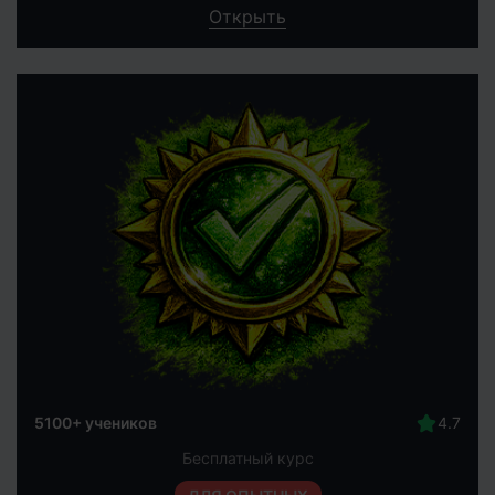
Открыть
5100+ учеников
Бесплатный курс