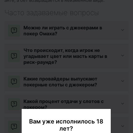
анте, а бет возвращается в неизменном виде.
Часто задаваемые вопросы
Можно ли играть с джокерами в
покер Омаха?
Что происходит, когда игрок не
угадывает цвет или масть карты в
риск-раунде?
Какие провайдеры выпускают
покерные слоты с джокером?
Какой процент отдачи у слотов с
покером?
Вам уже исполнилось 18
Можно ли играть за покерными
лет?
столами бесплатно?