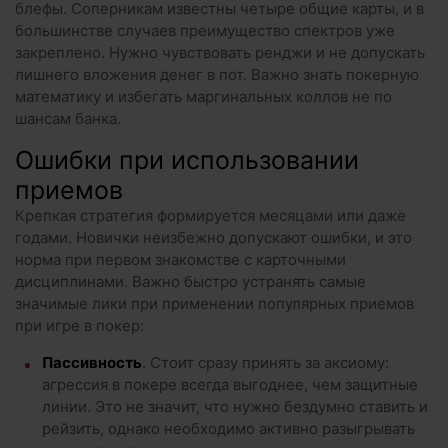
блефы. Соперникам известны четыре общие карты, и в
большинстве случаев преимущество спектров уже
закреплено. Нужно чувствовать ренджи и не допускать
лишнего вложения денег в пот. Важно знать покерную
математику и избегать маргинальных коллов не по
шансам банка.
Ошибки при использовании
приемов
Крепкая стратегия формируется месяцами или даже
годами. Новички неизбежно допускают ошибки, и это
норма при первом знакомстве с карточными
дисциплинами. Важно быстро устранять самые
значимые лики при применении популярных приемов
при игре в покер:
Пассивность
. Стоит сразу принять за аксиому:
агрессия в покере всегда выгоднее, чем защитные
линии. Это не значит, что нужно бездумно ставить и
рейзить, однако необходимо активно разыгрывать