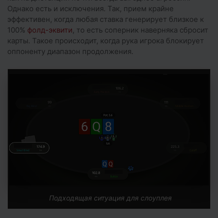
Однако есть и исключения. Так, прием крайне
эффективен, когда любая ставка генерирует близкое к
100%
фолд-эквити
, то есть соперник наверняка сбросит
карты. Такое происходит, когда рука игрока блокирует
оппоненту диапазон продолжения.
Подходящая ситуация для слоуплея