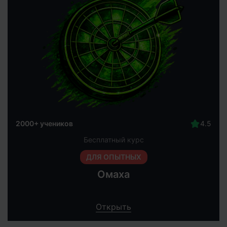
2000+ учеников
Бесплатный курс
ДЛЯ ОПЫТНЫХ
Омаха
Открыть