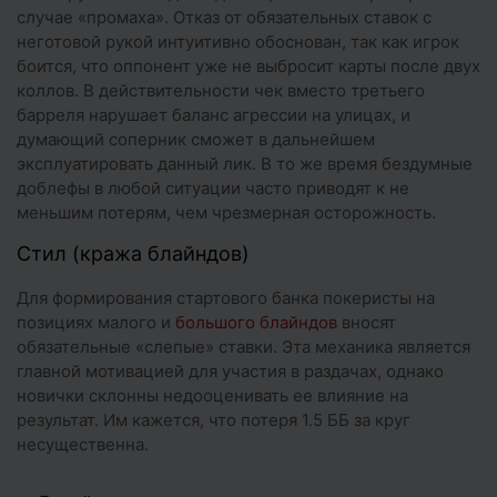
случае «промаха». Отказ от обязательных ставок с
неготовой рукой интуитивно обоснован, так как игрок
боится, что оппонент уже не выбросит карты после двух
коллов. В действительности чек вместо третьего
барреля нарушает баланс агрессии на улицах, и
думающий соперник сможет в дальнейшем
эксплуатировать данный лик. В то же время бездумные
доблефы в любой ситуации часто приводят к не
меньшим потерям, чем чрезмерная осторожность.
Стил (кража блайндов)
Для формирования стартового банка покеристы на
позициях малого и
большого блайндов
вносят
обязательные «слепые» ставки. Эта механика является
главной мотивацией для участия в раздачах, однако
новички склонны недооценивать ее влияние на
результат. Им кажется, что потеря 1.5 ББ за круг
несущественна.