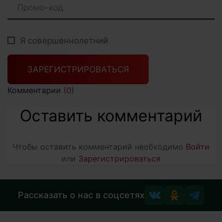
Промо-код
Я совершеннолетний
ЗАРЕГИСТРИРОВАТЬСЯ
Комментарии
(0)
Оставить комментарий
Чтобы оставить комментарий необходимо
Войти
или
Зарегистрироваться
Рассказать о нас в соцсетях