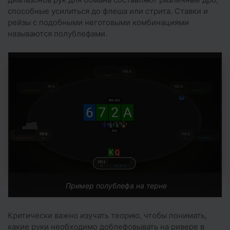
способные усилиться до флеша или стрита. Ставки и
рейзы с подобными неготовыми комбинациями
называются полублефами.
Пример полублефа на терне
Критически важно изучать теорию, чтобы понимать,
какие руки необходимо доблефовывать на ривере в