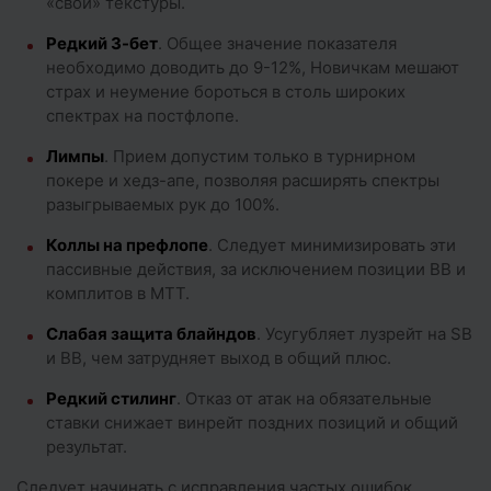
«свои» текстуры.
Редкий 3-бет
. Общее значение показателя
необходимо доводить до 9-12%, Новичкам мешают
страх и неумение бороться в столь широких
спектрах на постфлопе.
Лимпы
. Прием допустим только в турнирном
покере и хедз-апе, позволяя расширять спектры
разыгрываемых рук до 100%.
Коллы на префлопе
. Следует минимизировать эти
пассивные действия, за исключением позиции BB и
комплитов в МТТ.
Слабая защита блайндов
. Усугубляет лузрейт на SB
и BB, чем затрудняет выход в общий плюс.
Редкий стилинг
. Отказ от атак на обязательные
ставки снижает винрейт поздних позиций и общий
результат.
Следует начинать с исправления частых ошибок,