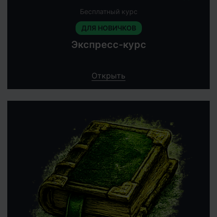
Бесплатный курс
ДЛЯ НОВИЧКОВ
Экспресс-курс
Открыть