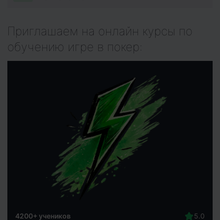
Приглашаем на онлайн курсы по
обучению игре в покер:
4200+ учеников