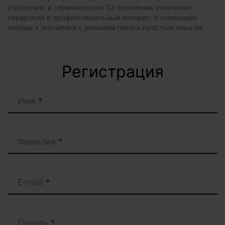
стратегиях и терминологии. Со временем увлечение
переросло в профессиональный интерес: я совмещаю
любовь к аналитике с умением писать простым языком.
Регистрация
Имя
Фамилия
E-mail
Пароль