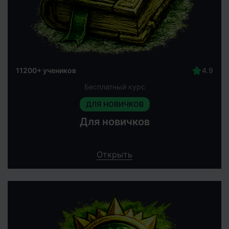
11200+ учеников
Бесплатный курс
ДЛЯ НОВИЧКОВ
Для новичков
Открыть