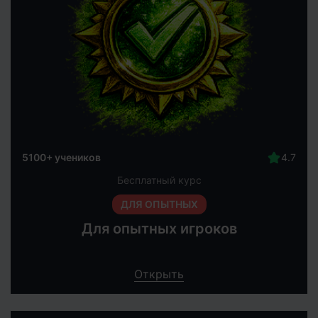
5100+ учеников
Бесплатный курс
ДЛЯ ОПЫТНЫХ
Для опытных игроков
Открыть