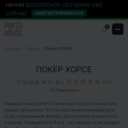
НАЧНИ
БЕСПЛАТНОЕ ОБУЧЕНИЕ УЖЕ
СЕЙЧАС
ЗАРЕГИСТРИРОВАТЬСЯ
1
Главная
Cтатьи
Покер ХОРСЕ
ПОКЕР ХОРСЕ
10.06.26
54
0
0 / 5
Поделиться
Правила покера ХОРСЕ включают в себя основы пяти
разных дисциплин. Это не отдельная разновидность
игры, а смешанный формат. Дисциплины играются по
очереди. Название H.O.R.S.E. составлено из их первых