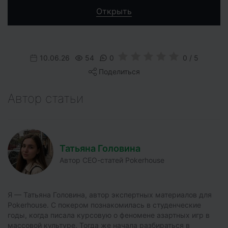
Открыть
10.06.26
54
0
0 / 5
Поделиться
Автор статьи
Татьяна Головина
Автор СЕО-статей Pokerhouse
Я — Татьяна Головина, автор экспертных материалов для
Pokerhouse. С покером познакомилась в студенческие
годы, когда писала курсовую о феномене азартных игр в
массовой культуре. Тогда же начала разбираться в