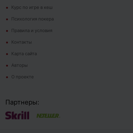
Курс по игре в кеш
Психология покера
Правила и условия
Контакты
Карта сайта
Авторы
О проекте
Партнеры: