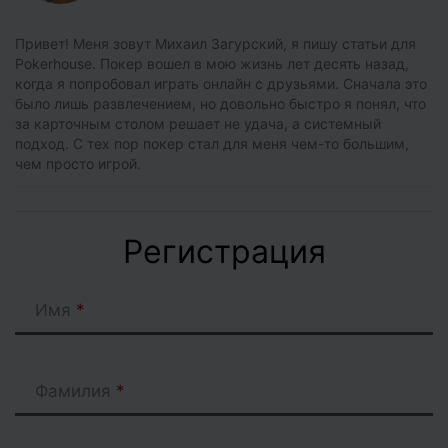
Привет! Меня зовут Михаил Загурский, я пишу статьи для
Pokerhouse. Покер вошел в мою жизнь лет десять назад,
когда я попробовал играть онлайн с друзьями. Сначала это
было лишь развлечением, но довольно быстро я понял, что
за карточным столом решает не удача, а системный
подход. С тех пор покер стал для меня чем-то большим,
чем просто игрой.
Регистрация
Имя
Фамилия