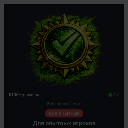
5100+ учеников
Бесплатный курс
ДЛЯ ОПЫТНЫХ
Для опытных игроков