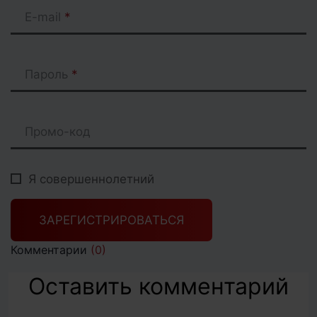
E-mail
Пароль
Промо-код
Я совершеннолетний
ЗАРЕГИСТРИРОВАТЬСЯ
Комментарии
(0)
Оставить комментарий