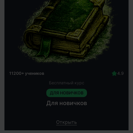
11200+ учеников
Бесплатный курс
ДЛЯ НОВИЧКОВ
Для новичков
Открыть