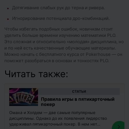
Дотягивание слабых рук до терна и ривера.
Игнорирование потенциала дро-комбинаций.
Чтобы избегать подобных ошибок, новичкам стоит
уделить больше времени изучению математики PLO.
Это сложная и относительно «молодая» дисциплина, но
и по ней есть качественные обучающие материалы.
Можно начать с бесплатного курса от Pokerhouse — он
поможет разобраться в основах и тонкостях PLO.
Читать также:
CТАТЬИ
Правила игры в пятикарточный
покер
Омаха и Холдем — две самые популярные
дисциплины. Однако до их появления лидерство
удерживал пятикарточный покер. В нем нет