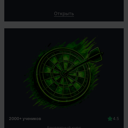
Открыть
2000+ учеников
Бесплатный курс