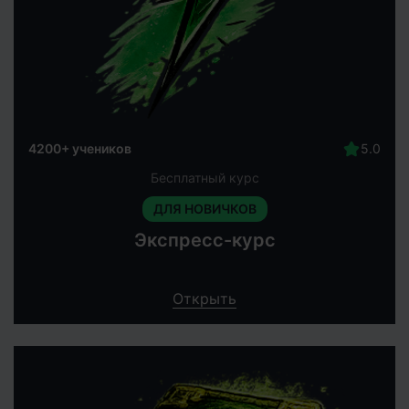
4200+ учеников
Бесплатный курс
ДЛЯ НОВИЧКОВ
Экспресс-курс
Открыть