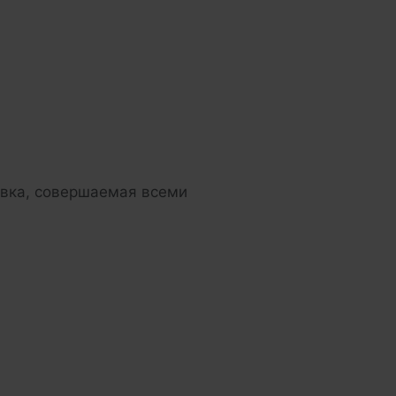
тавка, совершаемая всеми