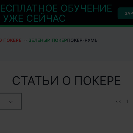
ЕСПЛАТНОЕ ОБУЧЕНИЕ
ЗАР
УЖЕ СЕЙЧАС
О ПОКЕРЕ
ЗЕЛЕНЫЙ ПОКЕР
ПОКЕР-РУМЫ
CТАТЬИ О ПОКЕРЕ
1
ев