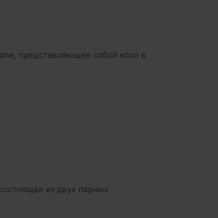
лопе, представляющее собой колл в
состоящая из двух парных