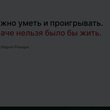
жно уметь и проигрывать.
аче нельзя было бы жить.
 Мария Ремарк