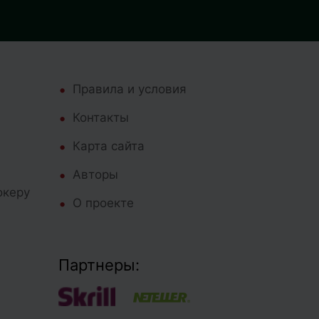
Правила и условия
Контакты
Карта сайта
Авторы
океру
О проекте
Партнеры: