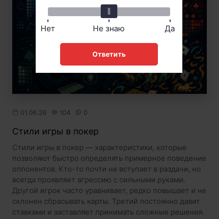
Нет
Не знаю
Да
Ответить
01.06.26
104
0
Стили игры в покер
Стили игры в покер — характеристики, которые
позволяют быстро определять примерное поведение
оппонентов. Кто-то почти не вступает в раздачи, но
всегда проявляет агрессию с сильными руками.
Другой игрок часто уравнивает, редко повышает и не
склонен сбрасывать карты. Третий постоянно давит
ставками и заставляет принимать сложные решения.