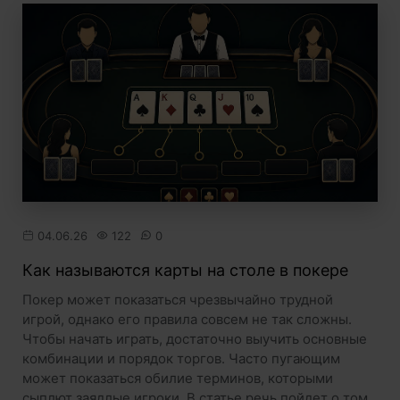
04.06.26
122
0
Как называются карты на столе в покере
Покер может показаться чрезвычайно трудной
игрой, однако его правила совсем не так сложны.
Чтобы начать играть, достаточно выучить основные
комбинации и порядок торгов. Часто пугающим
может показаться обилие терминов, которыми
сыплют заядлые игроки. В статье речь пойдет о том,