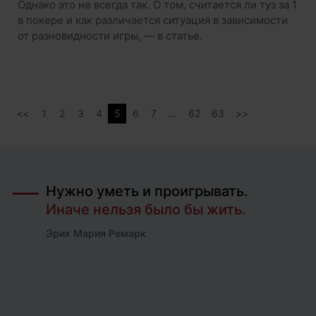
Однако это не всегда так. О том, считается ли туз за 1
в покере и как различается ситуация в зависимости
от разновидности игры, — в статье.
1
2
3
4
5
6
7
…
62
63
Нужно уметь и проигрывать.
Иначе нельзя было бы жить.
Эрих Мария Ремарк