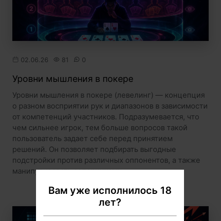
02.06.26
81
0
Уровни мышления в покере
Уровни мышления в покере (левелинг) — концепция
о разном восприятии рук и диапазонов в зависимости
от компетенций участников. Подразумевается, что
чем сильнее игрок, тем больше вопросов такой
пользователь задает себе перед принятием
решений. Он позволяет подбирать выгодные
подстройки против различных оппонентов, а также
манипулировать соперниками.
Вам уже исполнилось 18
лет?