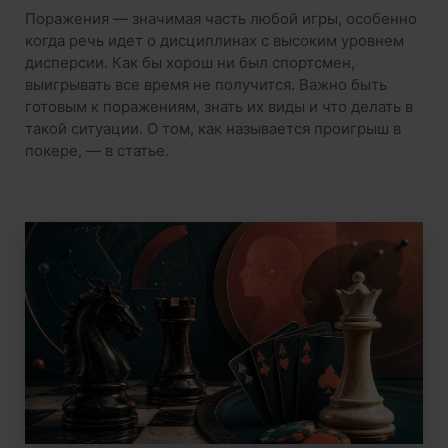
Поражения — значимая часть любой игры, особенно
когда речь идет о дисциплинах с высоким уровнем
дисперсии. Как бы хорош ни был спортсмен,
выигрывать все время не получится. Важно быть
готовым к поражениям, знать их виды и что делать в
такой ситуации. О том, как называется проигрыш в
покере, — в статье.