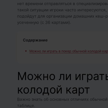
нет времени отправляться в специализиров
такой ситуации игроки часто интересуются,
подойдут для организации домашних кеш-ра
усеченную (с 36 картами).
Содержание
Можно ли играть в покер обычной колодой кар
Можно ли играт
колодой карт
Важно знать об основных отличиях обычной
таблице.