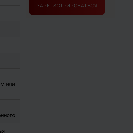
ЗАРЕГИСТРИРОВАТЬСЯ
ем или
енного
ая