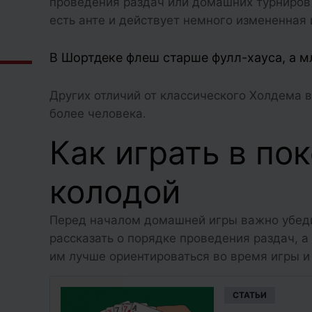
проведения раздач или домашних турниров
есть анте и действует немного измененная
В Шортдеке флеш старше фулл-хауса, а м
Других отличий от классического Холдема в
более человека.
Как играть в по
колодой
Перед началом домашней игры важно убедит
рассказать о порядке проведения раздач, а
им лучше ориентироваться во время игры и
CТАТЬИ