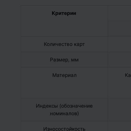
Критерии
Количество карт
Размер, мм
Материал
Ка
Индексы (обозначение
номиналов)
Износостойкость