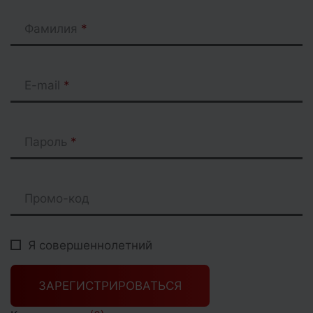
Фамилия
E-mail
Пароль
Промо-код
Я совершеннолетний
ЗАРЕГИСТРИРОВАТЬСЯ