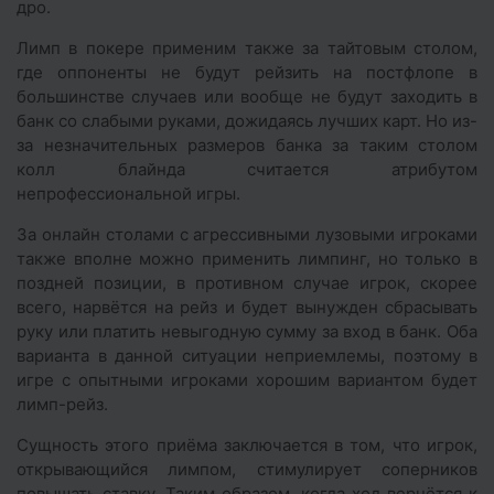
дро.
Лимп в покере применим также за тайтовым столом,
где оппоненты не будут рейзить на постфлопе в
большинстве случаев или вообще не будут заходить в
банк со слабыми руками, дожидаясь лучших карт. Но из-
за незначительных размеров банка за таким столом
колл блайнда считается атрибутом
непрофессиональной игры.
За онлайн столами с агрессивными лузовыми игроками
также вполне можно применить лимпинг, но только в
поздней позиции, в противном случае игрок, скорее
всего, нарвётся на рейз и будет вынужден сбрасывать
руку или платить невыгодную сумму за вход в банк. Оба
варианта в данной ситуации неприемлемы, поэтому в
игре с опытными игроками хорошим вариантом будет
лимп-рейз.
Сущность этого приёма заключается в том, что игрок,
открывающийся лимпом, стимулирует соперников
повышать ставку. Таким образом, когда ход вернётся к