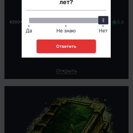
лет?
4200+ учеников
Да
Не знаю
Нет
Бесплатный курс
ДЛЯ НОВИЧКОВ
Ответить
Экспресс-курс
Открыть