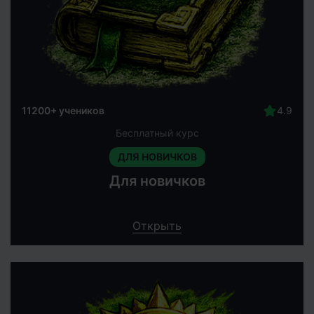
11200+ учеников
Бесплатный курс
ДЛЯ НОВИЧКОВ
Для новичков
Открыть