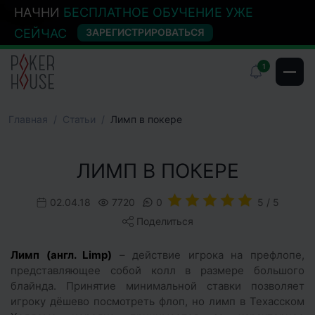
НАЧНИ
БЕСПЛАТНОЕ ОБУЧЕНИЕ УЖЕ
СЕЙЧАС
ЗАРЕГИСТРИРОВАТЬСЯ
1
Главная
Cтатьи
Лимп в покере
ЛИМП В ПОКЕРЕ
02.04.18
7720
0
5 / 5
Поделиться
Лимп (англ. Limp)
– действие игрока на префлопе,
представляющее собой колл в размере большого
блайнда. Принятие минимальной ставки позволяет
игроку дёшево посмотреть флоп, но лимп в Техасском