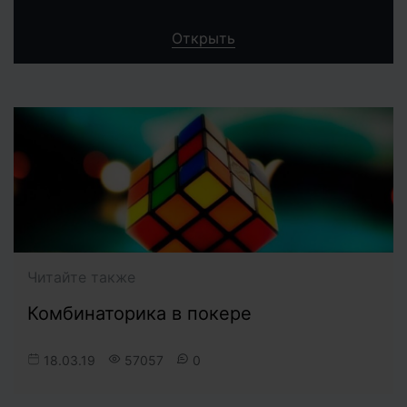
Открыть
Читайте также
Комбинаторика в покере
18.03.19
57057
0