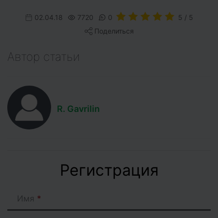
02.04.18
7720
0
5 / 5
Поделиться
Автор статьи
R. Gavrilin
Регистрация
Имя