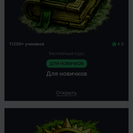
11200+ учеников
Бесплатный курс
ДЛЯ НОВИЧКОВ
Для новичков
Открыть