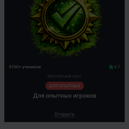
5100+ учеников
Бесплатный курс
ДЛЯ ОПЫТНЫХ
Для опытных игроков
Открыть