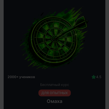
2000+ учеников
Бесплатный курс
ДЛЯ ОПЫТНЫХ
Омаха