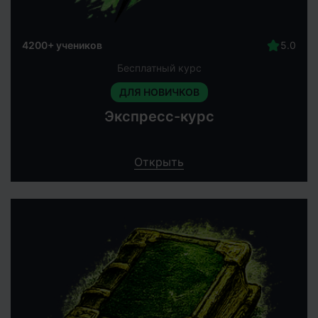
4200+ учеников
Бесплатный курс
ДЛЯ НОВИЧКОВ
Экспресс-курс
Открыть