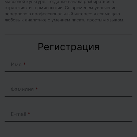
массовой культуре. Тогда же начала разбираться в
стратегиях и терминологии. Со временем увлечение
переросло в профессиональный интерес: я совмещаю
любовь к аналитике с умением писать простым языком.
Регистрация
Имя
Фамилия
E-mail