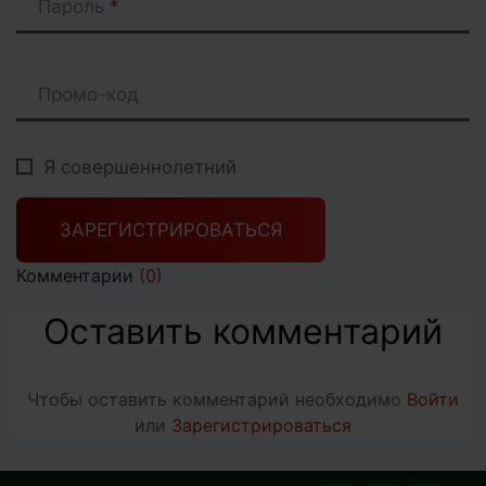
Пароль
Промо-код
Я совершеннолетний
ЗАРЕГИСТРИРОВАТЬСЯ
Комментарии
(0)
Оставить комментарий
Чтобы оставить комментарий необходимо
Войти
или
Зарегистрироваться