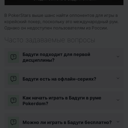
В PokerStars выше шанс найти оппонентов для игры в
корейский покер, поскольку это международный рум.
Однако он недоступен пользователям из России.
Часто задаваемые вопросы
Бадуги подходит для первой
дисциплины?
Бадуги есть на офлайн-сериях?
Как начать играть в Бадуги в руме
Pokerdom?
Можно ли играть в Бадуги бесплатно?