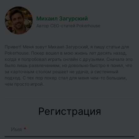
Михаил Загурский
Автор СЕО-статей Pokerhouse
Привет! Меня зовут Михаил Загурский, я пишу статьи для
Pokerhouse. Покер вошел в мою жизнь лет десять назад,
когда я попробовал играть онлайн с друзьями. Сначала это
было лишь развлечением, но довольно быстро я понял, что
за карточным столом решает не удача, а системный
подход. С тех пор покер стал для меня чем-то большим,
чем просто игрой.
Регистрация
Имя