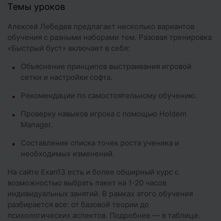
розыгрыша оверпар на постфлопе.…
Темы уроков
Алексей Лебедев предлагает несколько вариантов
обучения с разными наборами тем. Разовая тренировка
«Быстрый буст» включает в себя:
Объяснение принципов выстраивания игровой
сетки и настройки софта.
Рекомендации по самостоятельному обучению.
Проверку навыков игрока с помощью Holdem
Manager.
Составление списка точек роста ученика и
необходимых изменений.
На сайте Exan13 есть и более обширный курс с
возможностью выбрать пакет на 1-20 часов
индивидуальных занятий. В рамках этого обучения
разбирается все: от базовой теории до
психологических аспектов. Подробнее — в таблице.