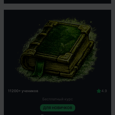
11200+ учеников
Бесплатный курс
ДЛЯ НОВИЧКОВ