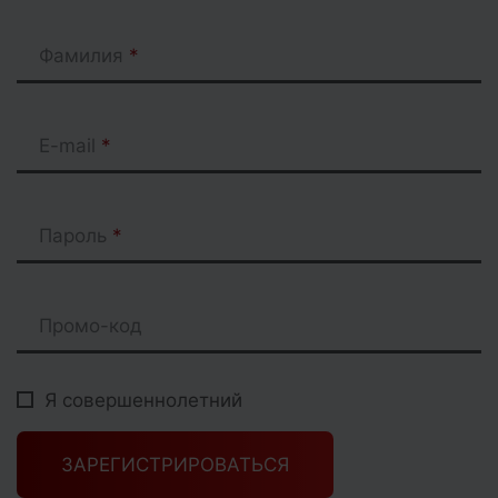
Фамилия
E-mail
Пароль
Промо-код
Я совершеннолетний
ЗАРЕГИСТРИРОВАТЬСЯ