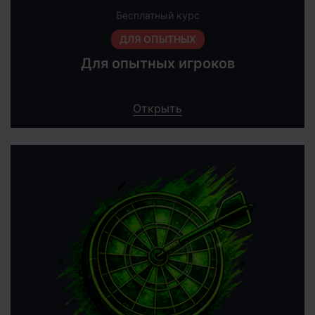
Бесплатный курс
ДЛЯ ОПЫТНЫХ
Для опытных игроков
Открыть