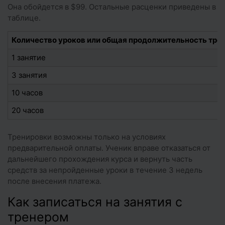
Она обойдется в $99. Остальные расценки приведены в
таблице.
Количество уроков или общая продолжительность тре
1 занятие
3 занятия
10 часов
20 часов
Тренировки возможны только на условиях
предварительной оплаты. Ученик вправе отказаться от
дальнейшего прохождения курса и вернуть часть
средств за непройденные уроки в течение 3 недель
после внесения платежа.
Как записаться на занятия с
тренером