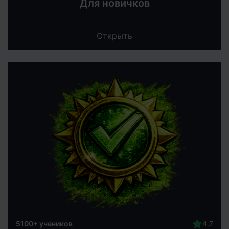
Для новичков
Открыть
5100+ учеников