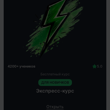
4200+ учеников
Бесплатный курс
ДЛЯ НОВИЧКОВ
Экспресс-курс
Открыть