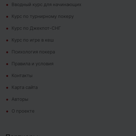
Вводный курс для начинающих
Курс по турнирному покеру
Курс по Джекпот-СНГ
Курс по игре в кеш
Психология покера
Правила и условия
Контакты
Карта сайта
Авторы
О проекте