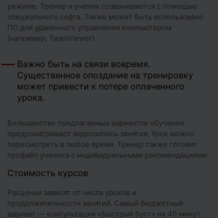
режиме. Тренер и ученик созваниваются с помощью
специального софта. Также может быть использовано
ПО для удаленного управления компьютером
(например, TeamViewer).
Важно быть на связи вовремя.
Существенное опоздание на тренировку
может привести к потере оплаченного
урока.
Большинство предлагаемых вариантов обучения
предусматривают видеозапись занятия. Урок можно
пересмотреть в любое время. Тренер также готовит
профайл ученика с индивидуальными рекомендациями.
Стоимость курсов
Расценки зависят от числа уроков и
продолжительности занятий. Самый бюджетный
вариант — консультация «Быстрый буст» на 40 минут.