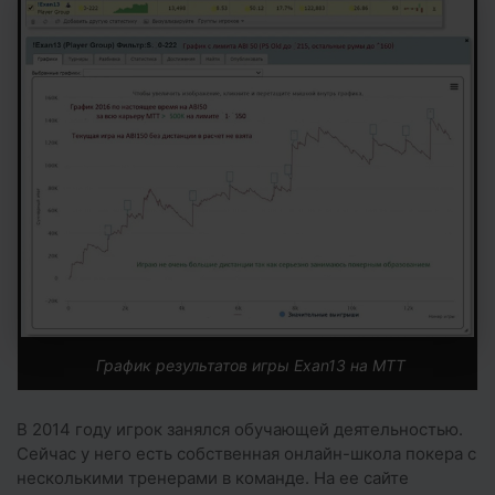
График результатов игры Exan13 на MTT
В 2014 году игрок занялся обучающей деятельностью.
Сейчас у него есть собственная онлайн-школа покера с
несколькими тренерами в команде. На ее сайте