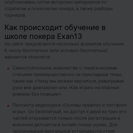
опубликованы сотни авторских материалов по
стратегии и психологии покера, а также разборы
турниров.
Как происходит обучение в
школе покера Exan13
На сайте предлагаются несколько форматов обучения.
К числу бесплатных (или условно-бесплатных)
вариантов относятся:
Самостоятельное знакомство с тематическими
статьями преимущественно на прикладные темы,
такие как «Чему мы можем научиться, разыгрывая
руки вне диапазона» или «Как играть на опасных
риверах без позиции».
Просмотр видеокурса «Основы префлоп и постфлоп
игры». Он бесплатный, но доступ к двум из трех его
частей открывается только после регистрации и
внесения депозитов в онлайн покер-румах. Для
прокачивания ментальной устойчивости стоит