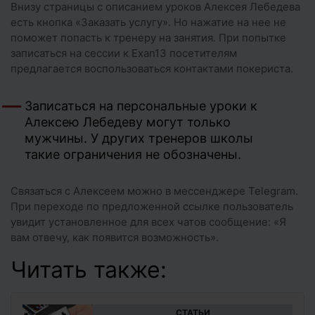
Внизу страницы с описанием уроков Алексея Лебедева
есть кнопка «Заказать услугу». Но нажатие на нее не
поможет попасть к тренеру на занятия. При попытке
записаться на сессии к Exan13 посетителям
предлагается воспользоваться контактами покериста.
Записаться на персональные уроки к
Алексею Лебедеву могут только
мужчины. У других тренеров школы
такие ограничения не обозначены.
Связаться с Алексеем можно в мессенджере Telegram.
При переходе по предложенной ссылке пользователь
увидит установленное для всех чатов сообщение: «Я
вам отвечу, как появится возможность».
Читать также:
CТАТЬИ