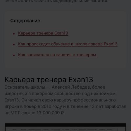
возможность заказать индивидуальные занятия.
Содержание
Карьера тренера Exan13
Как происходит обучение в школе покера Exan13
Как записаться на занятия с тренером
Карьера тренера Exan13
Основатель школы — Алексей Лебедев, более
известный в покерном сообществе под никнеймом
Exan13. Он начал свою карьеру профессионального
игрока в покер в 2010 году и в течение 13 лет заработал
на MTT свыше 13,000,000 ₽.