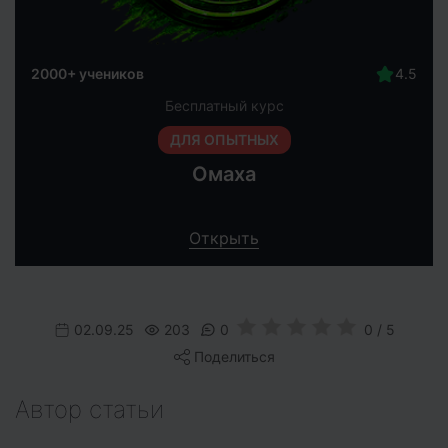
2000+ учеников
Бесплатный курс
ДЛЯ ОПЫТНЫХ
Омаха
Открыть
02.09.25
203
0
0 / 5
Поделиться
Автор статьи