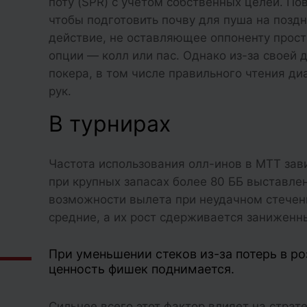
поту (SPR) с учетом собственных целей. По
чтобы подготовить почву для пуша на позд
действие, не оставляющее оппоненту прост
опции — колл или пас. Однако из-за своей
покера, в том числе правильного чтения д
рук.
В турнирах
Частота использования олл-инов в МТТ зави
при крупных запасах более 80 ББ выставле
возможности вылета при неудачном стечени
средние, а их рост сдерживается заниженны
При уменьшении стеков из-за потерь в 
ценность фишек поднимается.
Сильнее всего этот фактор влияет на страт