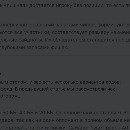
 «лишняя» достается игроку без позиции, то есть п
 соперников с разными запасами чипов, формируютс
рются все участники, соответствует размеру наиме
ельные сайдпоты. Их обладателем становится побе
 глубокими запасами фишек.
е
ным столом, у вас есть несколько вариантов ходов:
з, фолд. В предыдущей статье мы рассмотрели чек –
 котором…
с 50 ББ, 40 ББ и 20 ББ. Основной банк составляет 6
идера, так как ни один оппонент в полном объеме не
етендовать на эти излишки. Сайдпот будет равен 40 