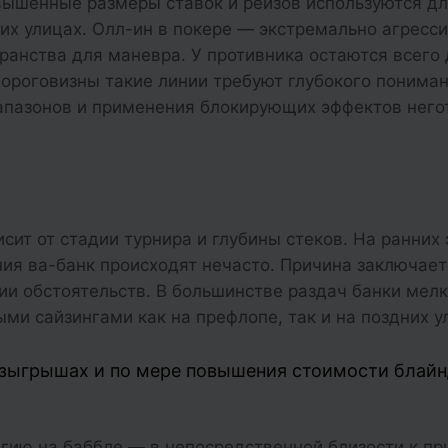
вышенные размеры ставок и рейзов используются дл
них улицах. Олл-ин в покере — экстремально агресс
ранства для маневра. У противника остаются всего
 дороговизны такие линии требуют глубокого понима
иапазонов и применения блокирующих эффектов нег
сит от стадии турнира и глубины стеков. На ранних 
ния ва-банк происходят нечасто. Причина заключает
и обстоятельств. В большинстве раздач банки мелк
ми сайзингами как на префлопе, так и на поздних у
розыгрышах и по мере повышения стоимости блай
егию на баббле — в непосредственной близости к пр